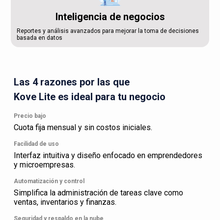
Inteligencia de negocios
Reportes y análisis avanzados para mejorar la toma de decisiones
basada en datos
Las 4 razones por las que
Kove Lite es ideal para tu negocio
Precio bajo
Cuota fija mensual y sin costos iniciales.
Facilidad de uso
Interfaz intuitiva y diseño enfocado en emprendedores
y microempresas.
Automatización y control
Simplifica la administración de tareas clave como
ventas, inventarios y finanzas.
Seguridad y respaldo en la nube