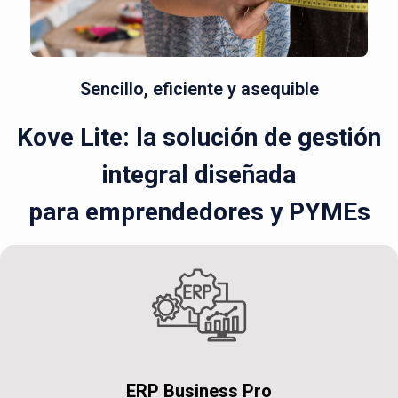
Sencillo, eficiente y asequible
Kove Lite: la solución de gestión
integral diseñada
para emprendedores y PYMEs
ERP Business Pro