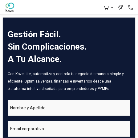
Skip to Main Content
Gestión Fácil.
Sin Complicaciones.
A Tu Alcance.
Con Kove Lite, automatiza y controla tu negocio de manera simple y
eficiente. Optimiza ventas, finanzas e inventarios desde una
plataforma intuitiva diseñada para emprendedores y PYMEs.
Nombre y Apellido
Email corporativo