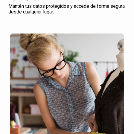
Mantén tus datos protegidos y accede de forma segura
desde cualquier lugar.