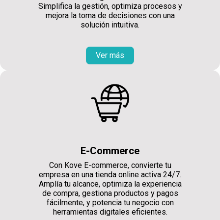
Simplifica la gestión, optimiza procesos y
mejora la toma de decisiones con una
solución intuitiva.
Ver más
E-Commerce
Con Kove E-commerce, convierte tu
empresa en una tienda online activa 24/7.
Amplía tu alcance, optimiza la experiencia
de compra, gestiona productos y pagos
fácilmente, y potencia tu negocio con
herramientas digitales eficientes.