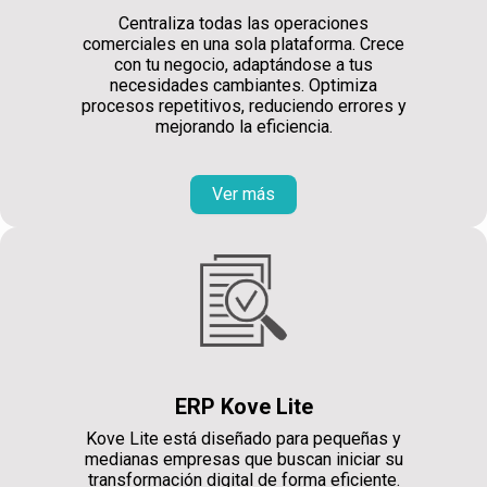
Centraliza todas las operaciones
comerciales en una sola plataforma. Crece
con tu negocio, adaptándose a tus
necesidades cambiantes. Optimiza
procesos repetitivos, reduciendo errores y
mejorando la eficiencia.
Ver más
ERP Kove Lite
Kove Lite está diseñado para pequeñas y
medianas empresas que buscan iniciar su
transformación digital de forma eficiente.