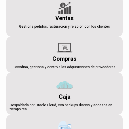
Ventas
Gestiona pedidos, facturación y relación con los clientes
Compras
Coordina, gestiona y controla las adquisiciones de proveedores
Caja
Respaldada por Oracle Cloud, con backups diarios y accesos en
tiempo real