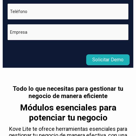
Teléfono
Empresa
Solicitar Demo
Todo lo que necesitas para gestionar tu
negocio de manera eficiente
Módulos esenciales para
potenciar tu negocio
Kove Lite te ofrece herramientas esenciales para
gestionar tu negocio de manera efectiva, con una