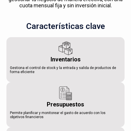
cuota mensual fija y sin inversión inicial.
Características clave
Inventarios
Gestiona el control de stock y la entrada y salida de productos de
forma eficiente
Presupuestos
Permite planificar y monitorear el gasto de acuerdo con los
objetivos financieros