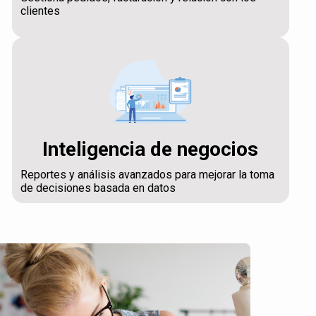
clientes
Inteligencia de negocios
Reportes y análisis avanzados para mejorar la toma
de decisiones basada en datos