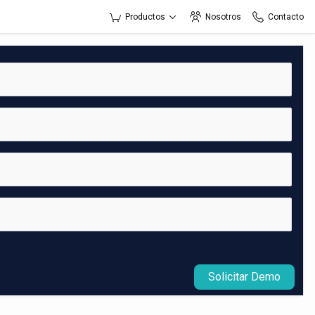
Productos
Nosotros
Contacto
Solicitar Demo