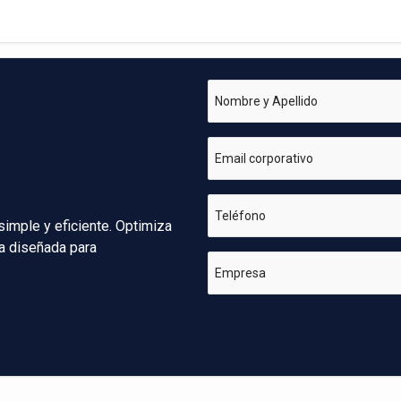
Nombre y Apellido
Email corporativo
Teléfono
simple y eficiente. Optimiza
va diseñada para
Empresa