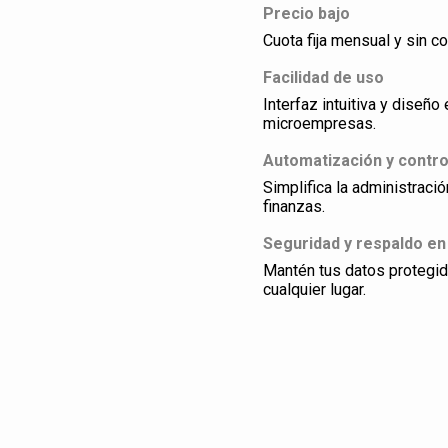
Precio bajo
Cuota fija mensual y sin co
Facilidad de uso
Interfaz intuitiva y dise
microempresas.
Automatización y contro
Simplifica la administraci
finanzas.
Seguridad y respaldo en
Mantén tus datos protegi
cualquier lugar.