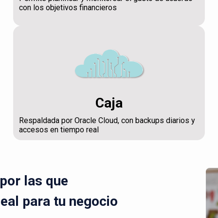
con los objetivos financieros
Caja
Respaldada por Oracle Cloud, con backups diarios y
accesos en tiempo real
por las que
deal para tu negocio