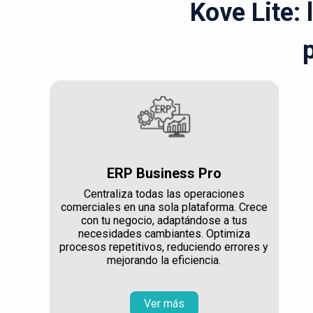
Kove Lite: 
ERP Business Pro
Centraliza todas las operaciones
comerciales en una sola plataforma. Crece
con tu negocio, adaptándose a tus
necesidades cambiantes. Optimiza
procesos repetitivos, reduciendo errores y
mejorando la eficiencia.
Ver más