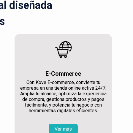
ral diseñada
s
E-Commerce
Con Kove E-commerce, convierte tu
empresa en una tienda online activa 24/7.
Amplía tu alcance, optimiza la experiencia
de compra, gestiona productos y pagos
fácilmente, y potencia tu negocio con
herramientas digitales eficientes.
Ver más