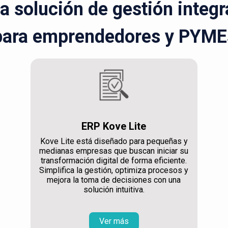
la solución de gestión integ
para emprendedores y PYME
ERP Kove Lite
Kove Lite está diseñado para pequeñas y
medianas empresas que buscan iniciar su
transformación digital de forma eficiente.
Simplifica la gestión, optimiza procesos y
mejora la toma de decisiones con una
solución intuitiva.
Ver más