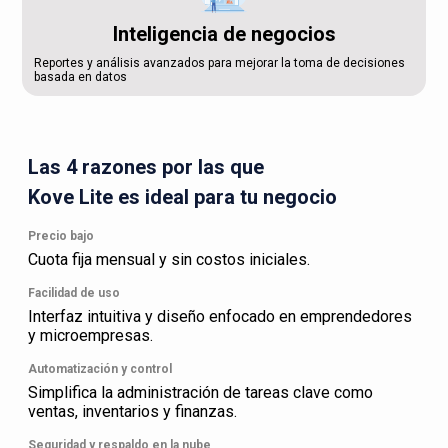
Inteligencia de negocios
Reportes y análisis avanzados para mejorar la toma de decisiones
basada en datos
Las 4 razones por las que
Kove Lite es ideal para tu negocio
Precio bajo
Cuota fija mensual y sin costos iniciales.
Facilidad de uso
Interfaz intuitiva y diseño enfocado en emprendedores
y microempresas.
Automatización y control
Simplifica la administración de tareas clave como
ventas, inventarios y finanzas.
Seguridad y respaldo en la nube