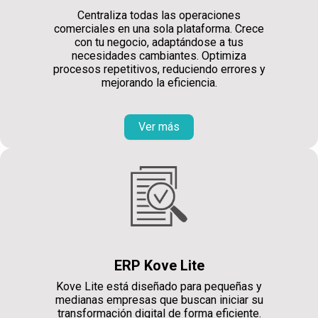
Centraliza todas las operaciones
comerciales en una sola plataforma. Crece
con tu negocio, adaptándose a tus
necesidades cambiantes. Optimiza
procesos repetitivos, reduciendo errores y
mejorando la eficiencia.
Ver más
ERP Kove Lite
Kove Lite está diseñado para pequeñas y
medianas empresas que buscan iniciar su
transformación digital de forma eficiente.