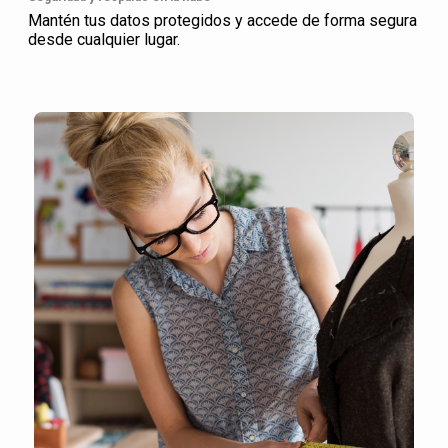
Mantén tus datos protegidos y accede de forma segura
desde cualquier lugar.