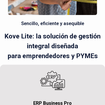
Sencillo, eficiente y asequible
Kove Lite: la solución de gestión
integral diseñada
para emprendedores y PYMEs
ERP Business Pro