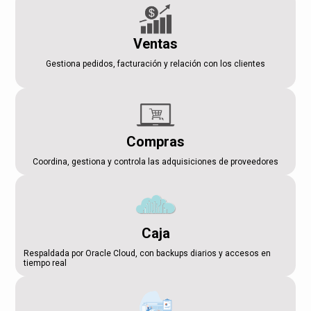
Ventas
Gestiona pedidos, facturación y relación con los clientes
Compras
Coordina, gestiona y controla las adquisiciones de proveedores
Caja
Respaldada por Oracle Cloud, con backups diarios y accesos en
tiempo real