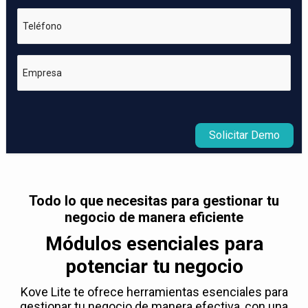
Teléfono
Empresa
Solicitar Demo
Todo lo que necesitas para gestionar tu
negocio de manera eficiente
Módulos esenciales para
potenciar tu negocio
Kove Lite te ofrece herramientas esenciales para
gestionar tu negocio de manera efectiva, con una