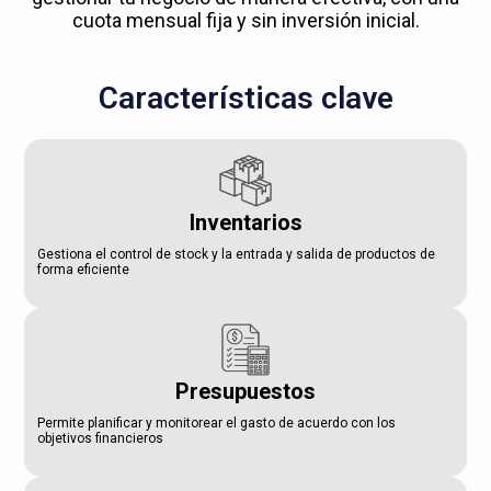
cuota mensual fija y sin inversión inicial.
Características clave
Inventarios
Gestiona el control de stock y la entrada y salida de productos de
forma eficiente
Presupuestos
Permite planificar y monitorear el gasto de acuerdo con los
objetivos financieros