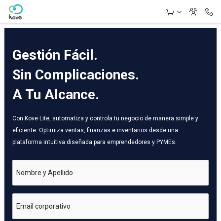
Skip to Main Content
Gestión Fácil.
Sin Complicaciones.
A Tu Alcance.
Con Kove Lite, automatiza y controla tu negocio de manera simple y
eficiente. Optimiza ventas, finanzas e inventarios desde una
plataforma intuitiva diseñada para emprendedores y PYMEs.
Nombre y Apellido
Email corporativo