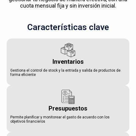
cuota mensual fija y sin inversión inicial.
Características clave
Inventarios
Gestiona el control de stock y la entrada y salida de productos de
forma eficiente
Presupuestos
Permite planificar y monitorear el gasto de acuerdo con los
objetivos financieros