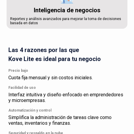
Inteligencia de negocios
Reportes y análisis avanzados para mejorar la toma de decisiones
basada en datos
Las 4 razones por las que
Kove Lite es ideal para tu negocio
Precio bajo
Cuota fija mensual y sin costos iniciales.
Facilidad de uso
Interfaz intuitiva y diseño enfocado en emprendedores
y microempresas.
Automatización y control
Simplifica la administración de tareas clave como
ventas, inventarios y finanzas.
Seguridad y respaldo en la nube