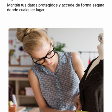
Mantén tus datos protegidos y accede de forma segura
desde cualquier lugar.