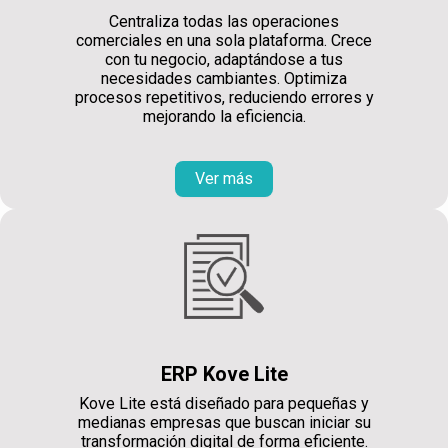
Centraliza todas las operaciones
comerciales en una sola plataforma. Crece
con tu negocio, adaptándose a tus
necesidades cambiantes. Optimiza
procesos repetitivos, reduciendo errores y
mejorando la eficiencia.
Ver más
ERP Kove Lite
Kove Lite está diseñado para pequeñas y
medianas empresas que buscan iniciar su
transformación digital de forma eficiente.