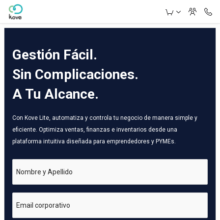
Skip to Main Content
Gestión Fácil.
Sin Complicaciones.
A Tu Alcance.
Con Kove Lite, automatiza y controla tu negocio de manera simple y
eficiente. Optimiza ventas, finanzas e inventarios desde una
plataforma intuitiva diseñada para emprendedores y PYMEs.
Nombre y Apellido
Email corporativo