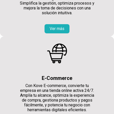
Simplifica la gestión, optimiza procesos y
mejora la toma de decisiones con una
solución intuitiva.
Ver más
E-Commerce
Con Kove E-commerce, convierte tu
empresa en una tienda online activa 24/7.
Amplía tu alcance, optimiza la experiencia
de compra, gestiona productos y pagos
fácilmente, y potencia tu negocio con
herramientas digitales eficientes.