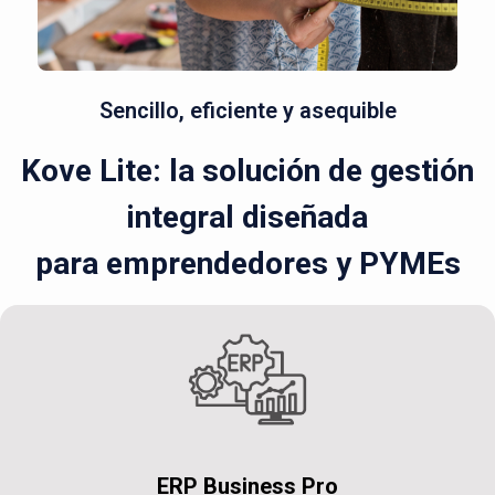
Sencillo, eficiente y asequible
Kove Lite: la solución de gestión
integral diseñada
para emprendedores y PYMEs
ERP Business Pro