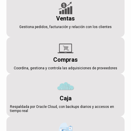
Ventas
Gestiona pedidos, facturación y relación con los clientes
Compras
Coordina, gestiona y controla las adquisiciones de proveedores
Caja
Respaldada por Oracle Cloud, con backups diarios y accesos en
tiempo real