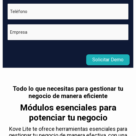
Teléfono
Empresa
Solicitar Demo
Todo lo que necesitas para gestionar tu
negocio de manera eficiente
Módulos esenciales para
potenciar tu negocio
Kove Lite te ofrece herramientas esenciales para
gestionar tu negocio de manera efectiva, con una