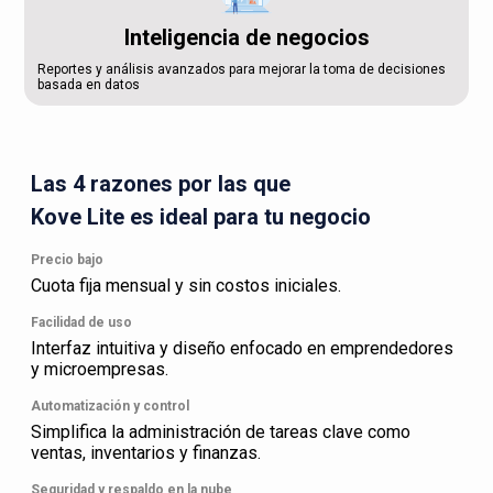
Inteligencia de negocios
Reportes y análisis avanzados para mejorar la toma de decisiones
basada en datos
Las 4 razones por las que
Kove Lite es ideal para tu negocio
Precio bajo
Cuota fija mensual y sin costos iniciales.
Facilidad de uso
Interfaz intuitiva y diseño enfocado en emprendedores
y microempresas.
Automatización y control
Simplifica la administración de tareas clave como
ventas, inventarios y finanzas.
Seguridad y respaldo en la nube