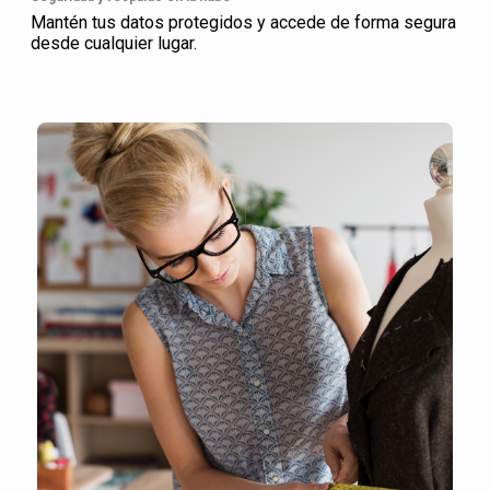
Mantén tus datos protegidos y accede de forma segura
desde cualquier lugar.