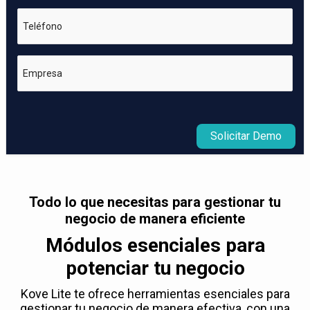
Teléfono
Empresa
Solicitar Demo
Todo lo que necesitas para gestionar tu
negocio de manera eficiente
Módulos esenciales para
potenciar tu negocio
Kove Lite te ofrece herramientas esenciales para
gestionar tu negocio de manera efectiva, con una