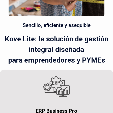
Sencillo, eficiente y asequible
Kove Lite: la solución de gestión
integral diseñada
para emprendedores y PYMEs
ERP Business Pro