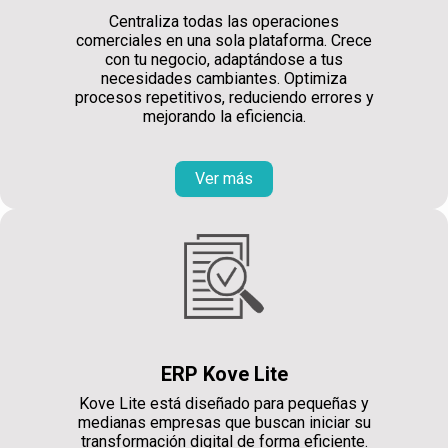
Centraliza todas las operaciones
comerciales en una sola plataforma. Crece
con tu negocio, adaptándose a tus
necesidades cambiantes. Optimiza
procesos repetitivos, reduciendo errores y
mejorando la eficiencia.
Ver más
ERP Kove Lite
Kove Lite está diseñado para pequeñas y
medianas empresas que buscan iniciar su
transformación digital de forma eficiente.