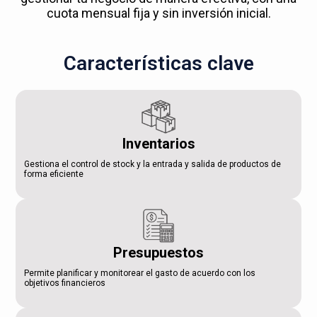
cuota mensual fija y sin inversión inicial.
Características clave
Inventarios
Gestiona el control de stock y la entrada y salida de productos de
forma eficiente
Presupuestos
Permite planificar y monitorear el gasto de acuerdo con los
objetivos financieros