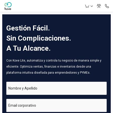
Skip to Main Content
Gestión Fácil.
Sin Complicaciones.
A Tu Alcance.
Con Kove Lite, automatiza y controla tu negocio de manera simple y
eficiente. Optimiza ventas, finanzas e inventarios desde una
plataforma intuitiva diseñada para emprendedores y PYMEs.
Nombre y Apellido
Email corporativo