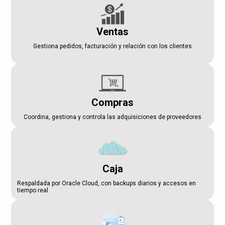
Ventas
Gestiona pedidos, facturación y relación con los clientes
Compras
Coordina, gestiona y controla las adquisiciones de proveedores
Caja
Respaldada por Oracle Cloud, con backups diarios y accesos en
tiempo real