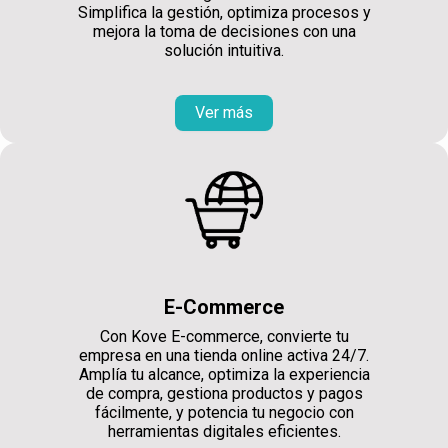
Simplifica la gestión, optimiza procesos y
mejora la toma de decisiones con una
solución intuitiva.
Ver más
E-Commerce
Con Kove E-commerce, convierte tu
empresa en una tienda online activa 24/7.
Amplía tu alcance, optimiza la experiencia
de compra, gestiona productos y pagos
fácilmente, y potencia tu negocio con
herramientas digitales eficientes.