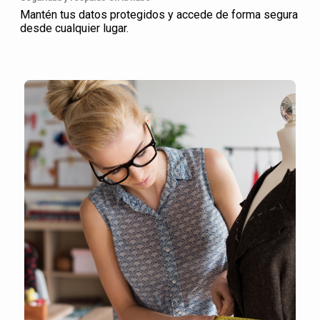
Mantén tus datos protegidos y accede de forma segura
desde cualquier lugar.