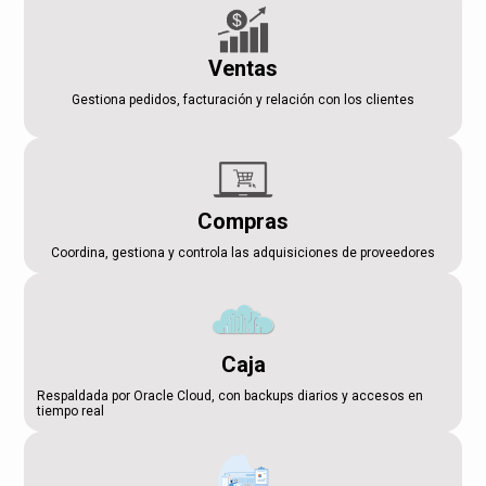
Ventas
Gestiona pedidos, facturación y relación con los clientes
Compras
Coordina, gestiona y controla las adquisiciones de proveedores
Caja
Respaldada por Oracle Cloud, con backups diarios y accesos en
tiempo real