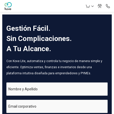
Skip to Main Content
Gestión Fácil.
Sin Complicaciones.
A Tu Alcance.
Con Kove Lite, automatiza y controla tu negocio de manera simple y
eficiente. Optimiza ventas, finanzas e inventarios desde una
plataforma intuitiva diseñada para emprendedores y PYMEs.
Nombre y Apellido
Email corporativo