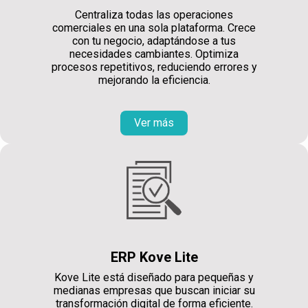
Centraliza todas las operaciones
comerciales en una sola plataforma. Crece
con tu negocio, adaptándose a tus
necesidades cambiantes. Optimiza
procesos repetitivos, reduciendo errores y
mejorando la eficiencia.
Ver más
ERP Kove Lite
Kove Lite está diseñado para pequeñas y
medianas empresas que buscan iniciar su
transformación digital de forma eficiente.