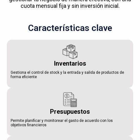
cuota mensual fija y sin inversión inicial.
Características clave
Inventarios
Gestiona el control de stock y la entrada y salida de productos de
forma eficiente
Presupuestos
Permite planificar y monitorear el gasto de acuerdo con los
objetivos financieros