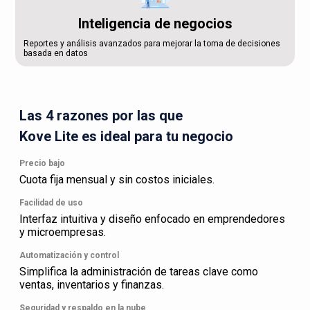
Inteligencia de negocios
Reportes y análisis avanzados para mejorar la toma de decisiones
basada en datos
Las 4 razones por las que
Kove Lite es ideal para tu negocio
Precio bajo
Cuota fija mensual y sin costos iniciales.
Facilidad de uso
Interfaz intuitiva y diseño enfocado en emprendedores
y microempresas.
Automatización y control
Simplifica la administración de tareas clave como
ventas, inventarios y finanzas.
Seguridad y respaldo en la nube