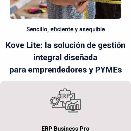
Sencillo, eficiente y asequible
Kove Lite: la solución de gestión
integral diseñada
para emprendedores y PYMEs
ERP Business Pro