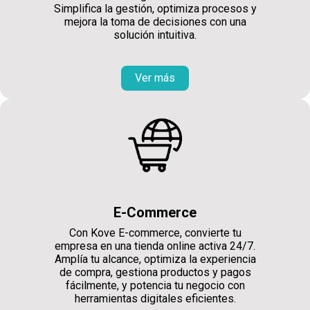
Simplifica la gestión, optimiza procesos y
mejora la toma de decisiones con una
solución intuitiva.
Ver más
E-Commerce
Con Kove E-commerce, convierte tu
empresa en una tienda online activa 24/7.
Amplía tu alcance, optimiza la experiencia
de compra, gestiona productos y pagos
fácilmente, y potencia tu negocio con
herramientas digitales eficientes.