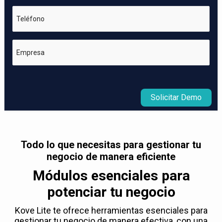
Teléfono
Empresa
Solicitar Demo
Todo lo que necesitas para gestionar tu
negocio de manera eficiente
Módulos esenciales para
potenciar tu negocio
Kove Lite te ofrece herramientas esenciales para
gestionar tu negocio de manera efectiva, con una