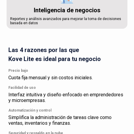
Inteligencia de negocios
Reportes y análisis avanzados para mejorar la toma de decisiones
basada en datos
Las 4 razones por las que
Kove Lite es ideal para tu negocio
Precio bajo
Cuota fija mensual y sin costos iniciales.
Facilidad de uso
Interfaz intuitiva y diseño enfocado en emprendedores
y microempresas.
Automatización y control
Simplifica la administración de tareas clave como
ventas, inventarios y finanzas.
Seguridad y respaldo en la nube