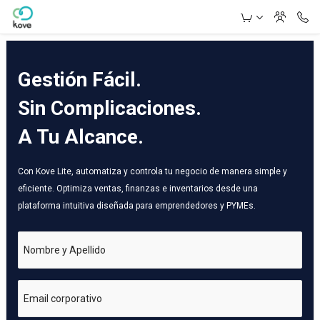
Skip to Main Content
Gestión Fácil.
Sin Complicaciones.
A Tu Alcance.
Con Kove Lite, automatiza y controla tu negocio de manera simple y
eficiente. Optimiza ventas, finanzas e inventarios desde una
plataforma intuitiva diseñada para emprendedores y PYMEs.
Nombre y Apellido
Email corporativo