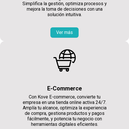
Simplifica la gestión, optimiza procesos y
mejora la toma de decisiones con una
solución intuitiva.
Ver más
E-Commerce
Con Kove E-commerce, convierte tu
empresa en una tienda online activa 24/7.
Amplía tu alcance, optimiza la experiencia
de compra, gestiona productos y pagos
fácilmente, y potencia tu negocio con
herramientas digitales eficientes.