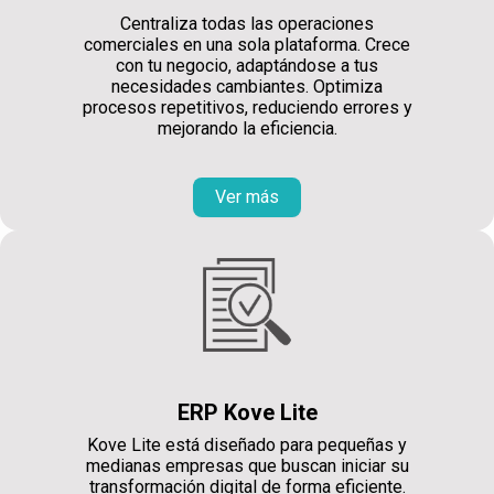
Centraliza todas las operaciones
comerciales en una sola plataforma. Crece
con tu negocio, adaptándose a tus
necesidades cambiantes. Optimiza
procesos repetitivos, reduciendo errores y
mejorando la eficiencia.
Ver más
ERP Kove Lite
Kove Lite está diseñado para pequeñas y
medianas empresas que buscan iniciar su
transformación digital de forma eficiente.