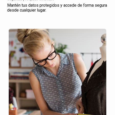
Mantén tus datos protegidos y accede de forma segura
desde cualquier lugar.