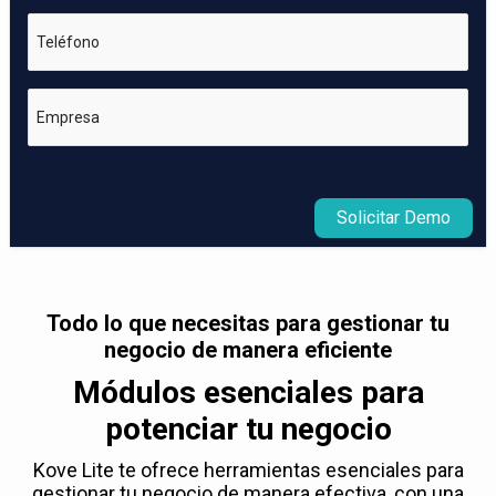
Teléfono
Empresa
Solicitar Demo
Todo lo que necesitas para gestionar tu
negocio de manera eficiente
Módulos esenciales para
potenciar tu negocio
Kove Lite te ofrece herramientas esenciales para
gestionar tu negocio de manera efectiva, con una