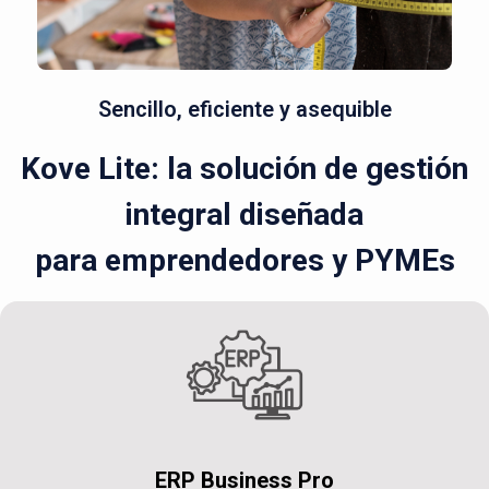
Sencillo, eficiente y asequible
Kove Lite: la solución de gestión
integral diseñada
para emprendedores y PYMEs
ERP Business Pro