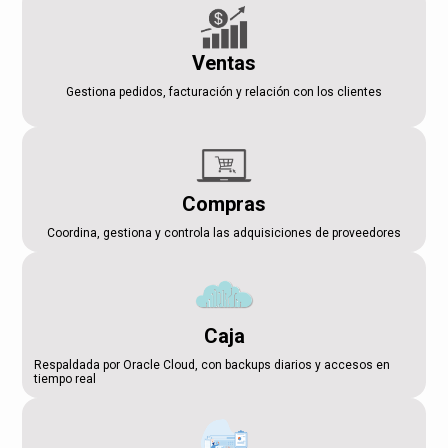
Ventas
Gestiona pedidos, facturación y relación con los clientes
Compras
Coordina, gestiona y controla las adquisiciones de proveedores
Caja
Respaldada por Oracle Cloud, con backups diarios y accesos en
tiempo real