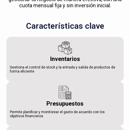
cuota mensual fija y sin inversión inicial.
Características clave
Inventarios
Gestiona el control de stock y la entrada y salida de productos de
forma eficiente
Presupuestos
Permite planificar y monitorear el gasto de acuerdo con los
objetivos financieros