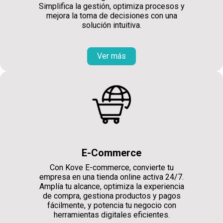
Simplifica la gestión, optimiza procesos y
mejora la toma de decisiones con una
solución intuitiva.
Ver más
E-Commerce
Con Kove E-commerce, convierte tu
empresa en una tienda online activa 24/7.
Amplía tu alcance, optimiza la experiencia
de compra, gestiona productos y pagos
fácilmente, y potencia tu negocio con
herramientas digitales eficientes.