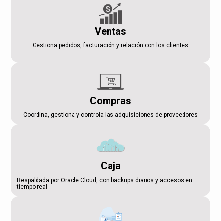
Ventas
Gestiona pedidos, facturación y relación con los clientes
Compras
Coordina, gestiona y controla las adquisiciones de proveedores
Caja
Respaldada por Oracle Cloud, con backups diarios y accesos en
tiempo real