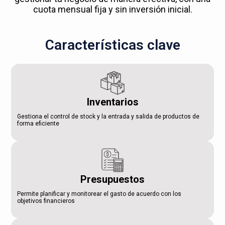
cuota mensual fija y sin inversión inicial.
Características clave
Inventarios
Gestiona el control de stock y la entrada y salida de productos de
forma eficiente
Presupuestos
Permite planificar y monitorear el gasto de acuerdo con los
objetivos financieros