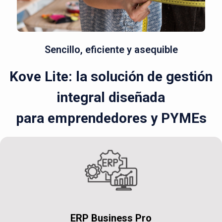
Sencillo, eficiente y asequible
Kove Lite: la solución de gestión
integral diseñada
para emprendedores y PYMEs
ERP Business Pro