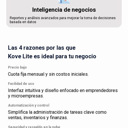
Inteligencia de negocios
Reportes y análisis avanzados para mejorar la toma de decisiones
basada en datos
Las 4 razones por las que
Kove Lite es ideal para tu negocio
Precio bajo
Cuota fija mensual y sin costos iniciales.
Facilidad de uso
Interfaz intuitiva y diseño enfocado en emprendedores
y microempresas.
Automatización y control
Simplifica la administración de tareas clave como
ventas, inventarios y finanzas.
Seguridad y respaldo en la nube