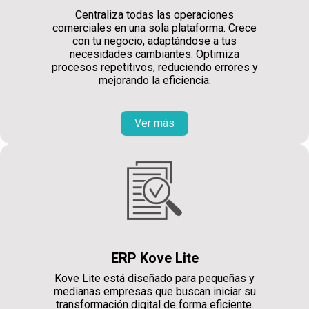
Centraliza todas las operaciones
comerciales en una sola plataforma. Crece
con tu negocio, adaptándose a tus
necesidades cambiantes. Optimiza
procesos repetitivos, reduciendo errores y
mejorando la eficiencia.
Ver más
ERP Kove Lite
Kove Lite está diseñado para pequeñas y
medianas empresas que buscan iniciar su
transformación digital de forma eficiente.