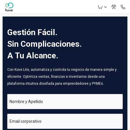
Skip to Main Content
Gestión Fácil.
Sin Complicaciones.
A Tu Alcance.
Con Kove Lite, automatiza y controla tu negocio de manera simple y
eficiente. Optimiza ventas, finanzas e inventarios desde una
plataforma intuitiva diseñada para emprendedores y PYMEs.
Nombre y Apellido
Email corporativo