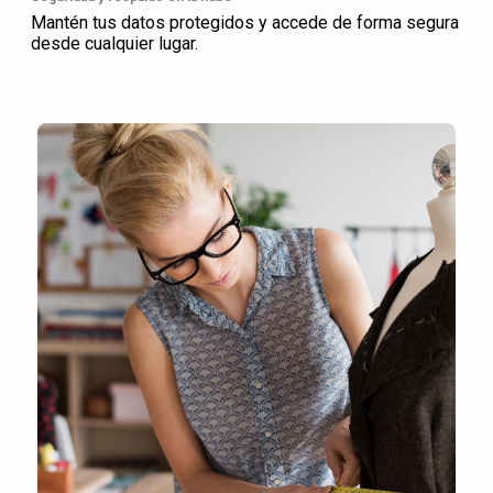
Mantén tus datos protegidos y accede de forma segura
desde cualquier lugar.