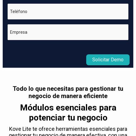
Teléfono
Empresa
Solicitar Demo
Todo lo que necesitas para gestionar tu
negocio de manera eficiente
Módulos esenciales para
potenciar tu negocio
Kove Lite te ofrece herramientas esenciales para
gestionar tu negocio de manera efectiva, con una