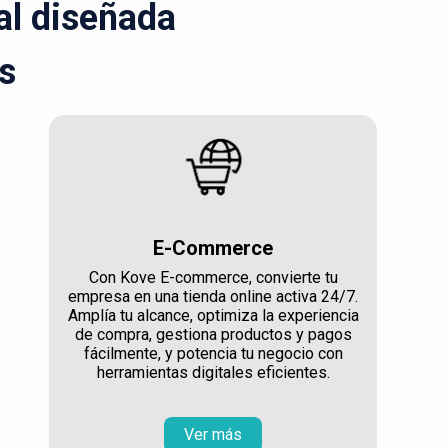
ral diseñada
s
E-Commerce
Con Kove E-commerce, convierte tu
empresa en una tienda online activa 24/7.
Amplía tu alcance, optimiza la experiencia
de compra, gestiona productos y pagos
fácilmente, y potencia tu negocio con
herramientas digitales eficientes.
Ver más