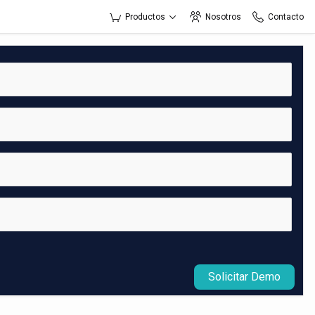
Productos
Nosotros
Contacto
Solicitar Demo