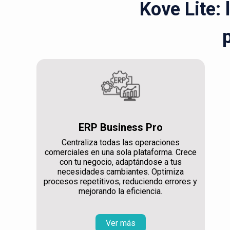
Kove Lite: 
ERP Business Pro
Centraliza todas las operaciones
comerciales en una sola plataforma. Crece
con tu negocio, adaptándose a tus
necesidades cambiantes. Optimiza
procesos repetitivos, reduciendo errores y
mejorando la eficiencia.
Ver más