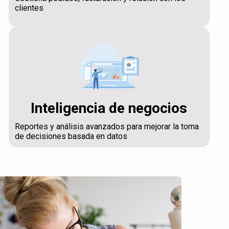
clientes
Inteligencia de negocios
Reportes y análisis avanzados para mejorar la toma
de decisiones basada en datos