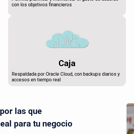
con los objetivos financieros
Caja
Respaldada por Oracle Cloud, con backups diarios y
accesos en tiempo real
por las que
deal para tu negocio