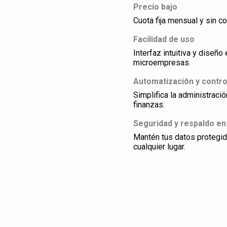
Precio bajo
Cuota fija mensual y sin co
Facilidad de uso
Interfaz intuitiva y dise
microempresas.
Automatización y contro
Simplifica la administraci
finanzas.
Seguridad y respaldo en
Mantén tus datos protegi
cualquier lugar.