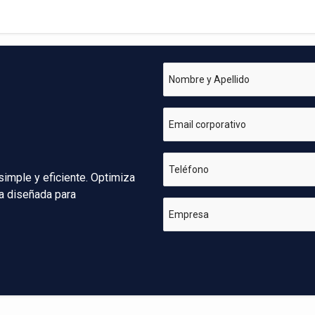
Nombre y Apellido
Email corporativo
Teléfono
simple y eficiente. Optimiza
va diseñada para
Empresa