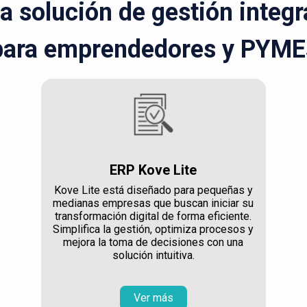
la solución de gestión integ
para emprendedores y PYME
ERP Kove Lite
Kove Lite está diseñado para pequeñas y
medianas empresas que buscan iniciar su
transformación digital de forma eficiente.
Simplifica la gestión, optimiza procesos y
mejora la toma de decisiones con una
solución intuitiva.
Ver más