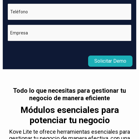
Teléfono
Empresa
Solicitar Demo
Todo lo que necesitas para gestionar tu
negocio de manera eficiente
Módulos esenciales para
potenciar tu negocio
Kove Lite te ofrece herramientas esenciales para
gestionar tu negocio de manera efectiva, con una