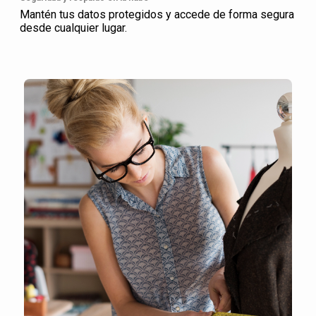
Mantén tus datos protegidos y accede de forma segura
desde cualquier lugar.