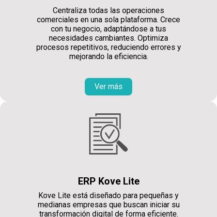
Centraliza todas las operaciones
comerciales en una sola plataforma. Crece
con tu negocio, adaptándose a tus
necesidades cambiantes. Optimiza
procesos repetitivos, reduciendo errores y
mejorando la eficiencia.
Ver más
ERP Kove Lite
Kove Lite está diseñado para pequeñas y
medianas empresas que buscan iniciar su
transformación digital de forma eficiente.