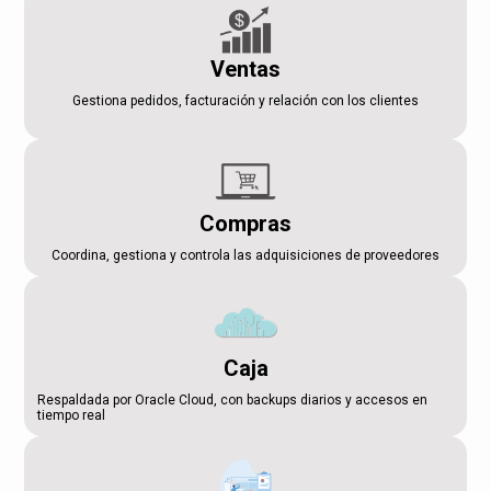
Ventas
Gestiona pedidos, facturación y relación con los clientes
Compras
Coordina, gestiona y controla las adquisiciones de proveedores
Caja
Respaldada por Oracle Cloud, con backups diarios y accesos en
tiempo real