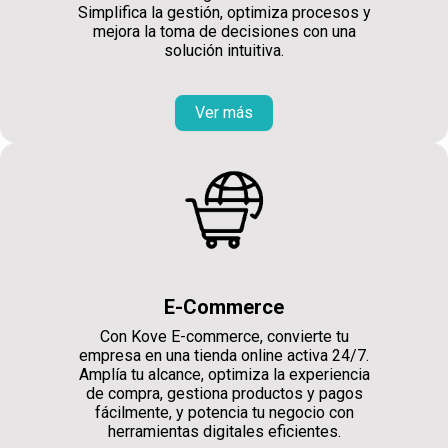
Simplifica la gestión, optimiza procesos y
mejora la toma de decisiones con una
solución intuitiva.
Ver más
E-Commerce
Con Kove E-commerce, convierte tu
empresa en una tienda online activa 24/7.
Amplía tu alcance, optimiza la experiencia
de compra, gestiona productos y pagos
fácilmente, y potencia tu negocio con
herramientas digitales eficientes.