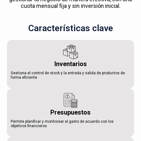
cuota mensual fija y sin inversión inicial.
Características clave
Inventarios
Gestiona el control de stock y la entrada y salida de productos de
forma eficiente
Presupuestos
Permite planificar y monitorear el gasto de acuerdo con los
objetivos financieros