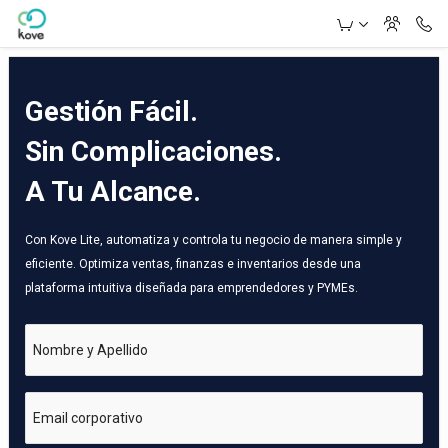
Skip to Main Content
Gestión Fácil.
Sin Complicaciones.
A Tu Alcance.
Con Kove Lite, automatiza y controla tu negocio de manera simple y
eficiente. Optimiza ventas, finanzas e inventarios desde una
plataforma intuitiva diseñada para emprendedores y PYMEs.
Nombre y Apellido
Email corporativo