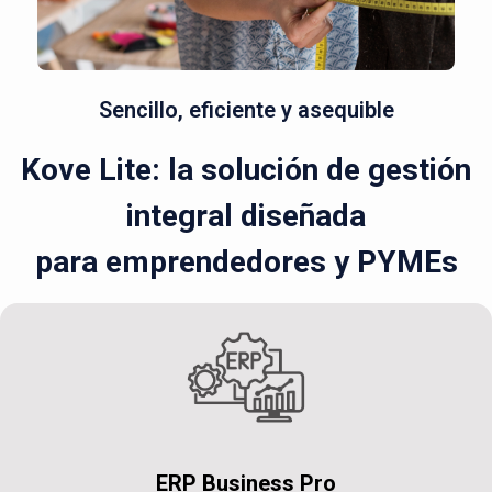
Sencillo, eficiente y asequible
Kove Lite: la solución de gestión
integral diseñada
para emprendedores y PYMEs
ERP Business Pro