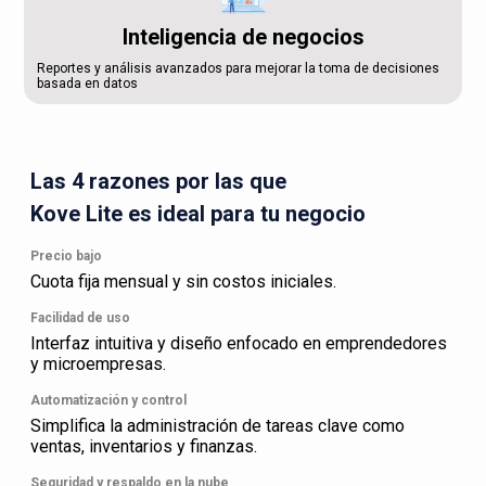
Inteligencia de negocios
Reportes y análisis avanzados para mejorar la toma de decisiones
basada en datos
Las 4 razones por las que
Kove Lite es ideal para tu negocio
Precio bajo
Cuota fija mensual y sin costos iniciales.
Facilidad de uso
Interfaz intuitiva y diseño enfocado en emprendedores
y microempresas.
Automatización y control
Simplifica la administración de tareas clave como
ventas, inventarios y finanzas.
Seguridad y respaldo en la nube