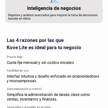
Inteligencia de negocios
Reportes y análisis avanzados para mejorar la toma de decisiones
basada en datos
Las 4 razones por las que
Kove Lite es ideal para tu negocio
Precio bajo
Cuota fija mensual y sin costos iniciales.
Facilidad de uso
Interfaz intuitiva y diseño enfocado en emprendedores
y microempresas.
Automatización y control
Simplifica la administración de tareas clave como
ventas, inventarios y finanzas.
Seguridad y respaldo en la nube