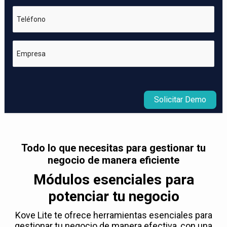
Teléfono
Empresa
Solicitar Demo
Todo lo que necesitas para gestionar tu
negocio de manera eficiente
Módulos esenciales para
potenciar tu negocio
Kove Lite te ofrece herramientas esenciales para
gestionar tu negocio de manera efectiva, con una