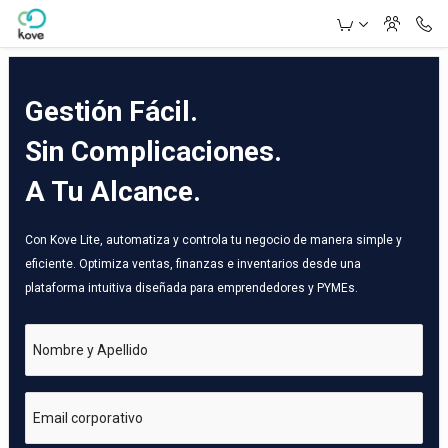
Skip to Main Content
Gestión Fácil.
Sin Complicaciones.
A Tu Alcance.
Con Kove Lite, automatiza y controla tu negocio de manera simple y
eficiente. Optimiza ventas, finanzas e inventarios desde una
plataforma intuitiva diseñada para emprendedores y PYMEs.
Nombre y Apellido
Email corporativo