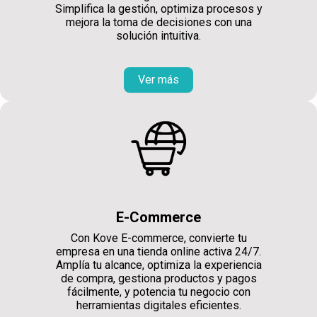
Simplifica la gestión, optimiza procesos y
mejora la toma de decisiones con una
solución intuitiva.
Ver más
E-Commerce
Con Kove E-commerce, convierte tu
empresa en una tienda online activa 24/7.
Amplía tu alcance, optimiza la experiencia
de compra, gestiona productos y pagos
fácilmente, y potencia tu negocio con
herramientas digitales eficientes.