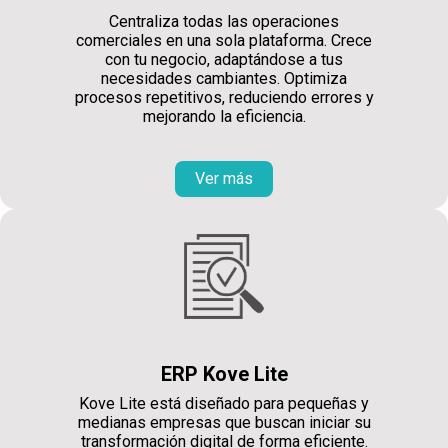
Centraliza todas las operaciones
comerciales en una sola plataforma. Crece
con tu negocio, adaptándose a tus
necesidades cambiantes. Optimiza
procesos repetitivos, reduciendo errores y
mejorando la eficiencia.
Ver más
ERP Kove Lite
Kove Lite está diseñado para pequeñas y
medianas empresas que buscan iniciar su
transformación digital de forma eficiente.