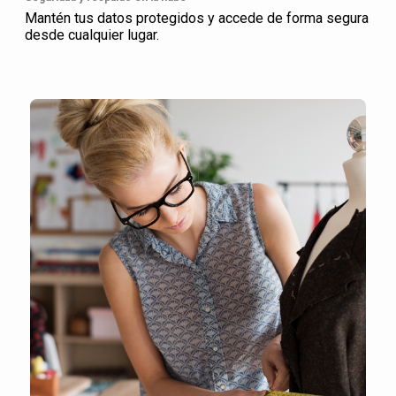
Mantén tus datos protegidos y accede de forma segura
desde cualquier lugar.