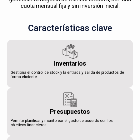
cuota mensual fija y sin inversión inicial.
Características clave
Inventarios
Gestiona el control de stock y la entrada y salida de productos de
forma eficiente
Presupuestos
Permite planificar y monitorear el gasto de acuerdo con los
objetivos financieros