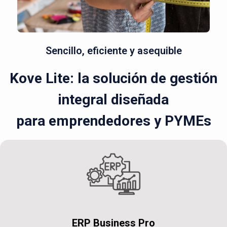
Sencillo, eficiente y asequible
Kove Lite: la solución de gestión
integral diseñada
para emprendedores y PYMEs
ERP Business Pro