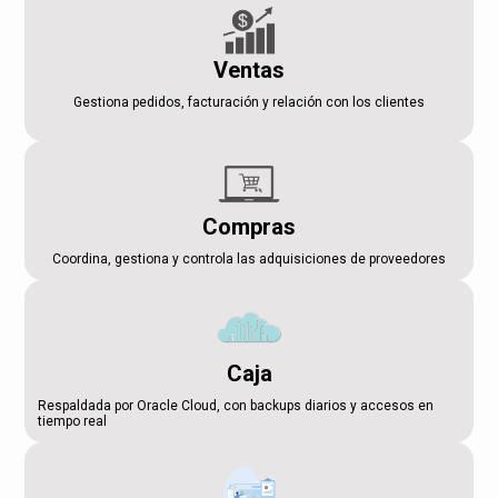
Ventas
Gestiona pedidos, facturación y relación con los clientes
Compras
Coordina, gestiona y controla las adquisiciones de proveedores
Caja
Respaldada por Oracle Cloud, con backups diarios y accesos en
tiempo real