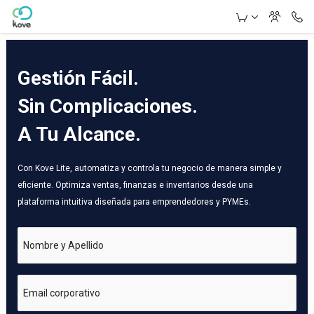
Skip to Main Content
Gestión Fácil.
Sin Complicaciones.
A Tu Alcance.
Con Kove Lite, automatiza y controla tu negocio de manera simple y
eficiente. Optimiza ventas, finanzas e inventarios desde una
plataforma intuitiva diseñada para emprendedores y PYMEs.
Nombre y Apellido
Email corporativo