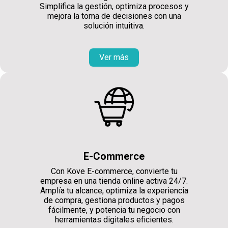
Simplifica la gestión, optimiza procesos y
mejora la toma de decisiones con una
solución intuitiva.
Ver más
E-Commerce
Con Kove E-commerce, convierte tu
empresa en una tienda online activa 24/7.
Amplía tu alcance, optimiza la experiencia
de compra, gestiona productos y pagos
fácilmente, y potencia tu negocio con
herramientas digitales eficientes.