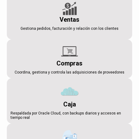
Ventas
Gestiona pedidos, facturación y relación con los clientes
Compras
Coordina, gestiona y controla las adquisiciones de proveedores
Caja
Respaldada por Oracle Cloud, con backups diarios y accesos en
tiempo real