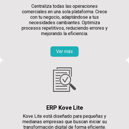
Centraliza todas las operaciones
comerciales en una sola plataforma. Crece
con tu negocio, adaptándose a tus
necesidades cambiantes. Optimiza
procesos repetitivos, reduciendo errores y
mejorando la eficiencia.
Ver más
ERP Kove Lite
Kove Lite está diseñado para pequeñas y
medianas empresas que buscan iniciar su
transformación digital de forma eficiente.