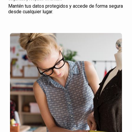
Mantén tus datos protegidos y accede de forma segura
desde cualquier lugar.