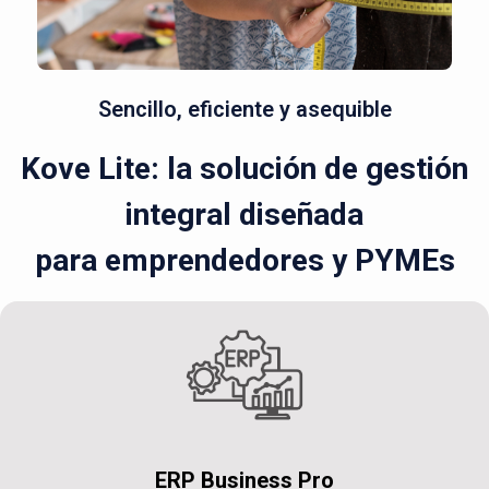
Sencillo, eficiente y asequible
Kove Lite: la solución de gestión
integral diseñada
para emprendedores y PYMEs
ERP Business Pro