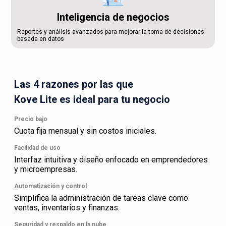
Inteligencia de negocios
Reportes y análisis avanzados para mejorar la toma de decisiones
basada en datos
Las 4 razones por las que
Kove Lite es ideal para tu negocio
Precio bajo
Cuota fija mensual y sin costos iniciales.
Facilidad de uso
Interfaz intuitiva y diseño enfocado en emprendedores
y microempresas.
Automatización y control
Simplifica la administración de tareas clave como
ventas, inventarios y finanzas.
Seguridad y respaldo en la nube