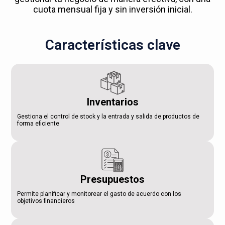
cuota mensual fija y sin inversión inicial.
Características clave
Inventarios
Gestiona el control de stock y la entrada y salida de productos de
forma eficiente
Presupuestos
Permite planificar y monitorear el gasto de acuerdo con los
objetivos financieros