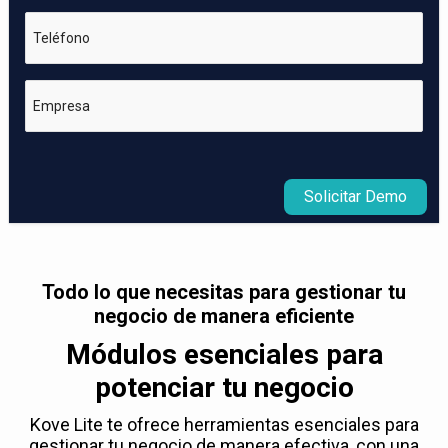
Teléfono
Empresa
Solicitar Demo
Todo lo que necesitas para gestionar tu
negocio de manera eficiente
Módulos esenciales para
potenciar tu negocio
Kove Lite te ofrece herramientas esenciales para
gestionar tu negocio de manera efectiva, con una