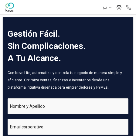
Skip to Main Content
Gestión Fácil.
Sin Complicaciones.
A Tu Alcance.
Con Kove Lite, automatiza y controla tu negocio de manera simple y
eficiente. Optimiza ventas, finanzas e inventarios desde una
plataforma intuitiva diseñada para emprendedores y PYMEs.
Nombre y Apellido
Email corporativo