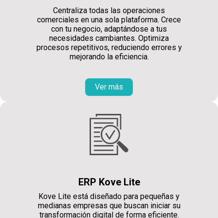
Centraliza todas las operaciones
comerciales en una sola plataforma. Crece
con tu negocio, adaptándose a tus
necesidades cambiantes. Optimiza
procesos repetitivos, reduciendo errores y
mejorando la eficiencia.
Ver más
ERP Kove Lite
Kove Lite está diseñado para pequeñas y
medianas empresas que buscan iniciar su
transformación digital de forma eficiente.