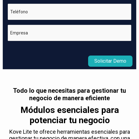
Teléfono
Empresa
Solicitar Demo
Todo lo que necesitas para gestionar tu
negocio de manera eficiente
Módulos esenciales para
potenciar tu negocio
Kove Lite te ofrece herramientas esenciales para
gestionar tu negocio de manera efectiva, con una