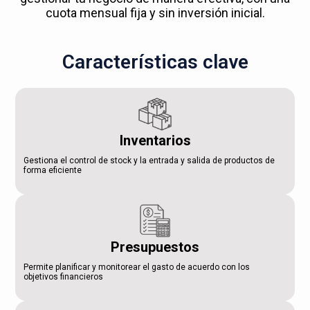
cuota mensual fija y sin inversión inicial.
Características clave
Inventarios
Gestiona el control de stock y la entrada y salida de productos de
forma eficiente
Presupuestos
Permite planificar y monitorear el gasto de acuerdo con los
objetivos financieros