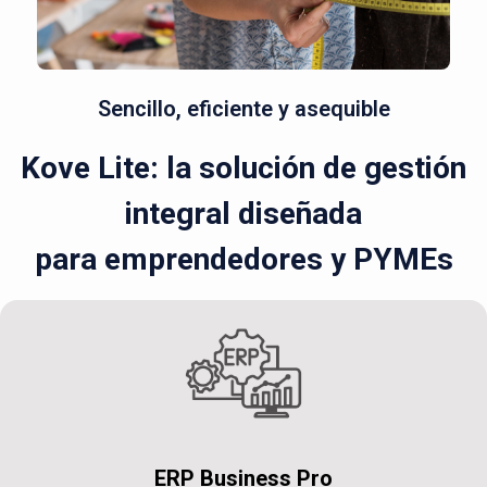
Sencillo, eficiente y asequible
Kove Lite: la solución de gestión
integral diseñada
para emprendedores y PYMEs
ERP Business Pro