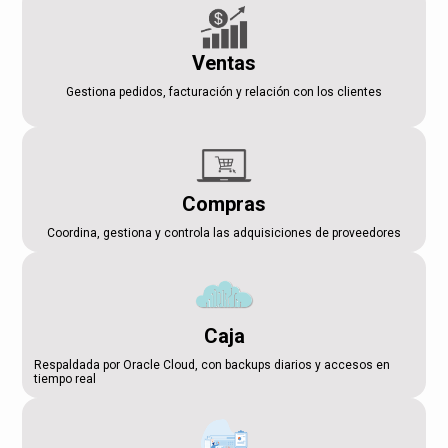
Ventas
Gestiona pedidos, facturación y relación con los clientes
Compras
Coordina, gestiona y controla las adquisiciones de proveedores
Caja
Respaldada por Oracle Cloud, con backups diarios y accesos en
tiempo real