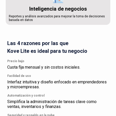
Inteligencia de negocios
Reportes y análisis avanzados para mejorar la toma de decisiones
basada en datos
Las 4 razones por las que
Kove Lite es ideal para tu negocio
Precio bajo
Cuota fija mensual y sin costos iniciales.
Facilidad de uso
Interfaz intuitiva y diseño enfocado en emprendedores
y microempresas.
Automatización y control
Simplifica la administración de tareas clave como
ventas, inventarios y finanzas.
Seguridad y respaldo en la nube