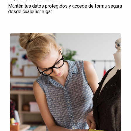
Mantén tus datos protegidos y accede de forma segura
desde cualquier lugar.