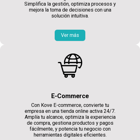
Simplifica la gestión, optimiza procesos y
mejora la toma de decisiones con una
solución intuitiva.
Ver más
E-Commerce
Con Kove E-commerce, convierte tu
empresa en una tienda online activa 24/7.
Amplía tu alcance, optimiza la experiencia
de compra, gestiona productos y pagos
fácilmente, y potencia tu negocio con
herramientas digitales eficientes.