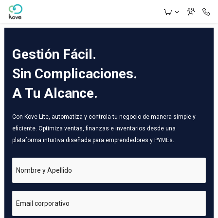
Skip to Main Content
Gestión Fácil.
Sin Complicaciones.
A Tu Alcance.
Con Kove Lite, automatiza y controla tu negocio de manera simple y
eficiente. Optimiza ventas, finanzas e inventarios desde una
plataforma intuitiva diseñada para emprendedores y PYMEs.
Nombre y Apellido
Email corporativo