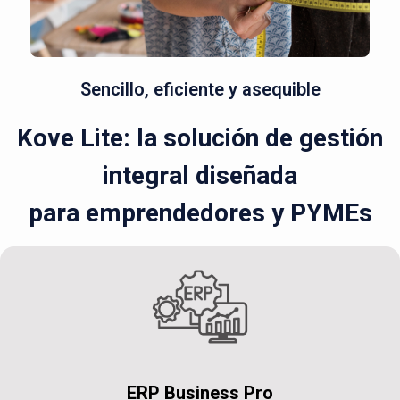
Sencillo, eficiente y asequible
Kove Lite: la solución de gestión
integral diseñada
para emprendedores y PYMEs
ERP Business Pro