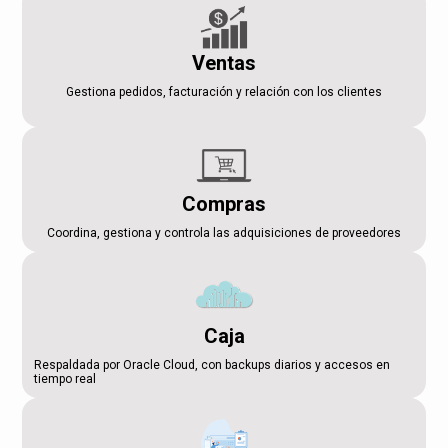
Ventas
Gestiona pedidos, facturación y relación con los clientes
Compras
Coordina, gestiona y controla las adquisiciones de proveedores
Caja
Respaldada por Oracle Cloud, con backups diarios y accesos en
tiempo real