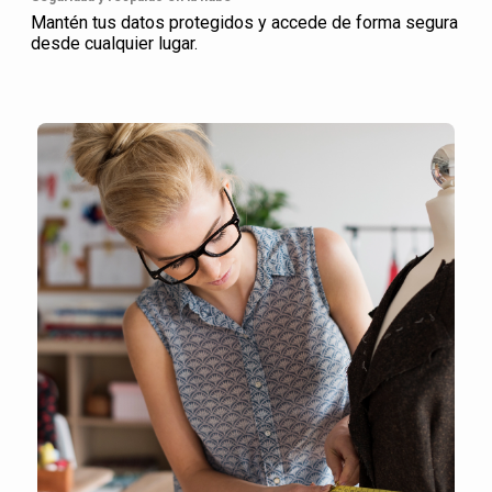
Mantén tus datos protegidos y accede de forma segura
desde cualquier lugar.