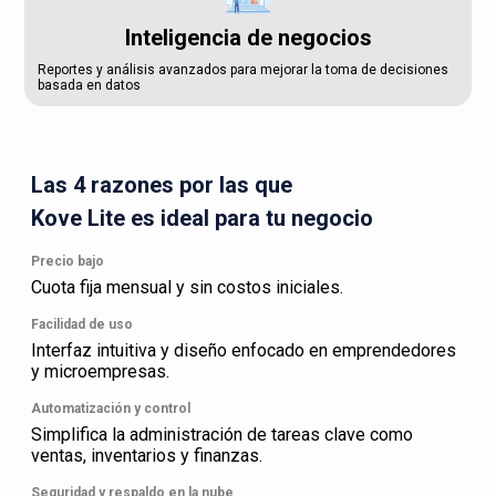
Inteligencia de negocios
Reportes y análisis avanzados para mejorar la toma de decisiones
basada en datos
Las 4 razones por las que
Kove Lite es ideal para tu negocio
Precio bajo
Cuota fija mensual y sin costos iniciales.
Facilidad de uso
Interfaz intuitiva y diseño enfocado en emprendedores
y microempresas.
Automatización y control
Simplifica la administración de tareas clave como
ventas, inventarios y finanzas.
Seguridad y respaldo en la nube