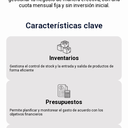
cuota mensual fija y sin inversión inicial.
Características clave
Inventarios
Gestiona el control de stock y la entrada y salida de productos de
forma eficiente
Presupuestos
Permite planificar y monitorear el gasto de acuerdo con los
objetivos financieros