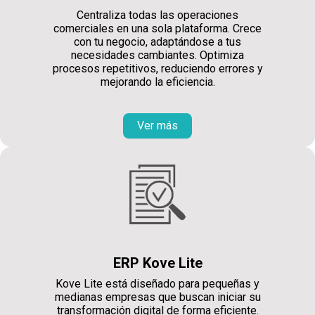
Centraliza todas las operaciones
comerciales en una sola plataforma. Crece
con tu negocio, adaptándose a tus
necesidades cambiantes. Optimiza
procesos repetitivos, reduciendo errores y
mejorando la eficiencia.
Ver más
ERP Kove Lite
Kove Lite está diseñado para pequeñas y
medianas empresas que buscan iniciar su
transformación digital de forma eficiente.