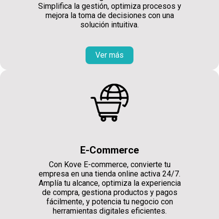
Simplifica la gestión, optimiza procesos y
mejora la toma de decisiones con una
solución intuitiva.
Ver más
E-Commerce
Con Kove E-commerce, convierte tu
empresa en una tienda online activa 24/7.
Amplía tu alcance, optimiza la experiencia
de compra, gestiona productos y pagos
fácilmente, y potencia tu negocio con
herramientas digitales eficientes.