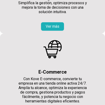
Simplifica la gestión, optimiza procesos y
mejora la toma de decisiones con una
solución intuitiva.
Ver más
E-Commerce
Con Kove E-commerce, convierte tu
empresa en una tienda online activa 24/7.
Amplía tu alcance, optimiza la experiencia
de compra, gestiona productos y pagos
fácilmente, y potencia tu negocio con
herramientas digitales eficientes.