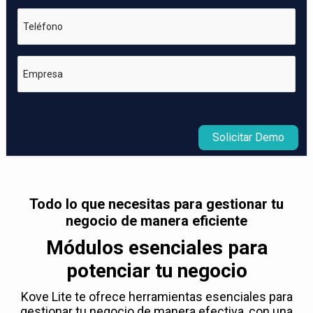
Teléfono
Empresa
Solicitar Demo
Todo lo que necesitas para gestionar tu
negocio de manera eficiente
Módulos esenciales para
potenciar tu negocio
Kove Lite te ofrece herramientas esenciales para
gestionar tu negocio de manera efectiva, con una