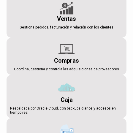
Ventas
Gestiona pedidos, facturación y relación con los clientes
Compras
Coordina, gestiona y controla las adquisiciones de proveedores
Caja
Respaldada por Oracle Cloud, con backups diarios y accesos en
tiempo real