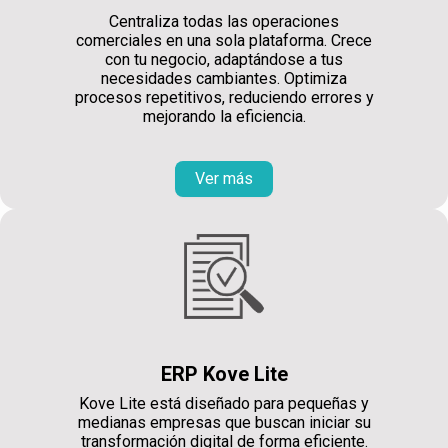
Centraliza todas las operaciones
comerciales en una sola plataforma. Crece
con tu negocio, adaptándose a tus
necesidades cambiantes. Optimiza
procesos repetitivos, reduciendo errores y
mejorando la eficiencia.
Ver más
ERP Kove Lite
Kove Lite está diseñado para pequeñas y
medianas empresas que buscan iniciar su
transformación digital de forma eficiente.