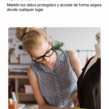
Mantén tus datos protegidos y accede de forma segura
desde cualquier lugar.