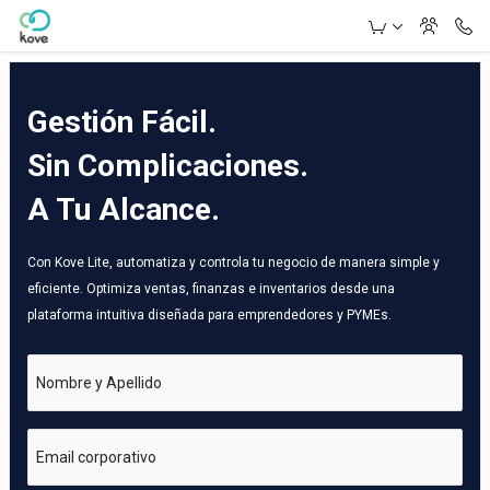
Skip to Main Content
Gestión Fácil.
Sin Complicaciones.
A Tu Alcance.
Con Kove Lite, automatiza y controla tu negocio de manera simple y
eficiente. Optimiza ventas, finanzas e inventarios desde una
plataforma intuitiva diseñada para emprendedores y PYMEs.
Nombre y Apellido
Email corporativo