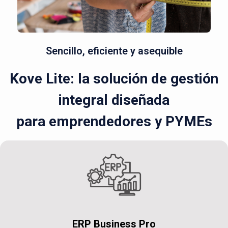
Sencillo, eficiente y asequible
Kove Lite: la solución de gestión
integral diseñada
para emprendedores y PYMEs
ERP Business Pro