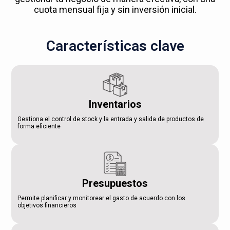
cuota mensual fija y sin inversión inicial.
Características clave
Inventarios
Gestiona el control de stock y la entrada y salida de productos de
forma eficiente
Presupuestos
Permite planificar y monitorear el gasto de acuerdo con los
objetivos financieros