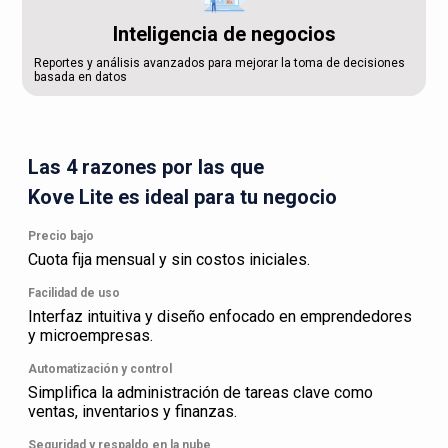
Inteligencia de negocios
Reportes y análisis avanzados para mejorar la toma de decisiones
basada en datos
Las 4 razones por las que
Kove Lite es ideal para tu negocio
Precio bajo
Cuota fija mensual y sin costos iniciales.
Facilidad de uso
Interfaz intuitiva y diseño enfocado en emprendedores
y microempresas.
Automatización y control
Simplifica la administración de tareas clave como
ventas, inventarios y finanzas.
Seguridad y respaldo en la nube