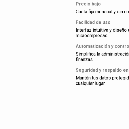
Precio bajo
Cuota fija mensual y sin co
Facilidad de uso
Interfaz intuitiva y dise
microempresas.
Automatización y contro
Simplifica la administraci
finanzas.
Seguridad y respaldo en
Mantén tus datos protegi
cualquier lugar.