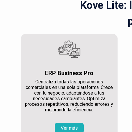
Kove Lite: 
ERP Business Pro
Centraliza todas las operaciones
comerciales en una sola plataforma. Crece
con tu negocio, adaptándose a tus
necesidades cambiantes. Optimiza
procesos repetitivos, reduciendo errores y
mejorando la eficiencia.
Ver más