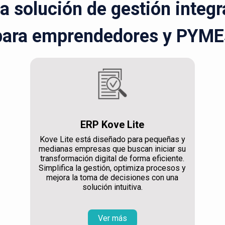
la solución de gestión integ
para emprendedores y PYME
ERP Kove Lite
Kove Lite está diseñado para pequeñas y
medianas empresas que buscan iniciar su
transformación digital de forma eficiente.
Simplifica la gestión, optimiza procesos y
mejora la toma de decisiones con una
solución intuitiva.
Ver más