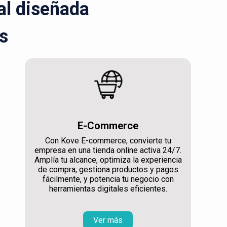
ral diseñada
s
E-Commerce
Con Kove E-commerce, convierte tu
empresa en una tienda online activa 24/7.
Amplía tu alcance, optimiza la experiencia
de compra, gestiona productos y pagos
fácilmente, y potencia tu negocio con
herramientas digitales eficientes.
Ver más