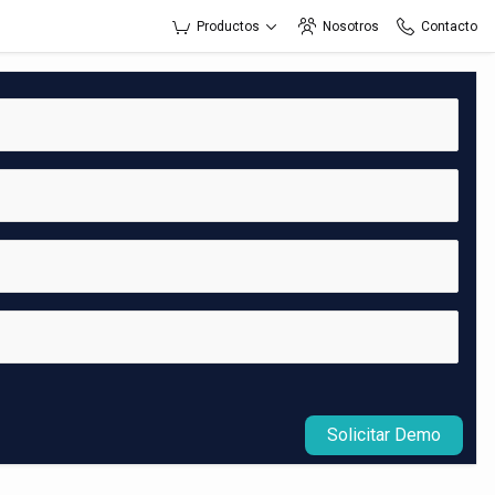
Productos
Nosotros
Contacto
Solicitar Demo