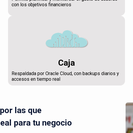
con los objetivos financieros
Caja
Respaldada por Oracle Cloud, con backups diarios y
accesos en tiempo real
por las que
deal para tu negocio