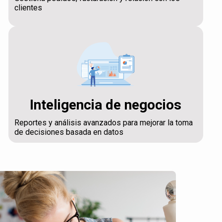
clientes
Inteligencia de negocios
Reportes y análisis avanzados para mejorar la toma
de decisiones basada en datos