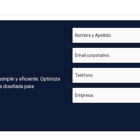
Nombre y Apellido
Email corporativo
Teléfono
simple y eficiente. Optimiza
va diseñada para
Empresa