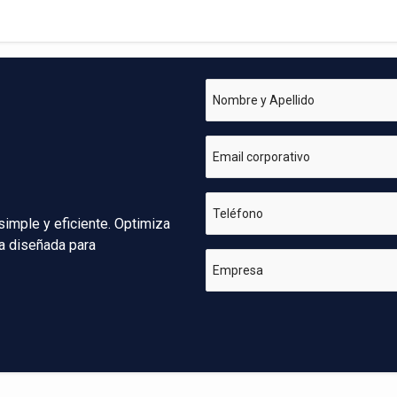
Nombre y Apellido
Email corporativo
Teléfono
simple y eficiente. Optimiza
va diseñada para
Empresa