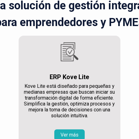
la solución de gestión integ
para emprendedores y PYME
ERP Kove Lite
Kove Lite está diseñado para pequeñas y
medianas empresas que buscan iniciar su
transformación digital de forma eficiente.
Simplifica la gestión, optimiza procesos y
mejora la toma de decisiones con una
solución intuitiva.
Ver más