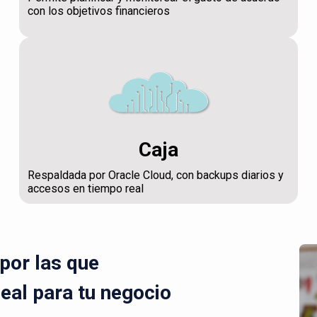
con los objetivos financieros
Caja
Respaldada por Oracle Cloud, con backups diarios y
accesos en tiempo real
por las que
deal para tu negocio