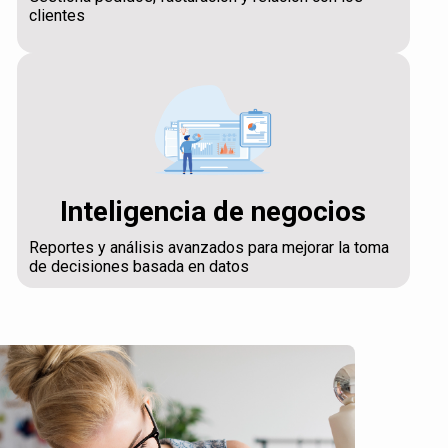
clientes
Inteligencia de negocios
Reportes y análisis avanzados para mejorar la toma
de decisiones basada en datos