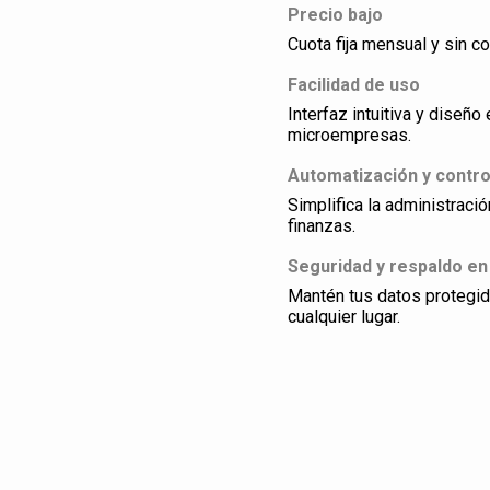
Precio bajo
Cuota fija mensual y sin co
Facilidad de uso
Interfaz intuitiva y dise
microempresas.
Automatización y contro
Simplifica la administraci
finanzas.
Seguridad y respaldo en
Mantén tus datos protegi
cualquier lugar.