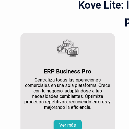
Kove Lite: 
ERP Business Pro
Centraliza todas las operaciones
comerciales en una sola plataforma. Crece
con tu negocio, adaptándose a tus
necesidades cambiantes. Optimiza
procesos repetitivos, reduciendo errores y
mejorando la eficiencia.
Ver más