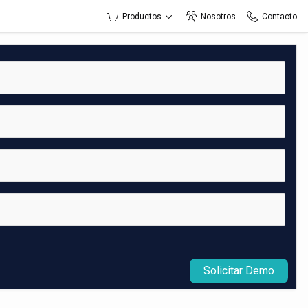
Productos
Nosotros
Contacto
Solicitar Demo