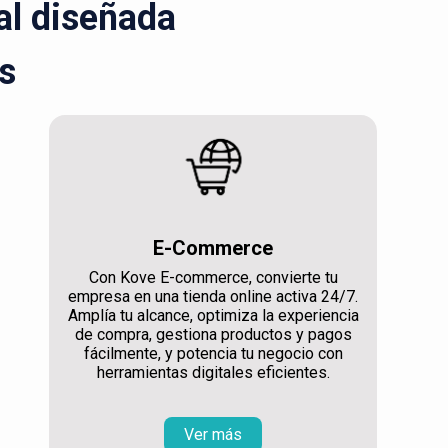
ral diseñada
s
E-Commerce
Con Kove E-commerce, convierte tu
empresa en una tienda online activa 24/7.
Amplía tu alcance, optimiza la experiencia
de compra, gestiona productos y pagos
fácilmente, y potencia tu negocio con
herramientas digitales eficientes.
Ver más