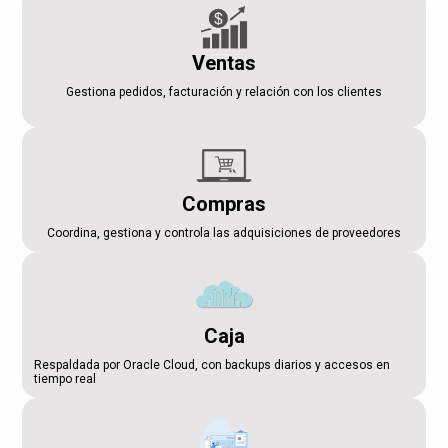
Ventas
Gestiona pedidos, facturación y relación con los clientes
Compras
Coordina, gestiona y controla las adquisiciones de proveedores
Caja
Respaldada por Oracle Cloud, con backups diarios y accesos en
tiempo real