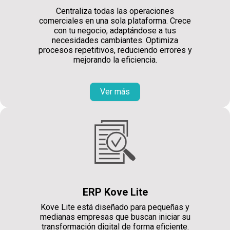
Centraliza todas las operaciones
comerciales en una sola plataforma. Crece
con tu negocio, adaptándose a tus
necesidades cambiantes. Optimiza
procesos repetitivos, reduciendo errores y
mejorando la eficiencia.
Ver más
ERP Kove Lite
Kove Lite está diseñado para pequeñas y
medianas empresas que buscan iniciar su
transformación digital de forma eficiente.