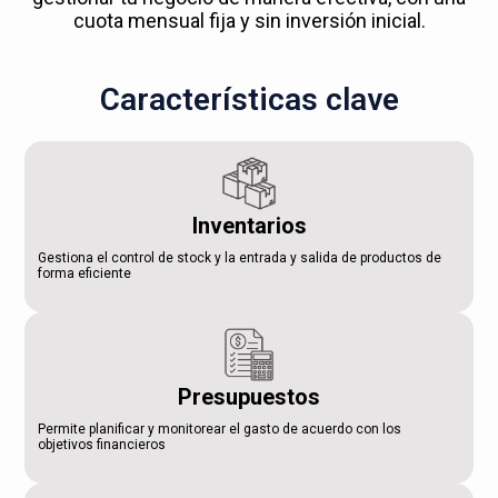
cuota mensual fija y sin inversión inicial.
Características clave
Inventarios
Gestiona el control de stock y la entrada y salida de productos de
forma eficiente
Presupuestos
Permite planificar y monitorear el gasto de acuerdo con los
objetivos financieros