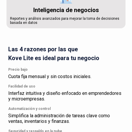
Inteligencia de negocios
Reportes y análisis avanzados para mejorar la toma de decisiones
basada en datos
Las 4 razones por las que
Kove Lite es ideal para tu negocio
Precio bajo
Cuota fija mensual y sin costos iniciales.
Facilidad de uso
Interfaz intuitiva y diseño enfocado en emprendedores
y microempresas.
Automatización y control
Simplifica la administración de tareas clave como
ventas, inventarios y finanzas.
Seguridad y respaldo en la nube