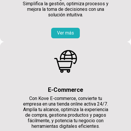
Simplifica la gestión, optimiza procesos y
mejora la toma de decisiones con una
solución intuitiva.
Ver más
E-Commerce
Con Kove E-commerce, convierte tu
empresa en una tienda online activa 24/7.
Amplía tu alcance, optimiza la experiencia
de compra, gestiona productos y pagos
fácilmente, y potencia tu negocio con
herramientas digitales eficientes.