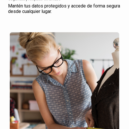
Mantén tus datos protegidos y accede de forma segura
desde cualquier lugar.