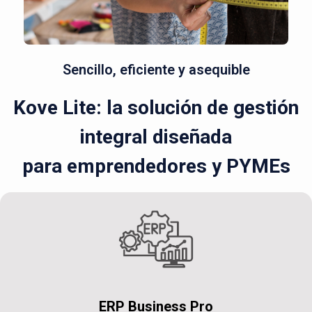
Sencillo, eficiente y asequible
Kove Lite: la solución de gestión
integral diseñada
para emprendedores y PYMEs
ERP Business Pro