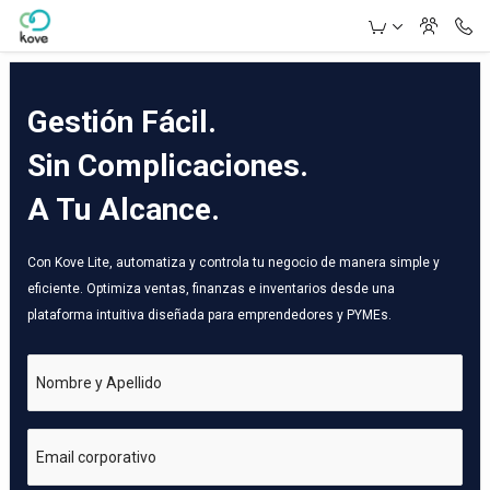
Skip to Main Content
Gestión Fácil.
Sin Complicaciones.
A Tu Alcance.
Con Kove Lite, automatiza y controla tu negocio de manera simple y
eficiente. Optimiza ventas, finanzas e inventarios desde una
plataforma intuitiva diseñada para emprendedores y PYMEs.
Nombre y Apellido
Email corporativo