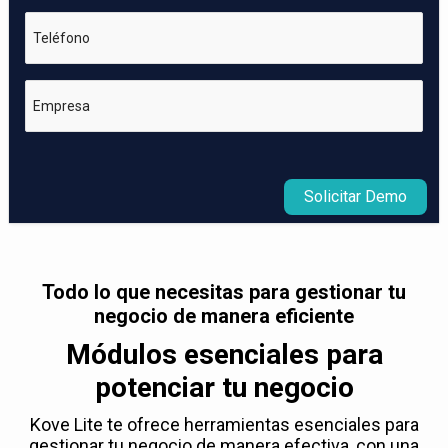
Teléfono
Empresa
Solicitar Demo
Todo lo que necesitas para gestionar tu
negocio de manera eficiente
Módulos esenciales para
potenciar tu negocio
Kove Lite te ofrece herramientas esenciales para
gestionar tu negocio de manera efectiva, con una