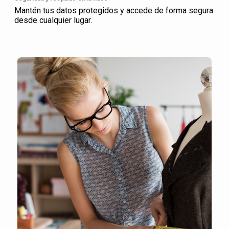
Mantén tus datos protegidos y accede de forma segura
desde cualquier lugar.