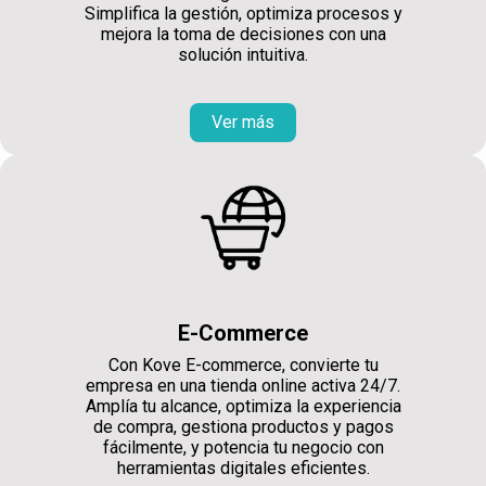
Simplifica la gestión, optimiza procesos y
mejora la toma de decisiones con una
solución intuitiva.
Ver más
E-Commerce
Con Kove E-commerce, convierte tu
empresa en una tienda online activa 24/7.
Amplía tu alcance, optimiza la experiencia
de compra, gestiona productos y pagos
fácilmente, y potencia tu negocio con
herramientas digitales eficientes.