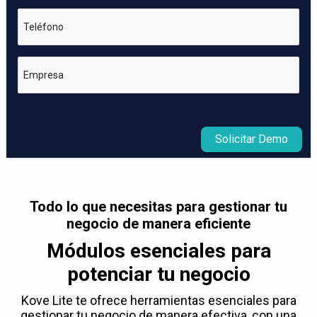
Teléfono
Empresa
Solicitar Demo
Todo lo que necesitas para gestionar tu
negocio de manera eficiente
Módulos esenciales para
potenciar tu negocio
Kove Lite te ofrece herramientas esenciales para
gestionar tu negocio de manera efectiva, con una