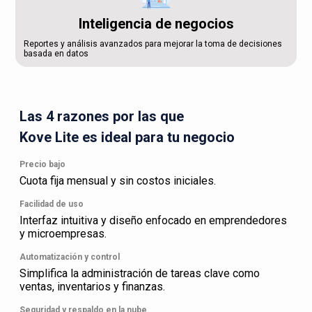
Inteligencia de negocios
Reportes y análisis avanzados para mejorar la toma de decisiones
basada en datos
Las 4 razones por las que
Kove Lite es ideal para tu negocio
Precio bajo
Cuota fija mensual y sin costos iniciales.
Facilidad de uso
Interfaz intuitiva y diseño enfocado en emprendedores
y microempresas.
Automatización y control
Simplifica la administración de tareas clave como
ventas, inventarios y finanzas.
Seguridad y respaldo en la nube