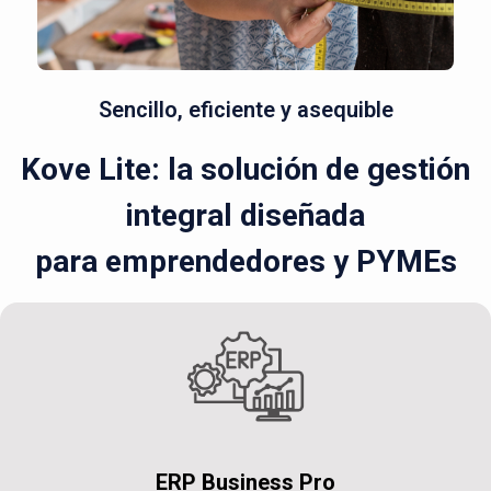
Sencillo, eficiente y asequible
Kove Lite: la solución de gestión
integral diseñada
para emprendedores y PYMEs
ERP Business Pro