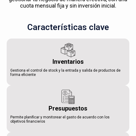
cuota mensual fija y sin inversión inicial.
Características clave
Inventarios
Gestiona el control de stock y la entrada y salida de productos de
forma eficiente
Presupuestos
Permite planificar y monitorear el gasto de acuerdo con los
objetivos financieros