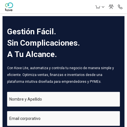
Skip to Main Content
Gestión Fácil.
Sin Complicaciones.
A Tu Alcance.
Con Kove Lite, automatiza y controla tu negocio de manera simple y
eficiente. Optimiza ventas, finanzas e inventarios desde una
plataforma intuitiva diseñada para emprendedores y PYMEs.
Nombre y Apellido
Email corporativo