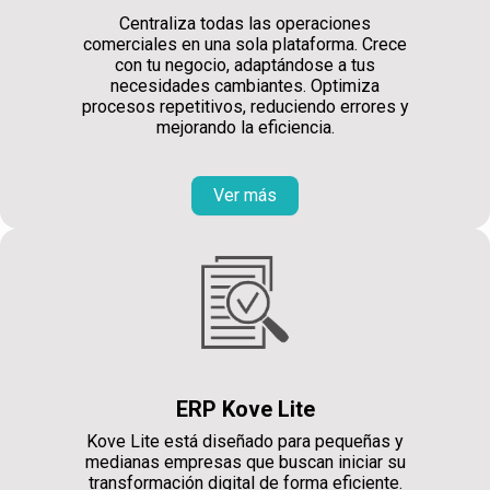
Centraliza todas las operaciones
comerciales en una sola plataforma. Crece
con tu negocio, adaptándose a tus
necesidades cambiantes. Optimiza
procesos repetitivos, reduciendo errores y
mejorando la eficiencia.
Ver más
ERP Kove Lite
Kove Lite está diseñado para pequeñas y
medianas empresas que buscan iniciar su
transformación digital de forma eficiente.