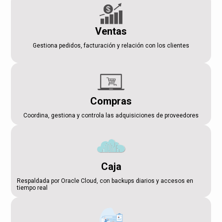
Ventas
Gestiona pedidos, facturación y relación con los clientes
Compras
Coordina, gestiona y controla las adquisiciones de proveedores
Caja
Respaldada por Oracle Cloud, con backups diarios y accesos en
tiempo real