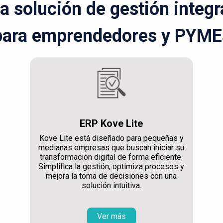
la solución de gestión integ
para emprendedores y PYME
ERP Kove Lite
Kove Lite está diseñado para pequeñas y
medianas empresas que buscan iniciar su
transformación digital de forma eficiente.
Simplifica la gestión, optimiza procesos y
mejora la toma de decisiones con una
solución intuitiva.
Ver más