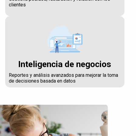
clientes
Inteligencia de negocios
Reportes y análisis avanzados para mejorar la toma
de decisiones basada en datos