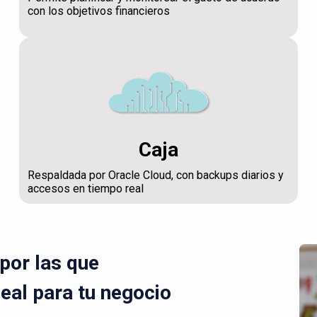
con los objetivos financieros
Caja
Respaldada por Oracle Cloud, con backups diarios y
accesos en tiempo real
por las que
deal para tu negocio