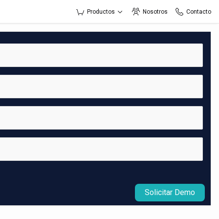
Productos
Nosotros
Contacto
Solicitar Demo