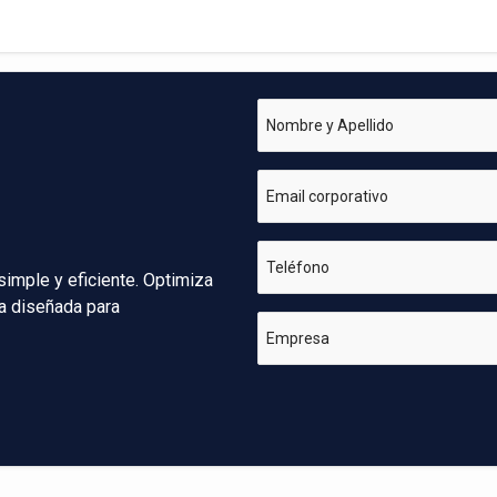
Nombre y Apellido
Email corporativo
Teléfono
simple y eficiente. Optimiza
va diseñada para
Empresa