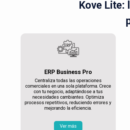
Kove Lite: 
ERP Business Pro
Centraliza todas las operaciones
comerciales en una sola plataforma. Crece
con tu negocio, adaptándose a tus
necesidades cambiantes. Optimiza
procesos repetitivos, reduciendo errores y
mejorando la eficiencia.
Ver más