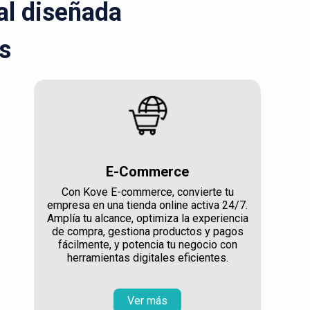
ral diseñada
s
E-Commerce
Con Kove E-commerce, convierte tu
empresa en una tienda online activa 24/7.
Amplía tu alcance, optimiza la experiencia
de compra, gestiona productos y pagos
fácilmente, y potencia tu negocio con
herramientas digitales eficientes.
Ver más