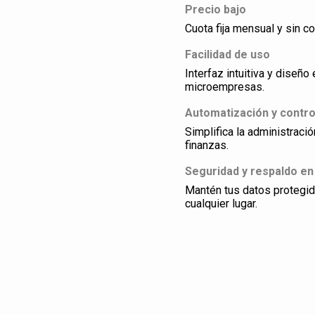
Precio bajo
Cuota fija mensual y sin co
Facilidad de uso
Interfaz intuitiva y dise
microempresas.
Automatización y contro
Simplifica la administraci
finanzas.
Seguridad y respaldo en
Mantén tus datos protegi
cualquier lugar.