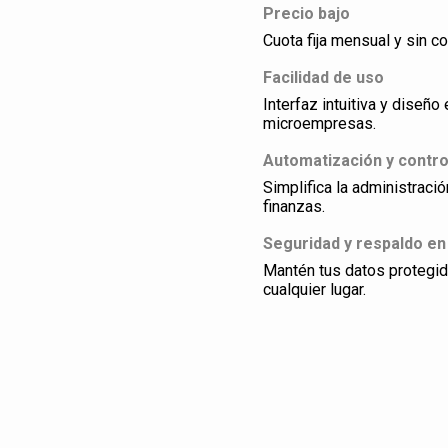
Precio bajo
Cuota fija mensual y sin co
Facilidad de uso
Interfaz intuitiva y dise
microempresas.
Automatización y contro
Simplifica la administraci
finanzas.
Seguridad y respaldo en
Mantén tus datos protegi
cualquier lugar.