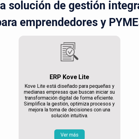
la solución de gestión integ
para emprendedores y PYME
ERP Kove Lite
Kove Lite está diseñado para pequeñas y
medianas empresas que buscan iniciar su
transformación digital de forma eficiente.
Simplifica la gestión, optimiza procesos y
mejora la toma de decisiones con una
solución intuitiva.
Ver más