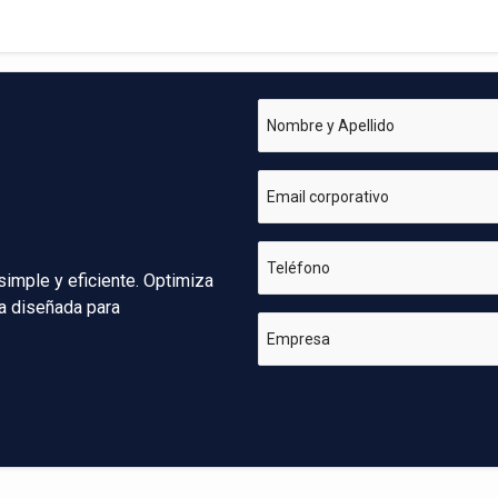
Nombre y Apellido
Email corporativo
Teléfono
simple y eficiente. Optimiza
va diseñada para
Empresa