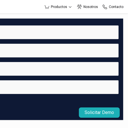
Productos
Nosotros
Contacto
Solicitar Demo