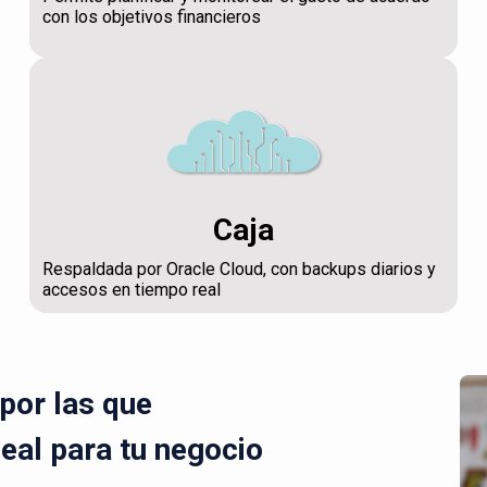
con los objetivos financieros
Caja
Respaldada por Oracle Cloud, con backups diarios y
accesos en tiempo real
por las que
deal para tu negocio