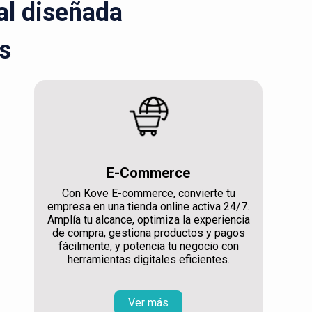
ral diseñada
s
E-Commerce
Con Kove E-commerce, convierte tu
empresa en una tienda online activa 24/7.
Amplía tu alcance, optimiza la experiencia
de compra, gestiona productos y pagos
fácilmente, y potencia tu negocio con
herramientas digitales eficientes.
Ver más