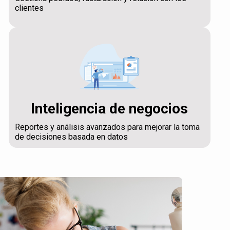
clientes
Inteligencia de negocios
Reportes y análisis avanzados para mejorar la toma
de decisiones basada en datos