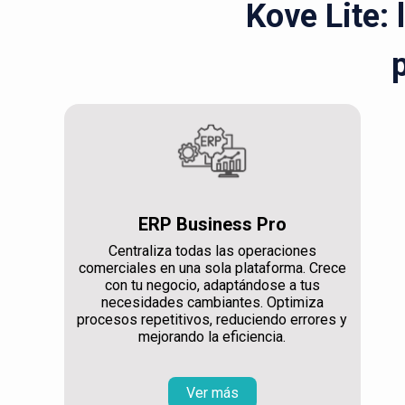
Kove Lite: 
ERP Business Pro
Centraliza todas las operaciones
comerciales en una sola plataforma. Crece
con tu negocio, adaptándose a tus
necesidades cambiantes. Optimiza
procesos repetitivos, reduciendo errores y
mejorando la eficiencia.
Ver más