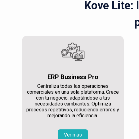
Kove Lite: 
ERP Business Pro
Centraliza todas las operaciones
comerciales en una sola plataforma. Crece
con tu negocio, adaptándose a tus
necesidades cambiantes. Optimiza
procesos repetitivos, reduciendo errores y
mejorando la eficiencia.
Ver más