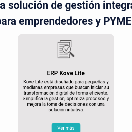
la solución de gestión integ
para emprendedores y PYME
ERP Kove Lite
Kove Lite está diseñado para pequeñas y
medianas empresas que buscan iniciar su
transformación digital de forma eficiente.
Simplifica la gestión, optimiza procesos y
mejora la toma de decisiones con una
solución intuitiva.
Ver más