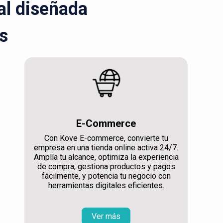
ral diseñada
s
E-Commerce
Con Kove E-commerce, convierte tu
empresa en una tienda online activa 24/7.
Amplía tu alcance, optimiza la experiencia
de compra, gestiona productos y pagos
fácilmente, y potencia tu negocio con
herramientas digitales eficientes.
Ver más