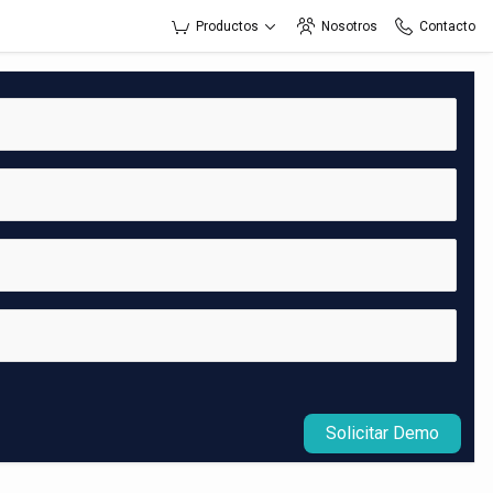
Productos
Nosotros
Contacto
Solicitar Demo