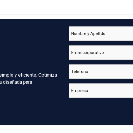
Nombre y Apellido
Email corporativo
Teléfono
simple y eficiente. Optimiza
va diseñada para
Empresa