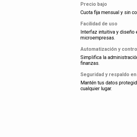
Precio bajo
Cuota fija mensual y sin co
Facilidad de uso
Interfaz intuitiva y dise
microempresas.
Automatización y contro
Simplifica la administraci
finanzas.
Seguridad y respaldo en
Mantén tus datos protegi
cualquier lugar.