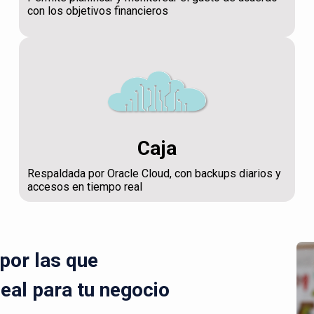
con los objetivos financieros
Caja
Respaldada por Oracle Cloud, con backups diarios y
accesos en tiempo real
por las que
deal para tu negocio