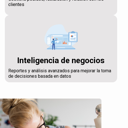
clientes
Inteligencia de negocios
Reportes y análisis avanzados para mejorar la toma
de decisiones basada en datos