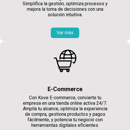
Simplifica la gestión, optimiza procesos y
mejora la toma de decisiones con una
solución intuitiva.
Ver más
E-Commerce
Con Kove E-commerce, convierte tu
empresa en una tienda online activa 24/7.
Amplía tu alcance, optimiza la experiencia
de compra, gestiona productos y pagos
fácilmente, y potencia tu negocio con
herramientas digitales eficientes.