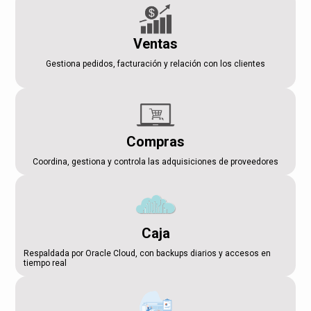
Ventas
Gestiona pedidos, facturación y relación con los clientes
Compras
Coordina, gestiona y controla las adquisiciones de proveedores
Caja
Respaldada por Oracle Cloud, con backups diarios y accesos en
tiempo real