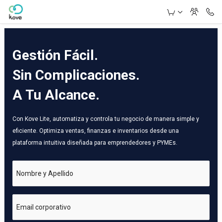
Skip to Main Content
Gestión Fácil.
Sin Complicaciones.
A Tu Alcance.
Con Kove Lite, automatiza y controla tu negocio de manera simple y
eficiente. Optimiza ventas, finanzas e inventarios desde una
plataforma intuitiva diseñada para emprendedores y PYMEs.
Nombre y Apellido
Email corporativo