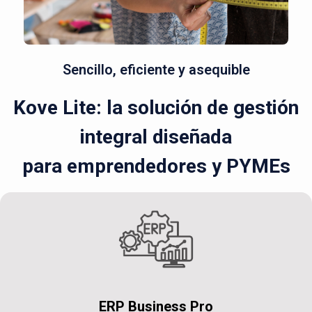
Sencillo, eficiente y asequible
Kove Lite: la solución de gestión
integral diseñada
para emprendedores y PYMEs
ERP Business Pro