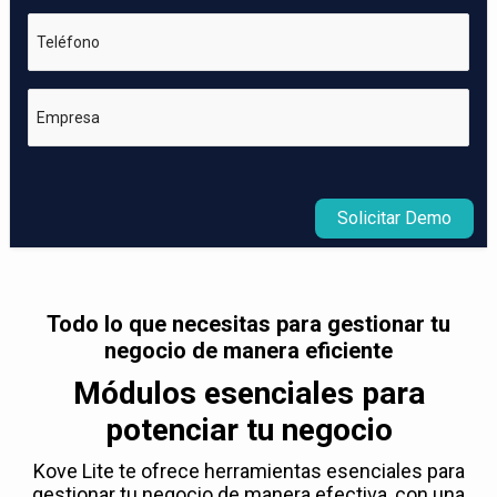
Teléfono
Empresa
Solicitar Demo
Todo lo que necesitas para gestionar tu
negocio de manera eficiente
Módulos esenciales para
potenciar tu negocio
Kove Lite te ofrece herramientas esenciales para
gestionar tu negocio de manera efectiva, con una