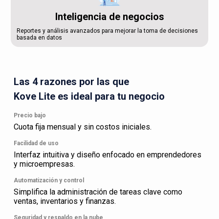
Inteligencia de negocios
Reportes y análisis avanzados para mejorar la toma de decisiones
basada en datos
Las 4 razones por las que
Kove Lite es ideal para tu negocio
Precio bajo
Cuota fija mensual y sin costos iniciales.
Facilidad de uso
Interfaz intuitiva y diseño enfocado en emprendedores
y microempresas.
Automatización y control
Simplifica la administración de tareas clave como
ventas, inventarios y finanzas.
Seguridad y respaldo en la nube