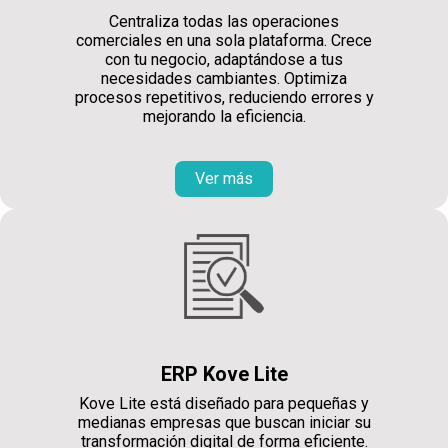
Centraliza todas las operaciones
comerciales en una sola plataforma. Crece
con tu negocio, adaptándose a tus
necesidades cambiantes. Optimiza
procesos repetitivos, reduciendo errores y
mejorando la eficiencia.
Ver más
ERP Kove Lite
Kove Lite está diseñado para pequeñas y
medianas empresas que buscan iniciar su
transformación digital de forma eficiente.