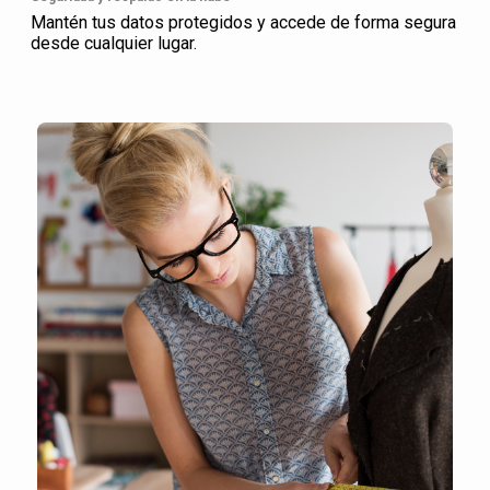
Mantén tus datos protegidos y accede de forma segura
desde cualquier lugar.