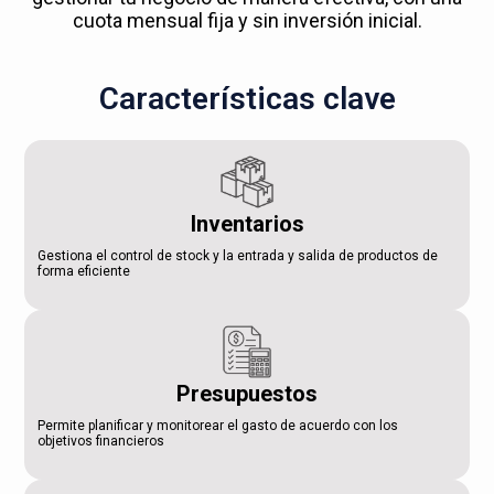
cuota mensual fija y sin inversión inicial.
Características clave
Inventarios
Gestiona el control de stock y la entrada y salida de productos de
forma eficiente
Presupuestos
Permite planificar y monitorear el gasto de acuerdo con los
objetivos financieros