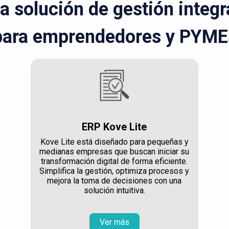
la solución de gestión integ
para emprendedores y PYME
ERP Kove Lite
Kove Lite está diseñado para pequeñas y
medianas empresas que buscan iniciar su
transformación digital de forma eficiente.
Simplifica la gestión, optimiza procesos y
mejora la toma de decisiones con una
solución intuitiva.
Ver más