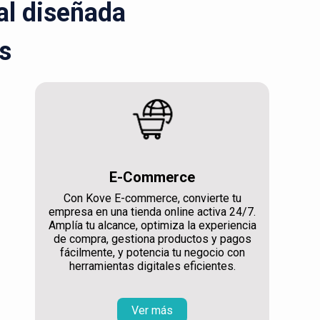
ral diseñada
s
E-Commerce
Con Kove E-commerce, convierte tu
empresa en una tienda online activa 24/7.
Amplía tu alcance, optimiza la experiencia
de compra, gestiona productos y pagos
fácilmente, y potencia tu negocio con
herramientas digitales eficientes.
Ver más