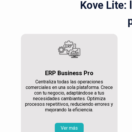
Kove Lite: 
ERP Business Pro
Centraliza todas las operaciones
comerciales en una sola plataforma. Crece
con tu negocio, adaptándose a tus
necesidades cambiantes. Optimiza
procesos repetitivos, reduciendo errores y
mejorando la eficiencia.
Ver más