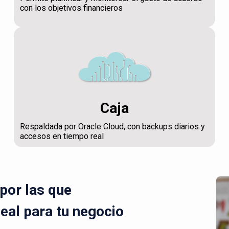
con los objetivos financieros
Caja
Respaldada por Oracle Cloud, con backups diarios y
accesos en tiempo real
por las que
deal para tu negocio