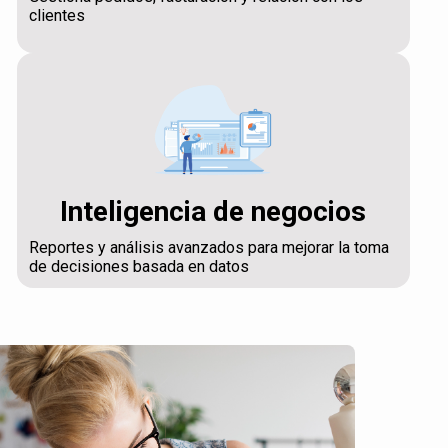
clientes
Inteligencia de negocios
Reportes y análisis avanzados para mejorar la toma
de decisiones basada en datos