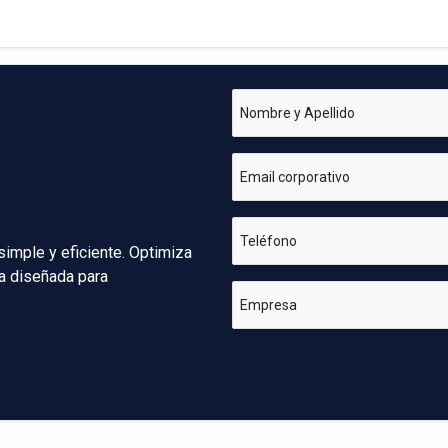
Nombre y Apellido
Email corporativo
Teléfono
simple y eficiente. Optimiza
va diseñada para
Empresa