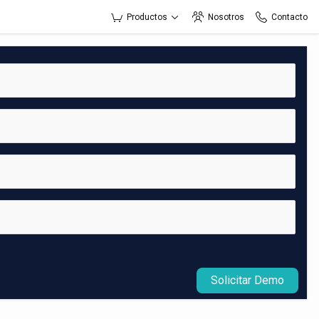
Productos
Nosotros
Contacto
Solicitar Demo