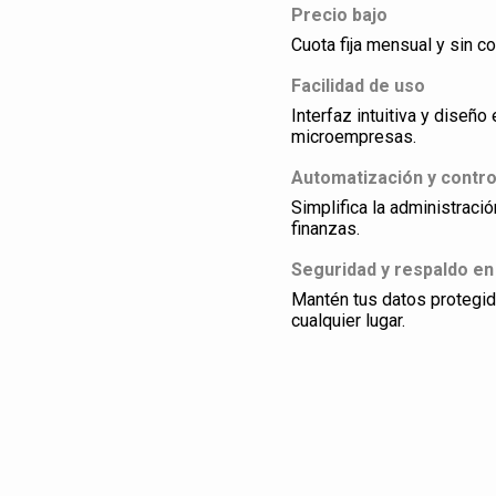
Precio bajo
Cuota fija mensual y sin co
Facilidad de uso
Interfaz intuitiva y dise
microempresas.
Automatización y contro
Simplifica la administraci
finanzas.
Seguridad y respaldo en
Mantén tus datos protegi
cualquier lugar.