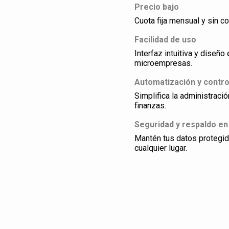
Precio bajo
Cuota fija mensual y sin co
Facilidad de uso
Interfaz intuitiva y dise
microempresas.
Automatización y contro
Simplifica la administraci
finanzas.
Seguridad y respaldo en
Mantén tus datos protegi
cualquier lugar.