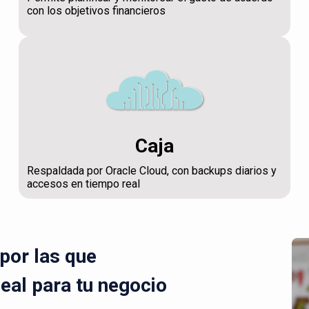
con los objetivos financieros
Caja
Respaldada por Oracle Cloud, con backups diarios y
accesos en tiempo real
por las que
deal para tu negocio