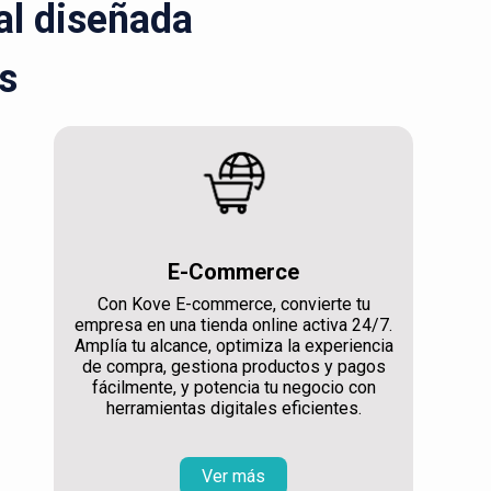
ral diseñada
s
E-Commerce
Con Kove E-commerce, convierte tu
empresa en una tienda online activa 24/7.
Amplía tu alcance, optimiza la experiencia
de compra, gestiona productos y pagos
fácilmente, y potencia tu negocio con
herramientas digitales eficientes.
Ver más