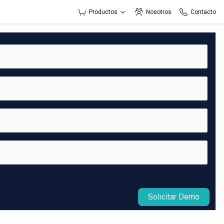
Productos
Nosotros
Contacto
Solicitar Demo