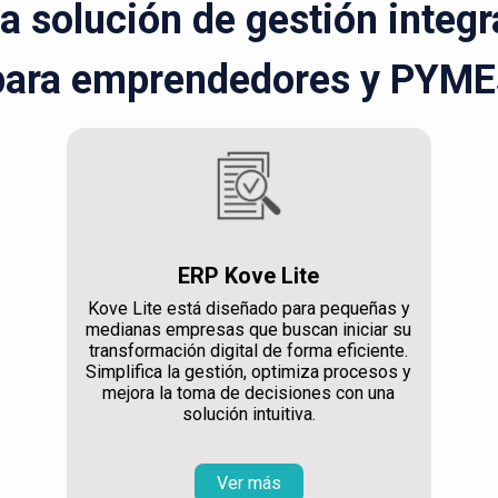
la solución de gestión integ
para emprendedores y PYME
ERP Kove Lite
Kove Lite está diseñado para pequeñas y
medianas empresas que buscan iniciar su
transformación digital de forma eficiente.
Simplifica la gestión, optimiza procesos y
mejora la toma de decisiones con una
solución intuitiva.
Ver más