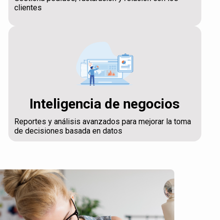
clientes
Inteligencia de negocios
Reportes y análisis avanzados para mejorar la toma
de decisiones basada en datos