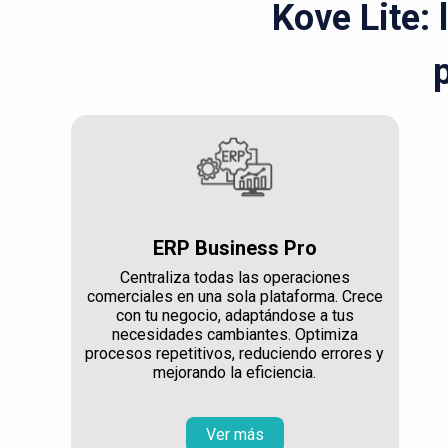
Kove Lite: 
ERP Business Pro
Centraliza todas las operaciones
comerciales en una sola plataforma. Crece
con tu negocio, adaptándose a tus
necesidades cambiantes. Optimiza
procesos repetitivos, reduciendo errores y
mejorando la eficiencia.
Ver más