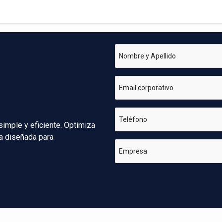
Nombre y Apellido
Email corporativo
Teléfono
simple y eficiente. Optimiza
va diseñada para
Empresa