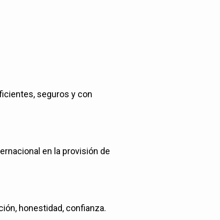
ficientes, seguros y con
ternacional en la provisión de
ción, honestidad, confianza.