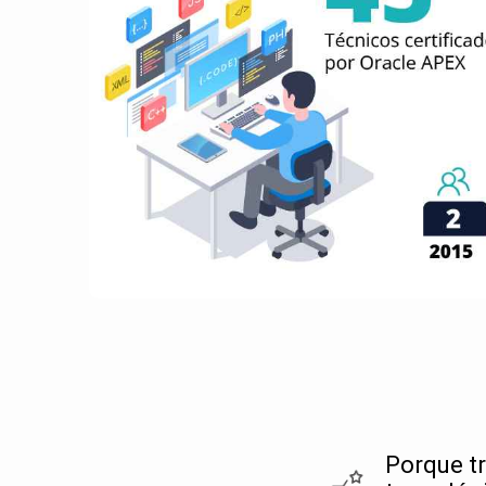
Porque t