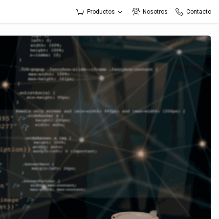
Productos
Nosotros
Contacto