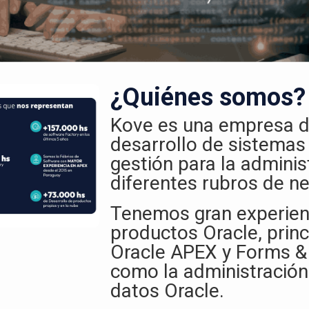
¿Quiénes somos?
Kove es una empresa d
desarrollo de sistemas
gestión para la adminis
diferentes rubros de ne
Tenemos gran experien
productos Oracle, prin
Oracle APEX y Forms & 
como la administración
datos Oracle.