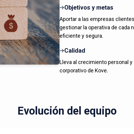
Objetivos y metas
Aportar a las empresas cliente
gestionar la operativa de cada 
eficiente y segura.
Calidad
Lleva al crecimiento personal y
corporativo de Kove.
Evolución del equipo