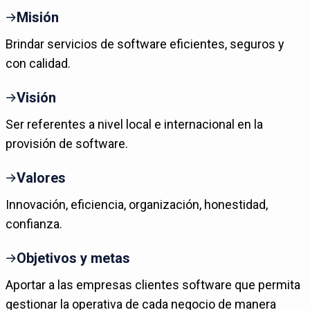
Misión
Brindar servicios de software eficientes, seguros y
con calidad.
Visión
Ser referentes a nivel local e internacional en la
provisión de software.
Valores
Innovación, eficiencia, organización, honestidad,
confianza.
Objetivos y metas
Aportar a las empresas clientes software que permita
gestionar la operativa de cada negocio de manera