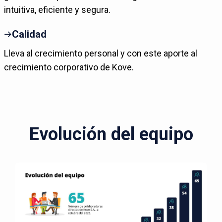
intuitiva, eficiente y segura.
Calidad
Lleva al crecimiento personal y con este aporte al
crecimiento corporativo de Kove.
Evolución del equipo