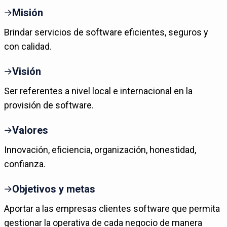
Misión
Brindar servicios de software eficientes, seguros y
con calidad.
Visión
Ser referentes a nivel local e internacional en la
provisión de software.
Valores
Innovación, eficiencia, organización, honestidad,
confianza.
Objetivos y metas
Aportar a las empresas clientes software que permita
gestionar la operativa de cada negocio de manera