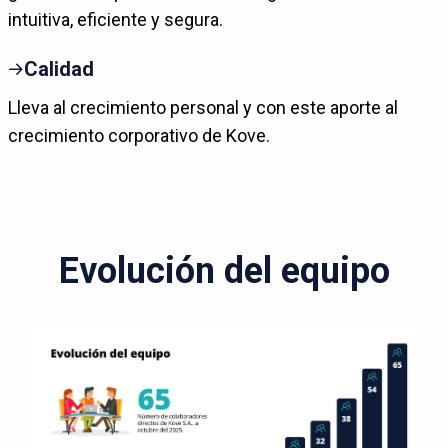
intuitiva, eficiente y segura.
Calidad
Lleva al crecimiento personal y con este aporte al
crecimiento corporativo de Kove.
Evolución del equipo