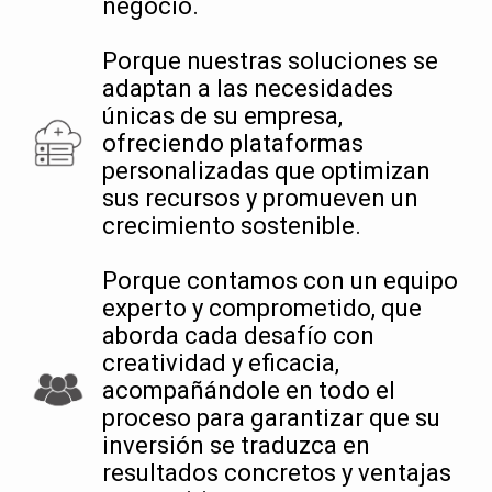
negocio.
Porque nuestras soluciones se
adaptan a las necesidades
únicas de su empresa,
ofreciendo plataformas
personalizadas que optimizan
sus recursos y promueven un
crecimiento sostenible.
Porque contamos con un equipo
experto y comprometido, que
aborda cada desafío con
creatividad y eficacia,
acompañándole en todo el
proceso para garantizar que su
inversión se traduzca en
resultados concretos y ventajas