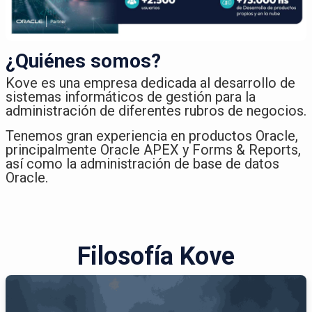
¿Quiénes somos?
Kove es una empresa dedicada al desarrollo de
sistemas informáticos de gestión para la
administración de diferentes rubros de negocios.​
Tenemos gran experiencia en productos Oracle,
principalmente Oracle APEX y Forms & Reports,
así como la administración de base de datos
Oracle.
Filosofía Kove