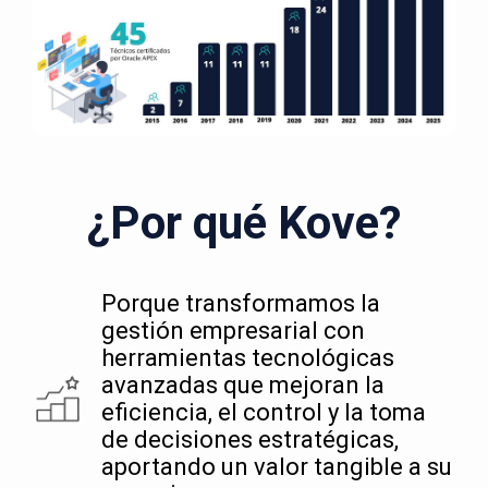
¿Por qué Kove?
Porque transformamos la
gestión empresarial con
herramientas tecnológicas
avanzadas que mejoran la
eficiencia, el control y la toma
de decisiones estratégicas,
aportando un valor tangible a su