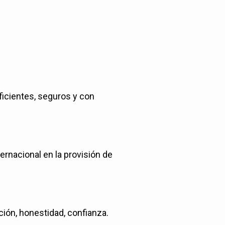
ficientes, seguros y con
ternacional en la provisión de
ción, honestidad, confianza.