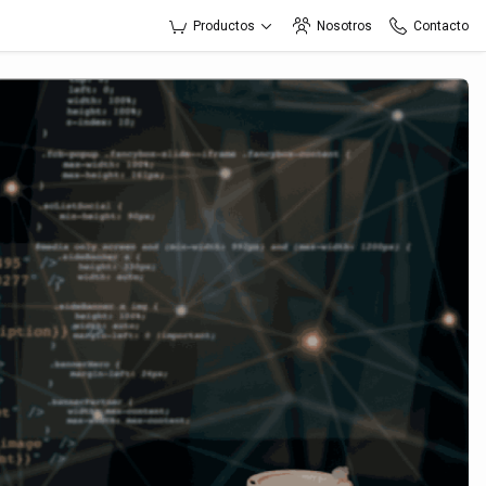
Productos
Nosotros
Contacto