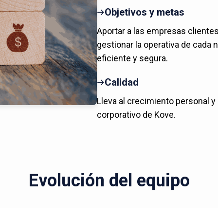
Objetivos y metas
Aportar a las empresas cliente
gestionar la operativa de cada 
eficiente y segura.
Calidad
Lleva al crecimiento personal y
corporativo de Kove.
Evolución del equipo