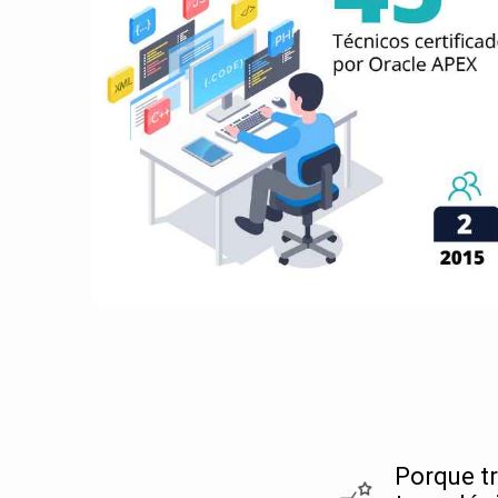
Porque t