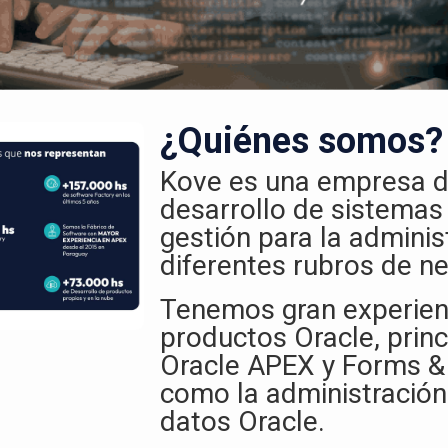
¿Quiénes somos?
Kove es una empresa d
desarrollo de sistemas
gestión para la adminis
diferentes rubros de ne
Tenemos gran experien
productos Oracle, prin
Oracle APEX y Forms & 
como la administración
datos Oracle.