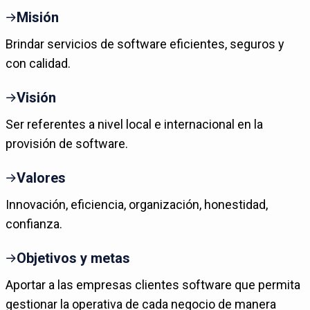
Misión
Brindar servicios de software eficientes, seguros y
con calidad.
Visión
Ser referentes a nivel local e internacional en la
provisión de software.
Valores
Innovación, eficiencia, organización, honestidad,
confianza.
Objetivos y metas
Aportar a las empresas clientes software que permita
gestionar la operativa de cada negocio de manera