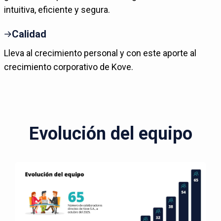
intuitiva, eficiente y segura.
Calidad
Lleva al crecimiento personal y con este aporte al
crecimiento corporativo de Kove.
Evolución del equipo