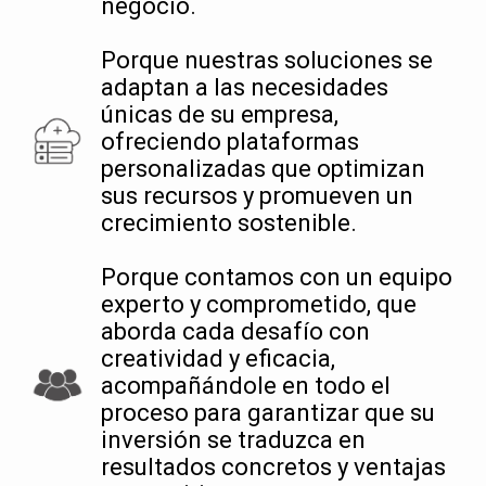
negocio.
Porque nuestras soluciones se
adaptan a las necesidades
únicas de su empresa,
ofreciendo plataformas
personalizadas que optimizan
sus recursos y promueven un
crecimiento sostenible.
Porque contamos con un equipo
experto y comprometido, que
aborda cada desafío con
creatividad y eficacia,
acompañándole en todo el
proceso para garantizar que su
inversión se traduzca en
resultados concretos y ventajas