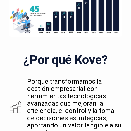
¿Por qué Kove?
Porque transformamos la
gestión empresarial con
herramientas tecnológicas
avanzadas que mejoran la
eficiencia, el control y la toma
de decisiones estratégicas,
aportando un valor tangible a su