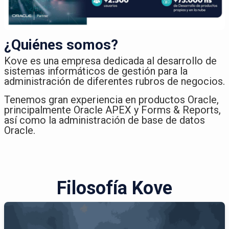
¿Quiénes somos?
Kove es una empresa dedicada al desarrollo de
sistemas informáticos de gestión para la
administración de diferentes rubros de negocios.​
Tenemos gran experiencia en productos Oracle,
principalmente Oracle APEX y Forms & Reports,
así como la administración de base de datos
Oracle.
Filosofía Kove