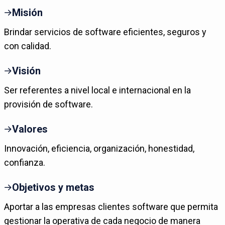
Misión
Brindar servicios de software eficientes, seguros y
con calidad.
Visión
Ser referentes a nivel local e internacional en la
provisión de software.
Valores
Innovación, eficiencia, organización, honestidad,
confianza.
Objetivos y metas
Aportar a las empresas clientes software que permita
gestionar la operativa de cada negocio de manera