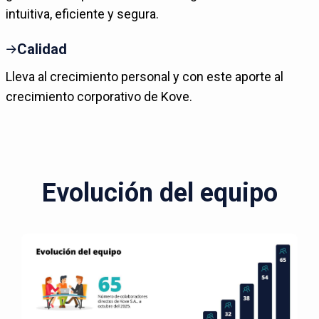
intuitiva, eficiente y segura.
Calidad
Lleva al crecimiento personal y con este aporte al
crecimiento corporativo de Kove.
Evolución del equipo