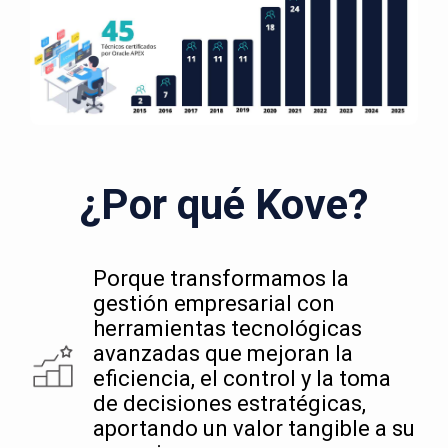
¿Por qué Kove?
Porque transformamos la
gestión empresarial con
herramientas tecnológicas
avanzadas que mejoran la
eficiencia, el control y la toma
de decisiones estratégicas,
aportando un valor tangible a su