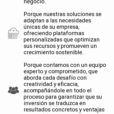
negocio.
Porque nuestras soluciones se
adaptan a las necesidades
únicas de su empresa,
ofreciendo plataformas
personalizadas que optimizan
sus recursos y promueven un
crecimiento sostenible.
Porque contamos con un equipo
experto y comprometido, que
aborda cada desafío con
creatividad y eficacia,
acompañándole en todo el
proceso para garantizar que su
inversión se traduzca en
resultados concretos y ventajas