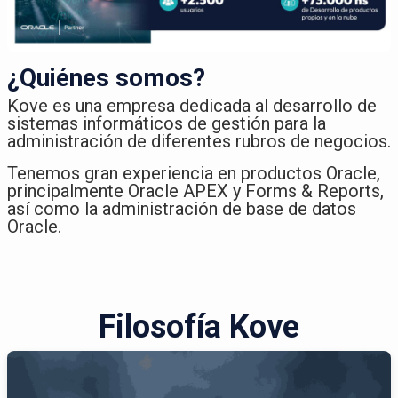
¿Quiénes somos?
Kove es una empresa dedicada al desarrollo de
sistemas informáticos de gestión para la
administración de diferentes rubros de negocios.​
Tenemos gran experiencia en productos Oracle,
principalmente Oracle APEX y Forms & Reports,
así como la administración de base de datos
Oracle.
Filosofía Kove