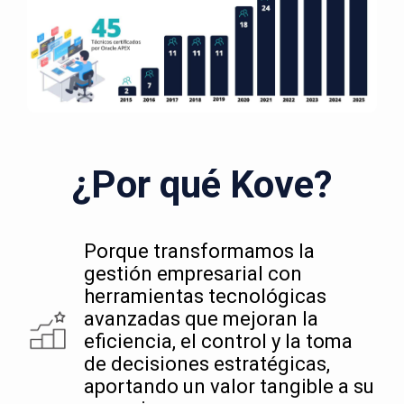
¿Por qué Kove?
Porque transformamos la
gestión empresarial con
herramientas tecnológicas
avanzadas que mejoran la
eficiencia, el control y la toma
de decisiones estratégicas,
aportando un valor tangible a su