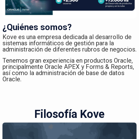
¿Quiénes somos?
Kove es una empresa dedicada al desarrollo de
sistemas informáticos de gestión para la
administración de diferentes rubros de negocios.​
Tenemos gran experiencia en productos Oracle,
principalmente Oracle APEX y Forms & Reports,
así como la administración de base de datos
Oracle.
Filosofía Kove