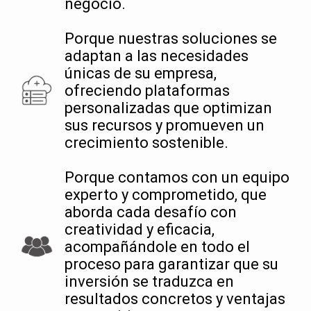
negocio.
Porque nuestras soluciones se
adaptan a las necesidades
únicas de su empresa,
ofreciendo plataformas
personalizadas que optimizan
sus recursos y promueven un
crecimiento sostenible.
Porque contamos con un equipo
experto y comprometido, que
aborda cada desafío con
creatividad y eficacia,
acompañándole en todo el
proceso para garantizar que su
inversión se traduzca en
resultados concretos y ventajas