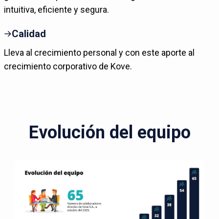
intuitiva, eficiente y segura.
Calidad
Lleva al crecimiento personal y con este aporte al
crecimiento corporativo de Kove.
Evolución del equipo