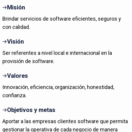
Misión
Brindar servicios de software eficientes, seguros y
con calidad.
Visión
Ser referentes a nivel local e internacional en la
provisión de software.
Valores
Innovación, eficiencia, organización, honestidad,
confianza.
Objetivos y metas
Aportar a las empresas clientes software que permita
gestionar la operativa de cada negocio de manera