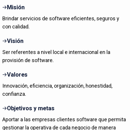
Misión
Brindar servicios de software eficientes, seguros y
con calidad.
Visión
Ser referentes a nivel local e internacional en la
provisión de software.
Valores
Innovación, eficiencia, organización, honestidad,
confianza.
Objetivos y metas
Aportar a las empresas clientes software que permita
gestionar la operativa de cada negocio de manera