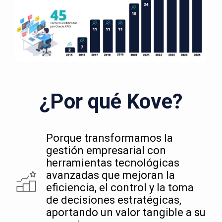
¿Por qué Kove?
Porque transformamos la
gestión empresarial con
herramientas tecnológicas
avanzadas que mejoran la
eficiencia, el control y la toma
de decisiones estratégicas,
aportando un valor tangible a su