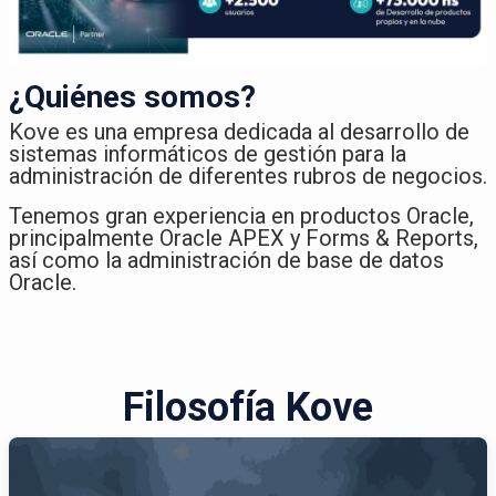
¿Quiénes somos?
Kove es una empresa dedicada al desarrollo de
sistemas informáticos de gestión para la
administración de diferentes rubros de negocios.​
Tenemos gran experiencia en productos Oracle,
principalmente Oracle APEX y Forms & Reports,
así como la administración de base de datos
Oracle.
Filosofía Kove