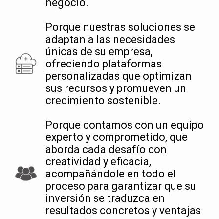
negocio.
Porque nuestras soluciones se
adaptan a las necesidades
únicas de su empresa,
ofreciendo plataformas
personalizadas que optimizan
sus recursos y promueven un
crecimiento sostenible.
Porque contamos con un equipo
experto y comprometido, que
aborda cada desafío con
creatividad y eficacia,
acompañándole en todo el
proceso para garantizar que su
inversión se traduzca en
resultados concretos y ventajas