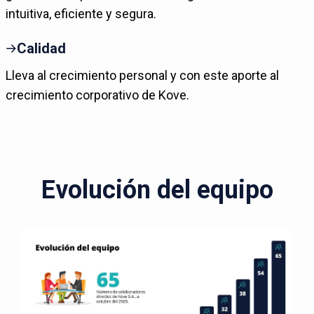
intuitiva, eficiente y segura.
Calidad
Lleva al crecimiento personal y con este aporte al
crecimiento corporativo de Kove.
Evolución del equipo