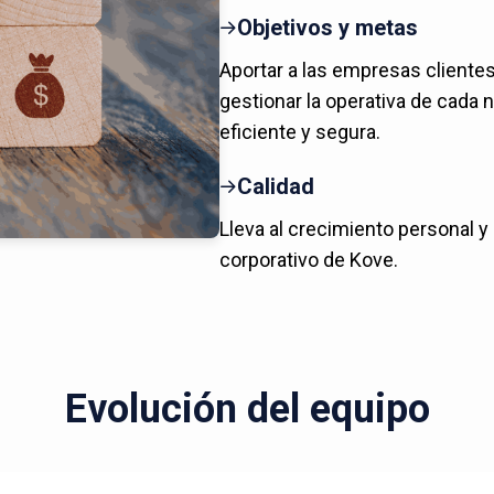
Objetivos y metas
Aportar a las empresas cliente
gestionar la operativa de cada 
eficiente y segura.
Calidad
Lleva al crecimiento personal y
corporativo de Kove.
Evolución del equipo