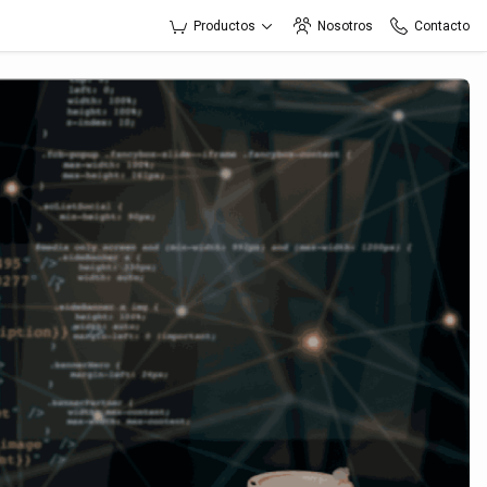
Productos
Nosotros
Contacto