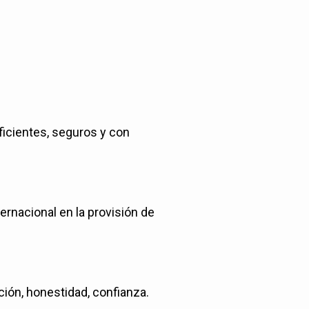
ficientes, seguros y con
ternacional en la provisión de
ción, honestidad, confianza.