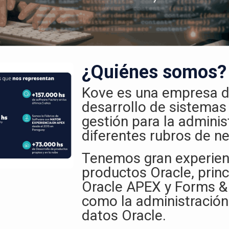
¿Quiénes somos?
Kove es una empresa d
desarrollo de sistemas
gestión para la adminis
diferentes rubros de ne
Tenemos gran experien
productos Oracle, prin
Oracle APEX y Forms & 
como la administración
datos Oracle.