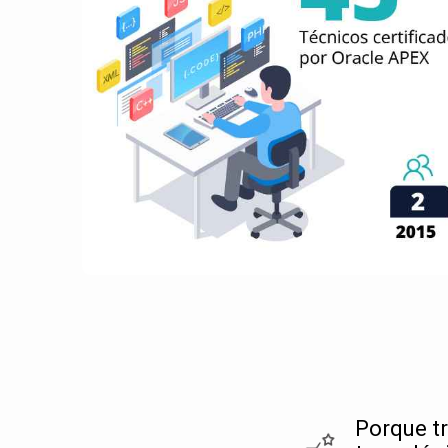
Porque t