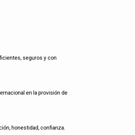
ficientes, seguros y con
ternacional en la provisión de
ción, honestidad, confianza.