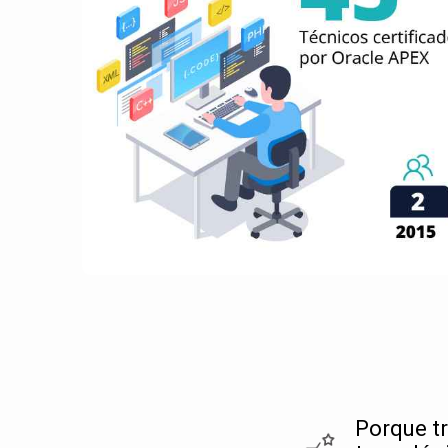
Porque t