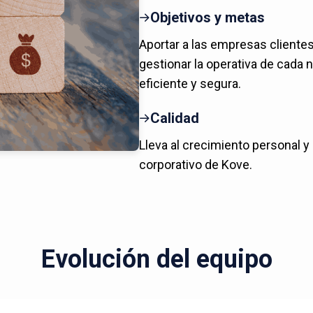
Objetivos y metas
Aportar a las empresas cliente
gestionar la operativa de cada 
eficiente y segura.
Calidad
Lleva al crecimiento personal y
corporativo de Kove.
Evolución del equipo