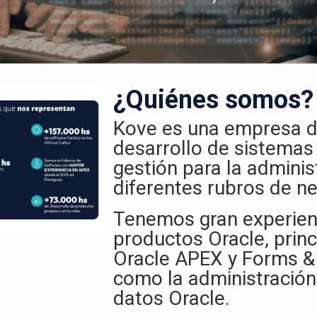
¿Quiénes somos?
Kove es una empresa d
desarrollo de sistemas
gestión para la adminis
diferentes rubros de ne
Tenemos gran experien
productos Oracle, prin
Oracle APEX y Forms & 
como la administración
datos Oracle.