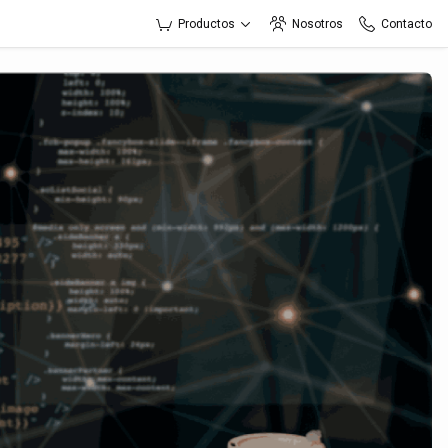
Productos
Nosotros
Contacto