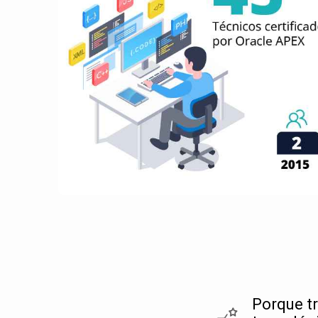
Porque t