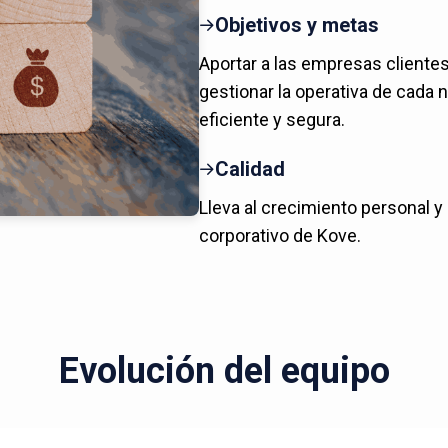
Objetivos y metas
Aportar a las empresas cliente
gestionar la operativa de cada 
eficiente y segura.
Calidad
Lleva al crecimiento personal y
corporativo de Kove.
Evolución del equipo