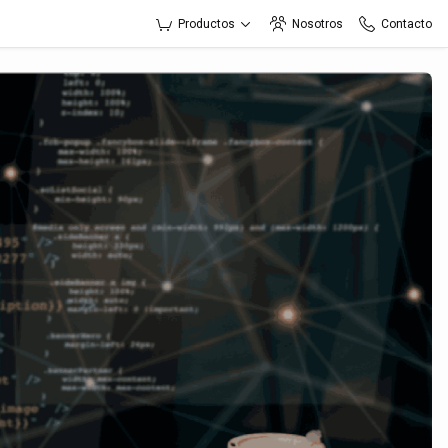
Productos
Nosotros
Contacto