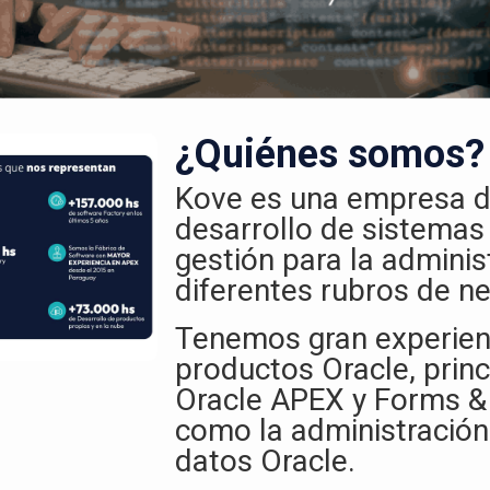
¿Quiénes somos?
Kove es una empresa d
desarrollo de sistemas
gestión para la adminis
diferentes rubros de ne
Tenemos gran experien
productos Oracle, prin
Oracle APEX y Forms & 
como la administración
datos Oracle.