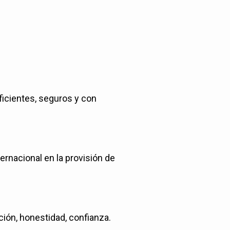
ficientes, seguros y con
ternacional en la provisión de
ción, honestidad, confianza.