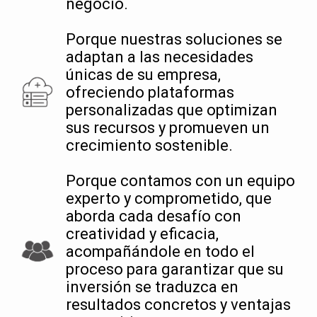
negocio.
Porque nuestras soluciones se
adaptan a las necesidades
únicas de su empresa,
ofreciendo plataformas
personalizadas que optimizan
sus recursos y promueven un
crecimiento sostenible.
Porque contamos con un equipo
experto y comprometido, que
aborda cada desafío con
creatividad y eficacia,
acompañándole en todo el
proceso para garantizar que su
inversión se traduzca en
resultados concretos y ventajas