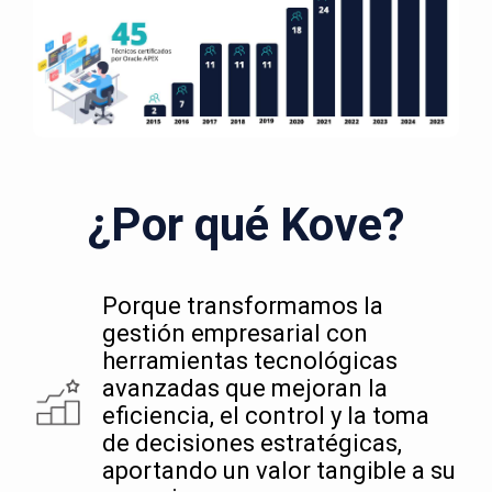
¿Por qué Kove?
Porque transformamos la
gestión empresarial con
herramientas tecnológicas
avanzadas que mejoran la
eficiencia, el control y la toma
de decisiones estratégicas,
aportando un valor tangible a su