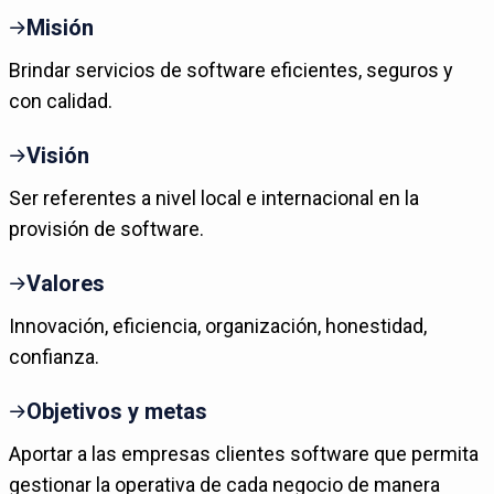
Misión
Brindar servicios de software eficientes, seguros y
con calidad.
Visión
Ser referentes a nivel local e internacional en la
provisión de software.
Valores
Innovación, eficiencia, organización, honestidad,
confianza.
Objetivos y metas
Aportar a las empresas clientes software que permita
gestionar la operativa de cada negocio de manera