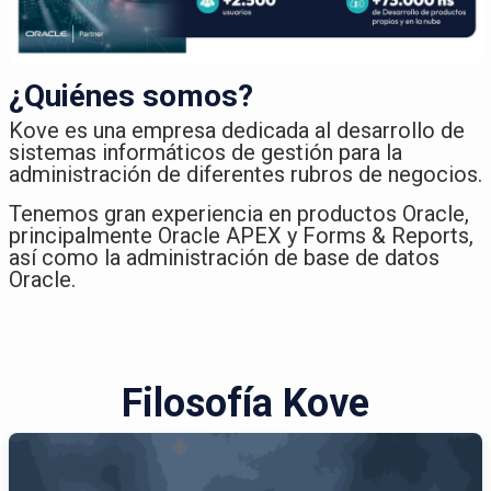
¿Quiénes somos?
Kove es una empresa dedicada al desarrollo de
sistemas informáticos de gestión para la
administración de diferentes rubros de negocios.​
Tenemos gran experiencia en productos Oracle,
principalmente Oracle APEX y Forms & Reports,
así como la administración de base de datos
Oracle.
Filosofía Kove