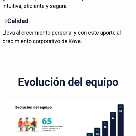
intuitiva, eficiente y segura.
Calidad
Lleva al crecimiento personal y con este aporte al
crecimiento corporativo de Kove.
Evolución del equipo