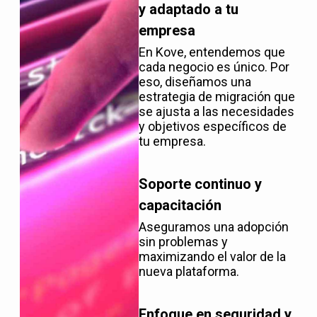
y adaptado a tu
empresa
En Kove, entendemos que
cada negocio es único. Por
eso, diseñamos una
estrategia de migración que
se ajusta a las necesidades
y objetivos específicos de
tu empresa.
Soporte continuo y
capacitación
Aseguramos una adopción
sin problemas y
maximizando el valor de la
nueva plataforma.
Enfoque en seguridad y