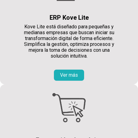
ERP Kove Lite
Kove Lite está diseñado para pequeñas y
medianas empresas que buscan iniciar su
transformación digital de forma eficiente.
Simplifica la gestión, optimiza procesos y
mejora la toma de decisiones con una
solución intuitiva.
Ver más