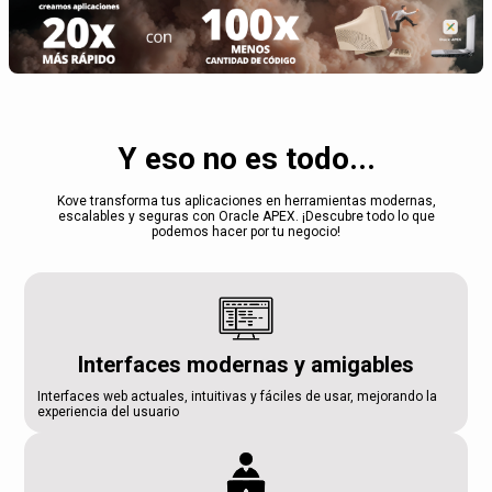
Y eso no es todo...
Kove transforma tus aplicaciones en herramientas modernas,
escalables y seguras con Oracle APEX. ¡Descubre todo lo que
podemos hacer por tu negocio!
Interfaces modernas y amigables
Interfaces web actuales, intuitivas y fáciles de usar, mejorando la
experiencia del usuario