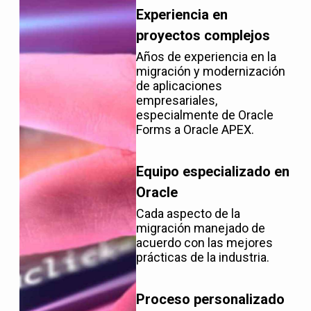
Experiencia en
proyectos complejos
Años de experiencia en la
migración y modernización
de aplicaciones
empresariales,
especialmente de Oracle
Forms a Oracle APEX.
Equipo especializado en
Oracle
Cada aspecto de la
migración manejado de
acuerdo con las mejores
prácticas de la industria.
Proceso personalizado