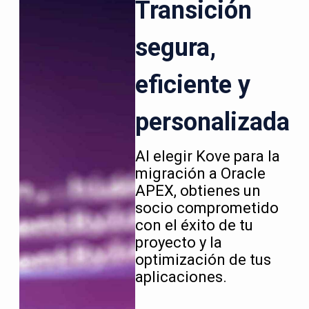
Transición
segura,
eficiente y
personalizada
Al elegir Kove para la
migración a Oracle
APEX, obtienes un
socio comprometido
con el éxito de tu
proyecto y la
optimización de tus
aplicaciones.