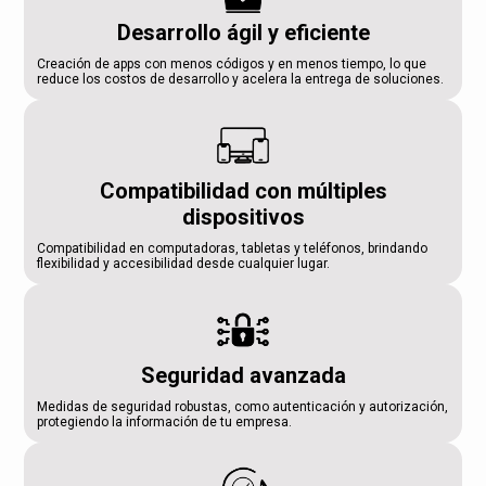
Desarrollo ágil y eficiente
Creación de apps con menos códigos y en menos tiempo, lo que
reduce los costos de desarrollo y acelera la entrega de soluciones.
Compatibilidad con múltiples
dispositivos
Compatibilidad en computadoras, tabletas y teléfonos, brindando
flexibilidad y accesibilidad desde cualquier lugar.
Seguridad avanzada
Medidas de seguridad robustas, como autenticación y autorización,
protegiendo la información de tu empresa.