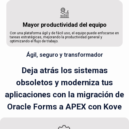
Mayor productividad del equipo
Con una plataforma ágil y de fácil uso, el equipo puede enfocarse en
tareas estratégicas, mejorando la productividad general y
optimizando el flujo de trabajo.
Ágil, seguro y transformador
Deja atrás los sistemas
obsoletos y moderniza tus
aplicaciones con la migración de
Oracle Forms a APEX con Kove