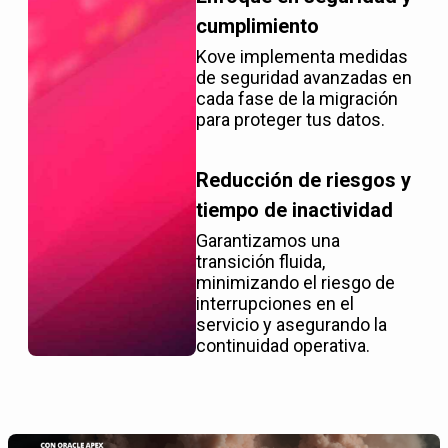
cumplimiento
Kove implementa medidas
de seguridad avanzadas en
cada fase de la migración
para proteger tus datos.
Reducción de riesgos y
tiempo de inactividad
Garantizamos una
transición fluida,
minimizando el riesgo de
interrupciones en el
servicio y asegurando la
continuidad operativa.