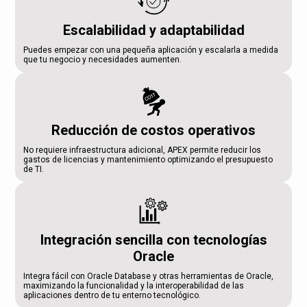
Escalabilidad y adaptabilidad
Puedes empezar con una pequeña aplicación y escalarla a medida
que tu negocio y necesidades aumenten.
Reducción de costos operativos
No requiere infraestructura adicional, APEX permite reducir los
gastos de licencias y mantenimiento optimizando el presupuesto
de TI.
Integración sencilla con tecnologías
Oracle
Integra fácil con Oracle Database y otras herramientas de Oracle,
maximizando la funcionalidad y la interoperabilidad de las
aplicaciones dentro de tu enterno tecnológico.