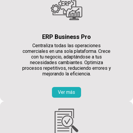
ERP Business Pro
Centraliza todas las operaciones
comerciales en una sola plataforma. Crece
con tu negocio, adaptándose a tus
necesidades cambiantes. Optimiza
procesos repetitivos, reduciendo errores y
mejorando la eficiencia.
Ver más