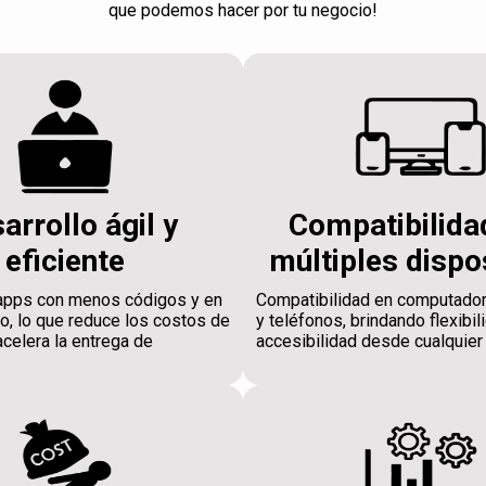
que podemos hacer por tu negocio!
arrollo ágil y
Compatibilida
eficiente
múltiples dispo
apps con menos códigos y en
Compatibilidad en computador
, lo que reduce los costos de
y teléfonos, brindando flexibil
acelera la entrega de
accesibilidad desde cualquier 