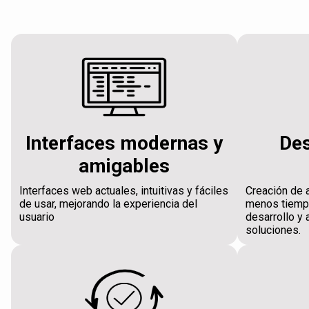
Interfaces modernas y
Des
amigables
Interfaces web actuales, intuitivas y fáciles
Creación de 
de usar, mejorando la experiencia del
menos tiempo
usuario
desarrollo y 
soluciones.