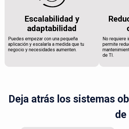
Escalabilidad y
Reduc
adaptabilidad
Puedes empezar con una pequeña
No requiere i
aplicación y escalarla a medida que tu
permite reduc
negocio y necesidades aumenten.
mantenimient
de TI.
Deja atrás los sistemas o
de