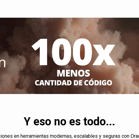
Y eso no es todo...
ciones en herramientas modernas, escalables y seguras con Ora