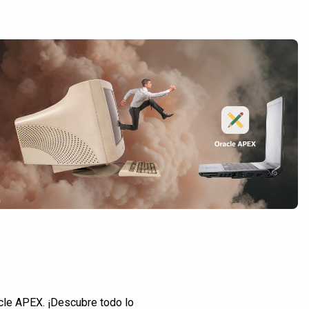
cle APEX. ¡Descubre todo lo