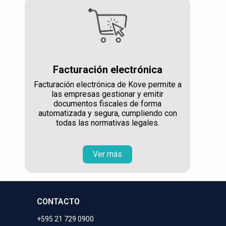
Facturación electrónica
Facturación electrónica de Kove permite a
las empresas gestionar y emitir
documentos fiscales de forma
automatizada y segura, cumpliendo con
todas las normativas legales.
Ver más
CONTACTO
+595 21 729 0900