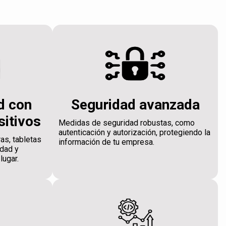
d con
Seguridad avanzada
sitivos
Medidas de seguridad robustas, como
autenticación y autorización, protegiendo la
as, tabletas
información de tu empresa.
idad y
lugar.