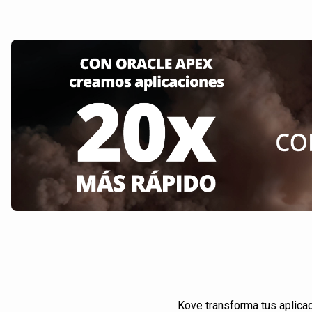
Kove transforma tus aplica