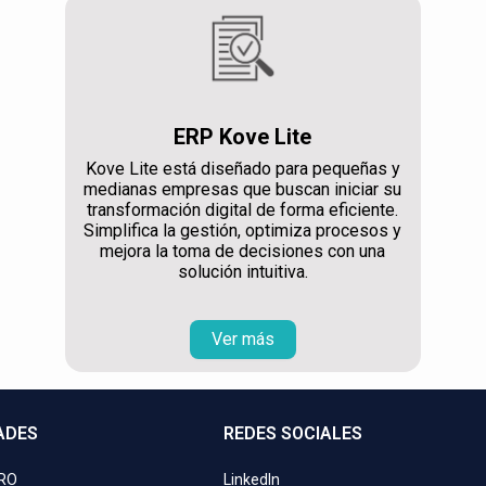
ERP Kove Lite
Kove Lite está diseñado para pequeñas y
medianas empresas que buscan iniciar su
transformación digital de forma eficiente.
Simplifica la gestión, optimiza procesos y
mejora la toma de decisiones con una
solución intuitiva.
Ver más
ADES
REDES SOCIALES
PRO
LinkedIn