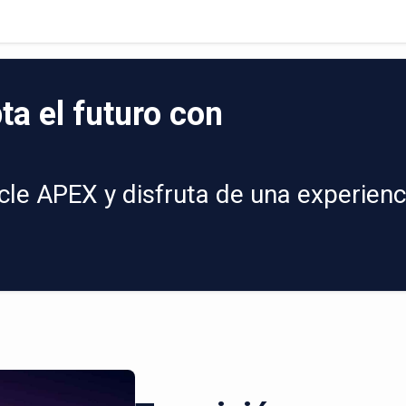
ta el futuro con
le APEX y disfruta de una experienc