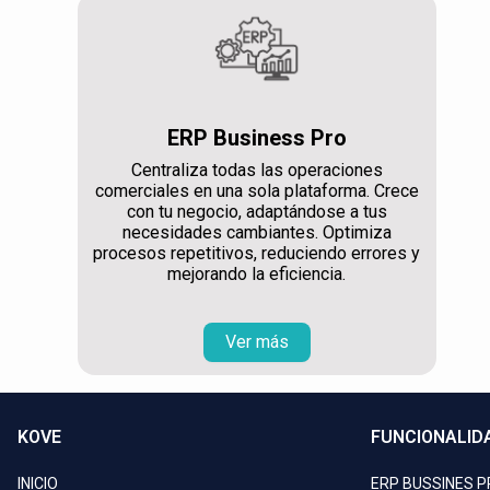
ERP Business Pro
Centraliza todas las operaciones
comerciales en una sola plataforma. Crece
con tu negocio, adaptándose a tus
necesidades cambiantes. Optimiza
procesos repetitivos, reduciendo errores y
mejorando la eficiencia.
Ver más
KOVE
FUNCIONALID
INICIO
ERP BUSSINES 