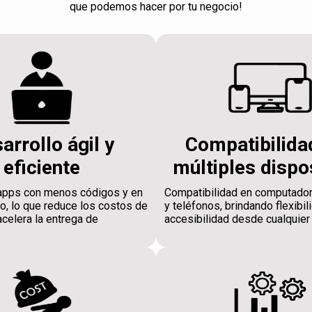
que podemos hacer por tu negocio!
arrollo ágil y
Compatibilida
eficiente
múltiples dispo
apps con menos códigos y en
Compatibilidad en computador
, lo que reduce los costos de
y teléfonos, brindando flexibil
acelera la entrega de
accesibilidad desde cualquier 