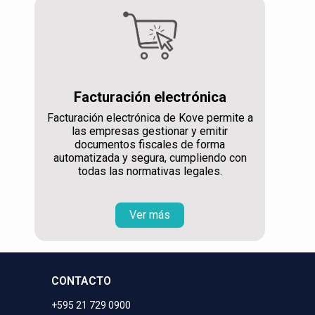
Facturación electrónica
Facturación electrónica de Kove permite a
las empresas gestionar y emitir
documentos fiscales de forma
automatizada y segura, cumpliendo con
todas las normativas legales.
Ver más
CONTACTO
+595 21 729 0900