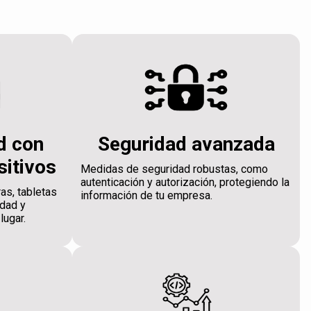
d con
Seguridad avanzada
sitivos
Medidas de seguridad robustas, como
autenticación y autorización, protegiendo la
as, tabletas
información de tu empresa.
idad y
lugar.