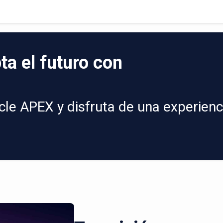
ta el futuro con
le APEX y disfruta de una experienc