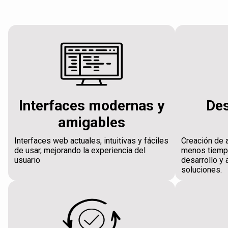
Interfaces modernas y
Des
amigables
Interfaces web actuales, intuitivas y fáciles
Creación de 
de usar, mejorando la experiencia del
menos tiempo
usuario
desarrollo y 
soluciones.