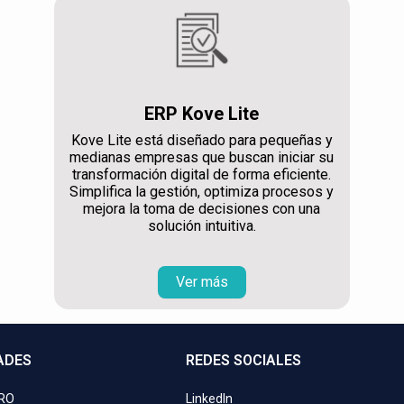
ERP Kove Lite
Kove Lite está diseñado para pequeñas y
medianas empresas que buscan iniciar su
transformación digital de forma eficiente.
Simplifica la gestión, optimiza procesos y
mejora la toma de decisiones con una
solución intuitiva.
Ver más
ADES
REDES SOCIALES
PRO
LinkedIn