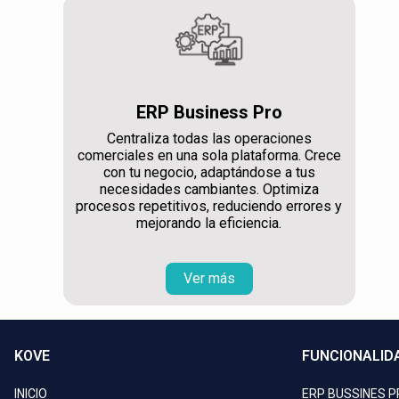
ERP Business Pro
Centraliza todas las operaciones
comerciales en una sola plataforma. Crece
con tu negocio, adaptándose a tus
necesidades cambiantes. Optimiza
procesos repetitivos, reduciendo errores y
mejorando la eficiencia.
Ver más
KOVE
FUNCIONALID
INICIO
ERP BUSSINES 