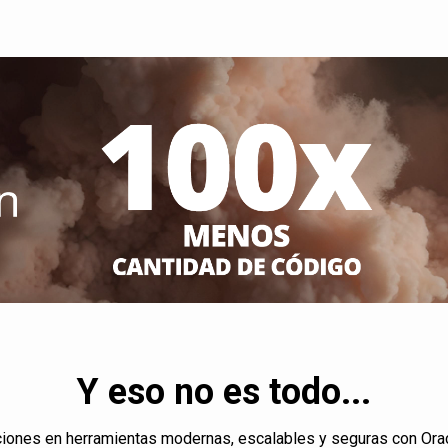
Y eso no es todo...
ciones en herramientas modernas, escalables y seguras con Ora