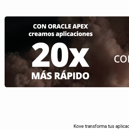
Kove transforma tus aplica