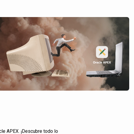
cle APEX. ¡Descubre todo lo