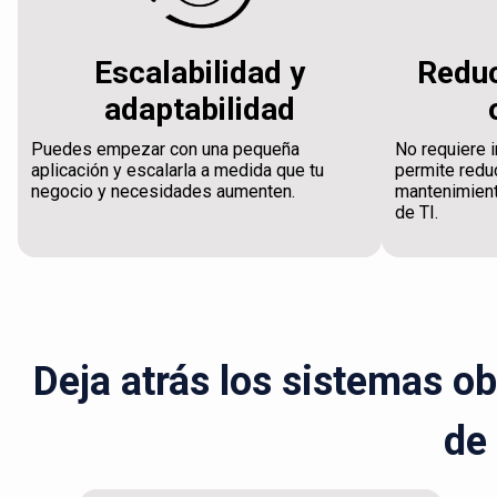
Escalabilidad y
Reduc
adaptabilidad
Puedes empezar con una pequeña
No requiere i
aplicación y escalarla a medida que tu
permite reduc
negocio y necesidades aumenten.
mantenimient
de TI.
Deja atrás los sistemas o
de