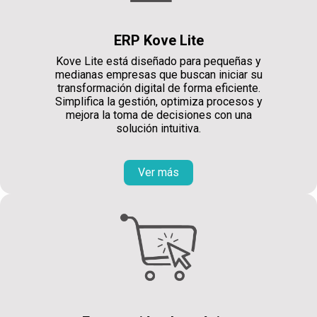
ERP Kove Lite
Kove Lite está diseñado para pequeñas y
medianas empresas que buscan iniciar su
transformación digital de forma eficiente.
Simplifica la gestión, optimiza procesos y
mejora la toma de decisiones con una
solución intuitiva.
Ver más