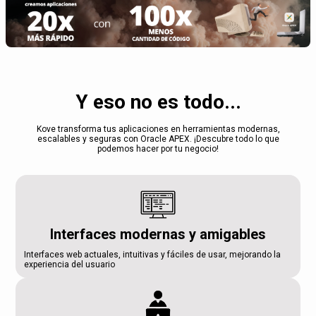
Y eso no es todo...
Kove transforma tus aplicaciones en herramientas modernas,
escalables y seguras con Oracle APEX. ¡Descubre todo lo que
podemos hacer por tu negocio!
Interfaces modernas y amigables
Interfaces web actuales, intuitivas y fáciles de usar, mejorando la
experiencia del usuario