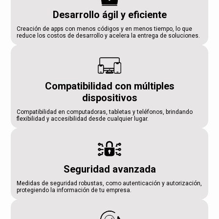
Desarrollo ágil y eficiente
Creación de apps con menos códigos y en menos tiempo, lo que
reduce los costos de desarrollo y acelera la entrega de soluciones.
Compatibilidad con múltiples
dispositivos
Compatibilidad en computadoras, tabletas y teléfonos, brindando
flexibilidad y accesibilidad desde cualquier lugar.
Seguridad avanzada
Medidas de seguridad robustas, como autenticación y autorización,
protegiendo la información de tu empresa.