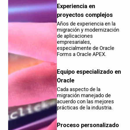
Experiencia en
proyectos complejos
Años de experiencia en la
migración y modernización
de aplicaciones
empresariales,
especialmente de Oracle
Forms a Oracle APEX.
Equipo especializado en
Oracle
Cada aspecto de la
migración manejado de
acuerdo con las mejores
prácticas de la industria.
Proceso personalizado