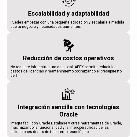
Escalabilidad y adaptabilidad
Puedes empezar con una pequeña aplicación y escalarla a medida
que tu negocio y necesidades aumenten.
Reducción de costos operativos
No requiere infraestructura adicional, APEX permite reducir los
gastos de licencias y mantenimiento optimizando el presupuesto
de TI.
Integración sencilla con tecnologías
Oracle
Integra fácil con Oracle Database y otras herramientas de Oracle,
maximizando la funcionalidad y la interoperabilidad de las
aplicaciones dentro de tu enterno tecnológico.