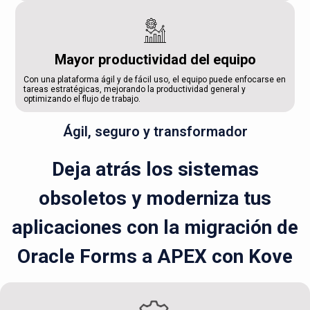
Mayor productividad del equipo
Con una plataforma ágil y de fácil uso, el equipo puede enfocarse en
tareas estratégicas, mejorando la productividad general y
optimizando el flujo de trabajo.
Ágil, seguro y transformador
Deja atrás los sistemas
obsoletos y moderniza tus
aplicaciones con la migración de
Oracle Forms a APEX con Kove