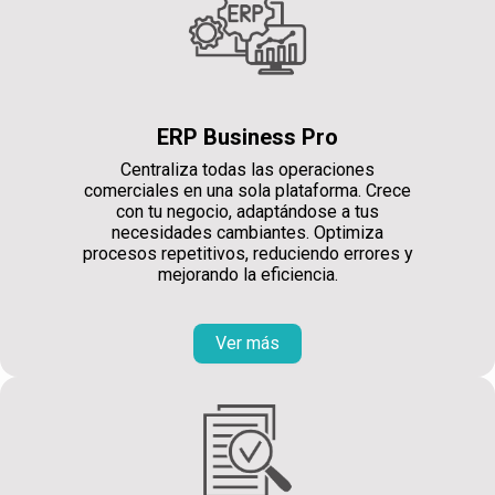
ERP Business Pro
Centraliza todas las operaciones
comerciales en una sola plataforma. Crece
con tu negocio, adaptándose a tus
necesidades cambiantes. Optimiza
procesos repetitivos, reduciendo errores y
mejorando la eficiencia.
Ver más