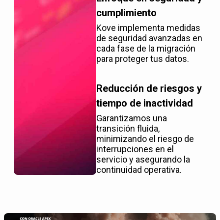
cumplimiento
Kove implementa medidas
de seguridad avanzadas en
cada fase de la migración
para proteger tus datos.
Reducción de riesgos y
tiempo de inactividad
Garantizamos una
transición fluida,
minimizando el riesgo de
interrupciones en el
servicio y asegurando la
continuidad operativa.