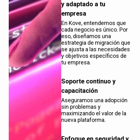
y adaptado a tu
empresa
En Kove, entendemos que
cada negocio es único. Por
eso, diseñamos una
estrategia de migración que
se ajusta a las necesidades
y objetivos específicos de
tu empresa.
Soporte continuo y
capacitación
Aseguramos una adopción
sin problemas y
maximizando el valor de la
nueva plataforma.
Enfoque en seguridad y