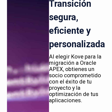
Transición
segura,
eficiente y
personalizada
Al elegir Kove para la
migración a Oracle
APEX, obtienes un
socio comprometido
con el éxito de tu
proyecto y la
optimización de tus
aplicaciones.