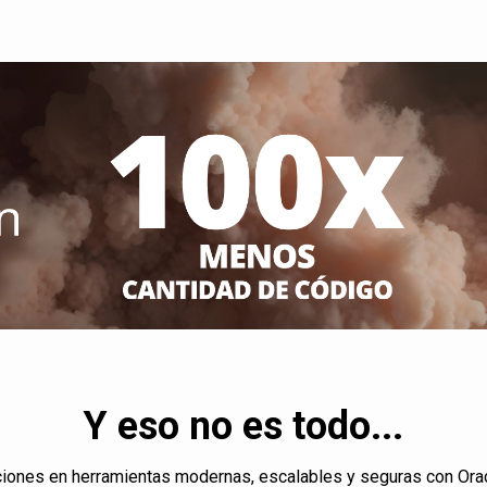
Y eso no es todo...
ciones en herramientas modernas, escalables y seguras con Ora