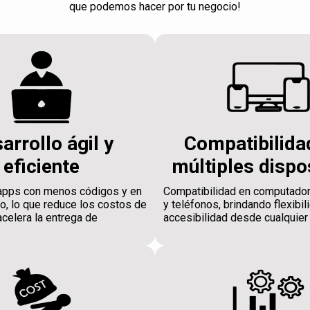
que podemos hacer por tu negocio!
arrollo ágil y
Compatibilida
eficiente
múltiples dispo
apps con menos códigos y en
Compatibilidad en computador
, lo que reduce los costos de
y teléfonos, brindando flexibil
acelera la entrega de
accesibilidad desde cualquier 