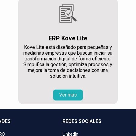
ERP Kove Lite
Kove Lite está diseñado para pequeñas y
medianas empresas que buscan iniciar su
transformación digital de forma eficiente.
Simplifica la gestión, optimiza procesos y
mejora la toma de decisiones con una
solución intuitiva.
Ver más
ADES
REDES SOCIALES
PRO
LinkedIn