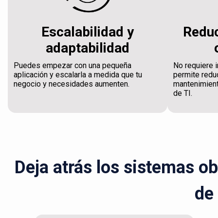
Escalabilidad y
Reduc
adaptabilidad
Puedes empezar con una pequeña
No requiere i
aplicación y escalarla a medida que tu
permite reduc
negocio y necesidades aumenten.
mantenimient
de TI.
Deja atrás los sistemas o
de