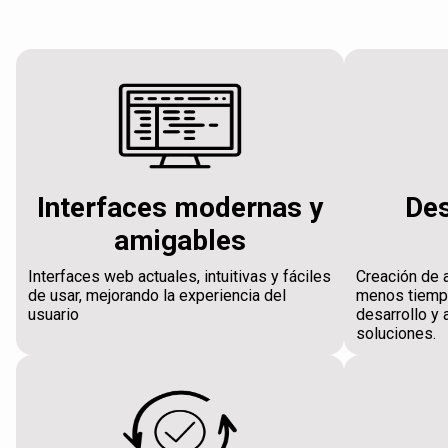
Interfaces modernas y
Des
amigables
Interfaces web actuales, intuitivas y fáciles
Creación de 
de usar, mejorando la experiencia del
menos tiempo
usuario
desarrollo y 
soluciones.