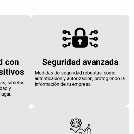
d con
Seguridad avanzada
sitivos
Medidas de seguridad robustas, como
autenticación y autorización, protegiendo la
as, tabletas
información de tu empresa.
idad y
lugar.