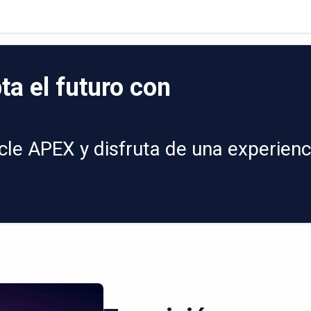
ta el futuro con
le APEX y disfruta de una experienc