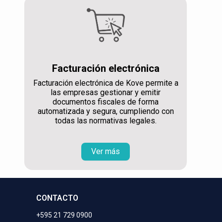
Facturación electrónica
Facturación electrónica de Kove permite a
las empresas gestionar y emitir
documentos fiscales de forma
automatizada y segura, cumpliendo con
todas las normativas legales.
Ver más
CONTACTO
+595 21 729 0900