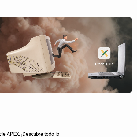
cle APEX. ¡Descubre todo lo