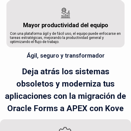
Mayor productividad del equipo
Con una plataforma ágil y de fácil uso, el equipo puede enfocarse en
tareas estratégicas, mejorando la productividad general y
optimizando el flujo de trabajo.
Ágil, seguro y transformador
Deja atrás los sistemas
obsoletos y moderniza tus
aplicaciones con la migración de
Oracle Forms a APEX con Kove