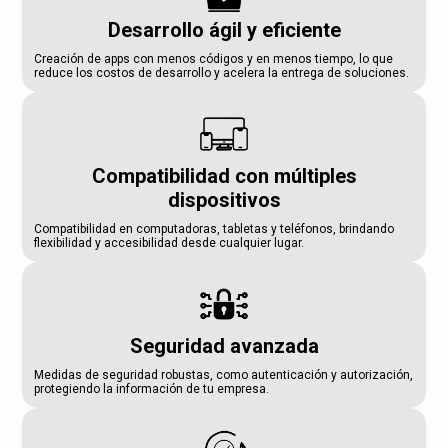
Desarrollo ágil y eficiente
Creación de apps con menos códigos y en menos tiempo, lo que
reduce los costos de desarrollo y acelera la entrega de soluciones.
Compatibilidad con múltiples
dispositivos
Compatibilidad en computadoras, tabletas y teléfonos, brindando
flexibilidad y accesibilidad desde cualquier lugar.
Seguridad avanzada
Medidas de seguridad robustas, como autenticación y autorización,
protegiendo la información de tu empresa.