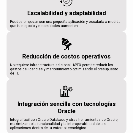
Escalabilidad y adaptabilidad
Puedes empezar con una pequeña aplicación y escalarla a medida
que tu negocio y necesidades aumenten.
Reducción de costos operativos
No requiere infraestructura adicional, APEX permite reducir los
gastos de licencias y mantenimiento optimizando el presupuesto
de TI.
Integración sencilla con tecnologías
Oracle
Integra fácil con Oracle Database y otras herramientas de Oracle,
maximizando la funcionalidad y la interoperabilidad de las
aplicaciones dentro de tu enterno tecnológico.