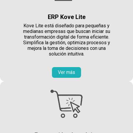
ERP Kove Lite
Kove Lite está diseñado para pequeñas y
medianas empresas que buscan iniciar su
transformación digital de forma eficiente.
Simplifica la gestión, optimiza procesos y
mejora la toma de decisiones con una
solución intuitiva.
Ver más