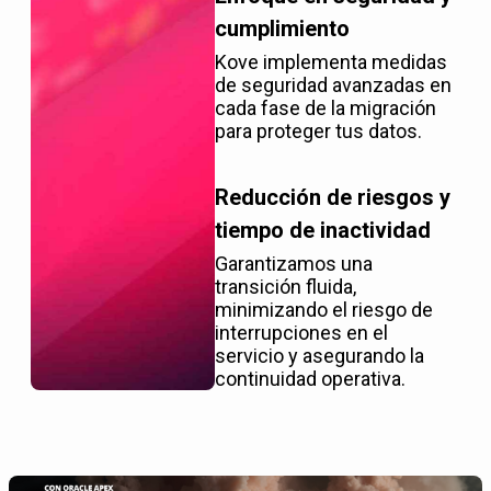
cumplimiento
Kove implementa medidas
de seguridad avanzadas en
cada fase de la migración
para proteger tus datos.
Reducción de riesgos y
tiempo de inactividad
Garantizamos una
transición fluida,
minimizando el riesgo de
interrupciones en el
servicio y asegurando la
continuidad operativa.