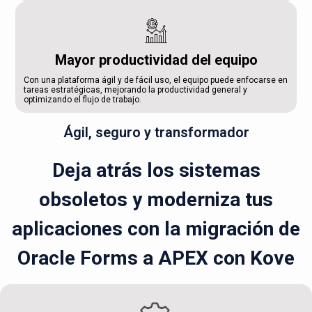
Mayor productividad del equipo
Con una plataforma ágil y de fácil uso, el equipo puede enfocarse en
tareas estratégicas, mejorando la productividad general y
optimizando el flujo de trabajo.
Ágil, seguro y transformador
Deja atrás los sistemas
obsoletos y moderniza tus
aplicaciones con la migración de
Oracle Forms a APEX con Kove