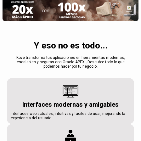
Y eso no es todo...
Kove transforma tus aplicaciones en herramientas modernas,
escalables y seguras con Oracle APEX. ¡Descubre todo lo que
podemos hacer por tu negocio!
Interfaces modernas y amigables
Interfaces web actuales, intuitivas y fáciles de usar, mejorando la
experiencia del usuario