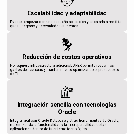
Escalabilidad y adaptabilidad
Puedes empezar con una pequeña aplicación y escalarla a medida
que tu negocio y necesidades aumenten.
Reducción de costos operativos
No requiere infraestructura adicional, APEX permite reducir los
gastos de licencias y mantenimiento optimizando el presupuesto
de TI.
Integración sencilla con tecnologías
Oracle
Integra fácil con Oracle Database y otras herramientas de Oracle,
maximizando la funcionalidad y la interoperabilidad de las
aplicaciones dentro de tu enterno tecnológico.