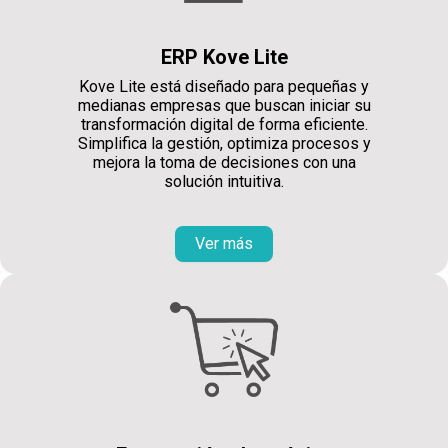
ERP Kove Lite
Kove Lite está diseñado para pequeñas y
medianas empresas que buscan iniciar su
transformación digital de forma eficiente.
Simplifica la gestión, optimiza procesos y
mejora la toma de decisiones con una
solución intuitiva.
Ver más