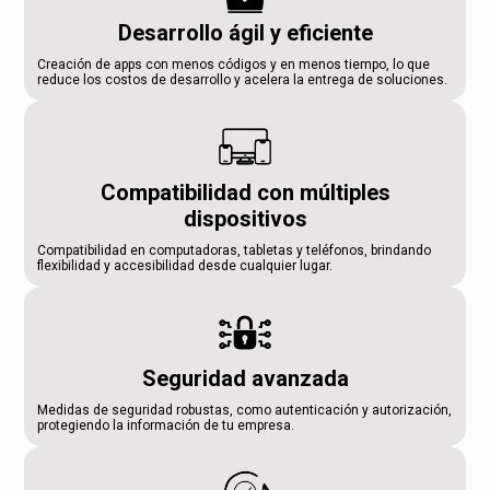
Desarrollo ágil y eficiente
Creación de apps con menos códigos y en menos tiempo, lo que
reduce los costos de desarrollo y acelera la entrega de soluciones.
Compatibilidad con múltiples
dispositivos
Compatibilidad en computadoras, tabletas y teléfonos, brindando
flexibilidad y accesibilidad desde cualquier lugar.
Seguridad avanzada
Medidas de seguridad robustas, como autenticación y autorización,
protegiendo la información de tu empresa.