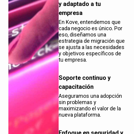
y adaptado a tu
empresa
En Kove, entendemos que
cada negocio es único. Por
eso, diseñamos una
estrategia de migración que
se ajusta a las necesidades
y objetivos específicos de
tu empresa.
Soporte continuo y
capacitación
Aseguramos una adopción
sin problemas y
maximizando el valor de la
nueva plataforma.
Enfoque en seguridad y