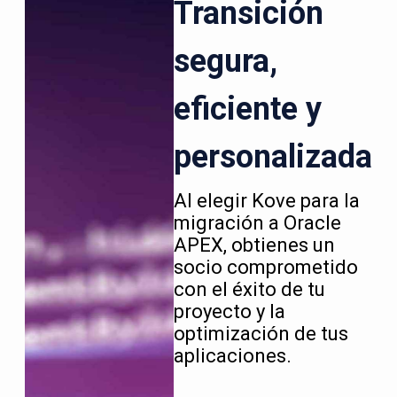
Transición
segura,
eficiente y
personalizada
Al elegir Kove para la
migración a Oracle
APEX, obtienes un
socio comprometido
con el éxito de tu
proyecto y la
optimización de tus
aplicaciones.