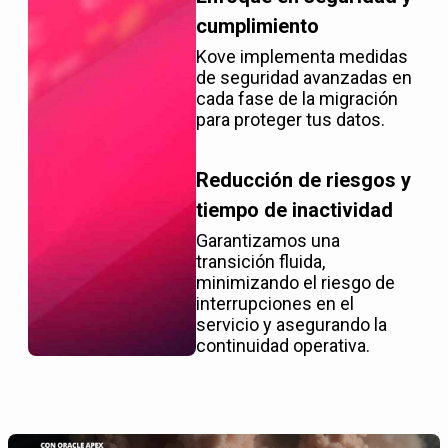
cumplimiento
Kove implementa medidas
de seguridad avanzadas en
cada fase de la migración
para proteger tus datos.
Reducción de riesgos y
tiempo de inactividad
Garantizamos una
transición fluida,
minimizando el riesgo de
interrupciones en el
servicio y asegurando la
continuidad operativa.