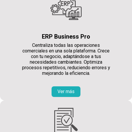
ERP Business Pro
Centraliza todas las operaciones
comerciales en una sola plataforma. Crece
con tu negocio, adaptándose a tus
necesidades cambiantes. Optimiza
procesos repetitivos, reduciendo errores y
mejorando la eficiencia.
Ver más