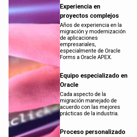
Experiencia en
proyectos complejos
Años de experiencia en la
migración y modernización
de aplicaciones
empresariales,
especialmente de Oracle
Forms a Oracle APEX.
Equipo especializado en
Oracle
Cada aspecto de la
migración manejado de
acuerdo con las mejores
prácticas de la industria.
Proceso personalizado