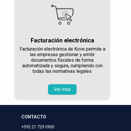
Facturación electrónica
Facturación electrónica de Kove permite a
las empresas gestionar y emitir
documentos fiscales de forma
automatizada y segura, cumpliendo con
todas las normativas legales.
Ver más
CONTACTO
+595 21 729 0900