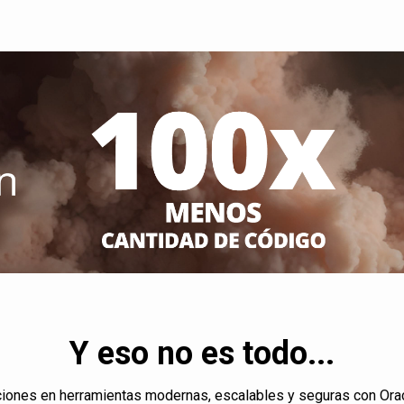
Y eso no es todo...
ciones en herramientas modernas, escalables y seguras con Ora