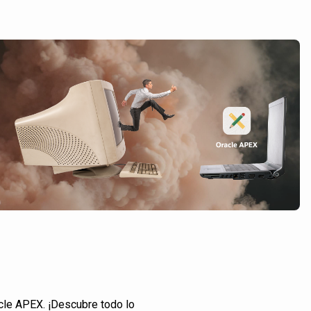
cle APEX. ¡Descubre todo lo