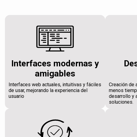
Interfaces modernas y
Des
amigables
Interfaces web actuales, intuitivas y fáciles
Creación de 
de usar, mejorando la experiencia del
menos tiempo
usuario
desarrollo y 
soluciones.