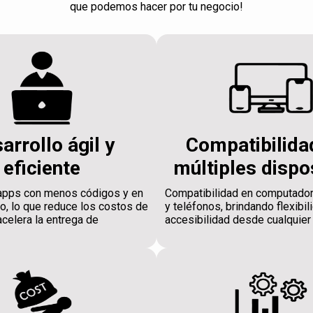
que podemos hacer por tu negocio!
arrollo ágil y
Compatibilida
eficiente
múltiples dispo
apps con menos códigos y en
Compatibilidad en computador
, lo que reduce los costos de
y teléfonos, brindando flexibil
acelera la entrega de
accesibilidad desde cualquier 