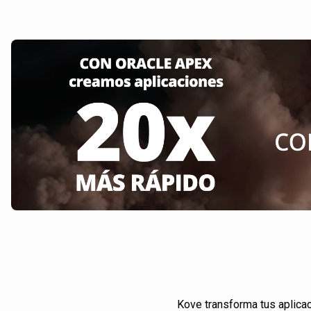
Kove transforma tus aplica