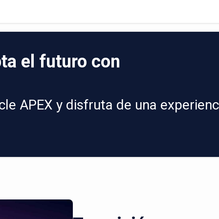
ta el futuro con
le APEX y disfruta de una experienc