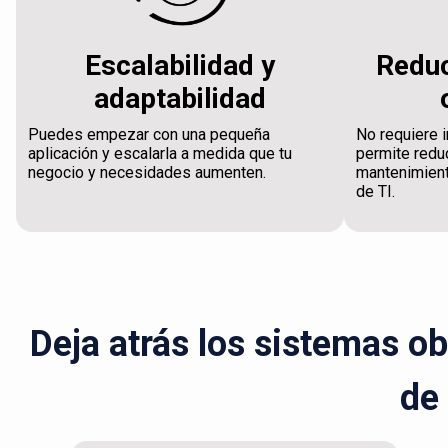
Escalabilidad y
Reduc
adaptabilidad
Puedes empezar con una pequeña
No requiere i
aplicación y escalarla a medida que tu
permite reduc
negocio y necesidades aumenten.
mantenimient
de TI.
Deja atrás los sistemas o
de