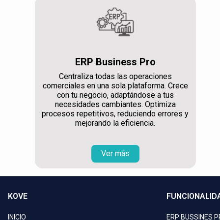
ERP Business Pro
Centraliza todas las operaciones
comerciales en una sola plataforma. Crece
con tu negocio, adaptándose a tus
necesidades cambiantes. Optimiza
procesos repetitivos, reduciendo errores y
mejorando la eficiencia.
Ver más
KOVE
FUNCIONALID
INICIO
ERP BUSSINES 