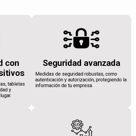
d con
Seguridad avanzada
sitivos
Medidas de seguridad robustas, como
autenticación y autorización, protegiendo la
as, tabletas
información de tu empresa.
idad y
lugar.