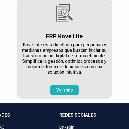
ERP Kove Lite
Kove Lite está diseñado para pequeñas y
medianas empresas que buscan iniciar su
transformación digital de forma eficiente.
Simplifica la gestión, optimiza procesos y
mejora la toma de decisiones con una
solución intuitiva.
Ver más
ADES
REDES SOCIALES
PRO
LinkedIn