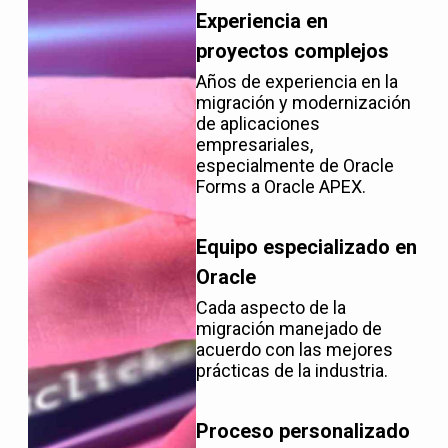
Experiencia en
proyectos complejos
Años de experiencia en la
migración y modernización
de aplicaciones
empresariales,
especialmente de Oracle
Forms a Oracle APEX.
Equipo especializado en
Oracle
Cada aspecto de la
migración manejado de
acuerdo con las mejores
prácticas de la industria.
Proceso personalizado