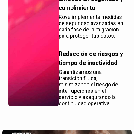
cumplimiento
Kove implementa medidas
de seguridad avanzadas en
cada fase de la migración
para proteger tus datos.
Reducción de riesgos y
tiempo de inactividad
Garantizamos una
transición fluida,
minimizando el riesgo de
interrupciones en el
servicio y asegurando la
continuidad operativa.