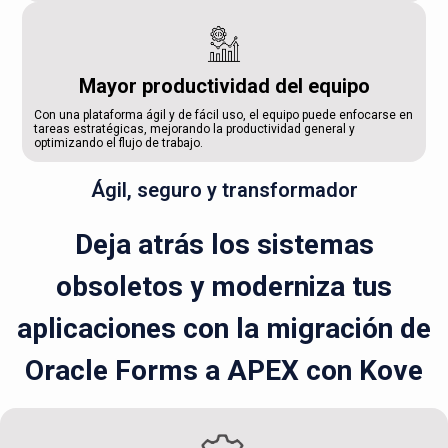
Mayor productividad del equipo
Con una plataforma ágil y de fácil uso, el equipo puede enfocarse en
tareas estratégicas, mejorando la productividad general y
optimizando el flujo de trabajo.
Ágil, seguro y transformador
Deja atrás los sistemas
obsoletos y moderniza tus
aplicaciones con la migración de
Oracle Forms a APEX con Kove