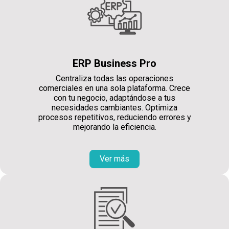
ERP Business Pro
Centraliza todas las operaciones
comerciales en una sola plataforma. Crece
con tu negocio, adaptándose a tus
necesidades cambiantes. Optimiza
procesos repetitivos, reduciendo errores y
mejorando la eficiencia.
Ver más