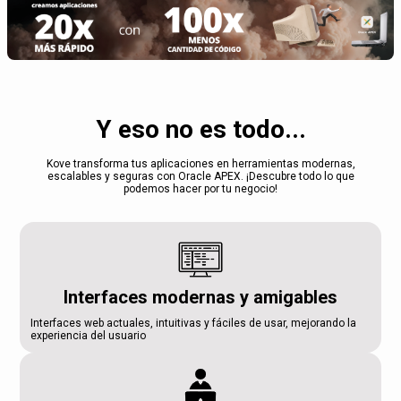
Y eso no es todo...
Kove transforma tus aplicaciones en herramientas modernas,
escalables y seguras con Oracle APEX. ¡Descubre todo lo que
podemos hacer por tu negocio!
Interfaces modernas y amigables
Interfaces web actuales, intuitivas y fáciles de usar, mejorando la
experiencia del usuario