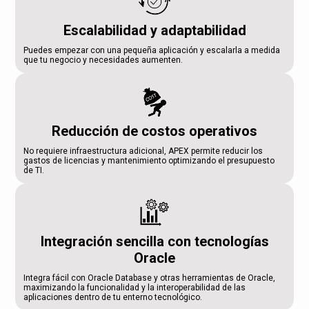
Escalabilidad y adaptabilidad
Puedes empezar con una pequeña aplicación y escalarla a medida
que tu negocio y necesidades aumenten.
Reducción de costos operativos
No requiere infraestructura adicional, APEX permite reducir los
gastos de licencias y mantenimiento optimizando el presupuesto
de TI.
Integración sencilla con tecnologías
Oracle
Integra fácil con Oracle Database y otras herramientas de Oracle,
maximizando la funcionalidad y la interoperabilidad de las
aplicaciones dentro de tu enterno tecnológico.