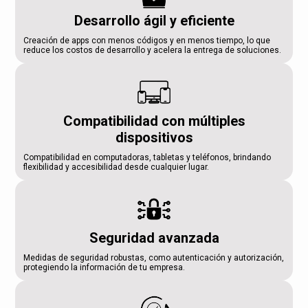
Desarrollo ágil y eficiente
Creación de apps con menos códigos y en menos tiempo, lo que
reduce los costos de desarrollo y acelera la entrega de soluciones.
Compatibilidad con múltiples
dispositivos
Compatibilidad en computadoras, tabletas y teléfonos, brindando
flexibilidad y accesibilidad desde cualquier lugar.
Seguridad avanzada
Medidas de seguridad robustas, como autenticación y autorización,
protegiendo la información de tu empresa.