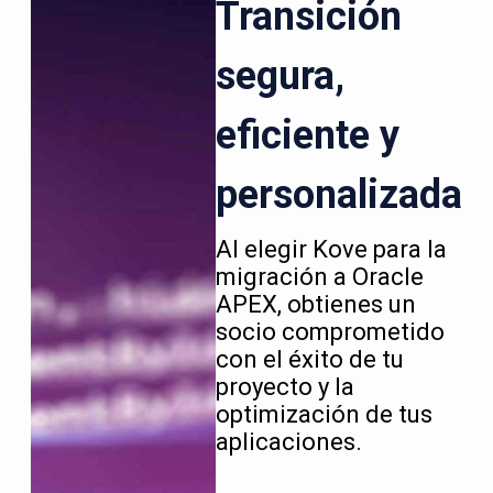
Transición
segura,
eficiente y
personalizada
Al elegir Kove para la
migración a Oracle
APEX, obtienes un
socio comprometido
con el éxito de tu
proyecto y la
optimización de tus
aplicaciones.