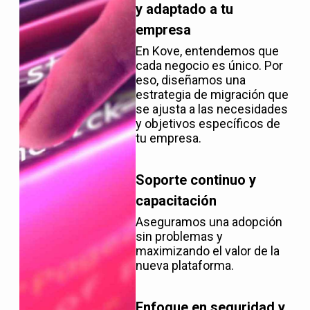
y adaptado a tu
empresa
En Kove, entendemos que
cada negocio es único. Por
eso, diseñamos una
estrategia de migración que
se ajusta a las necesidades
y objetivos específicos de
tu empresa.
Soporte continuo y
capacitación
Aseguramos una adopción
sin problemas y
maximizando el valor de la
nueva plataforma.
Enfoque en seguridad y