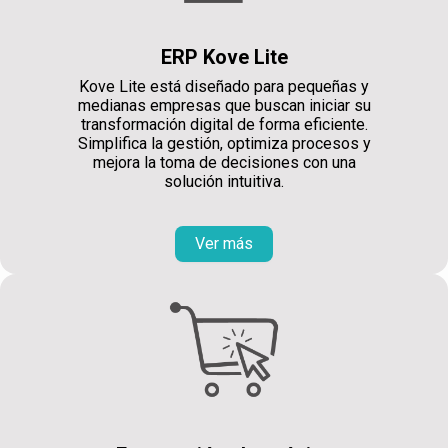
ERP Kove Lite
Kove Lite está diseñado para pequeñas y
medianas empresas que buscan iniciar su
transformación digital de forma eficiente.
Simplifica la gestión, optimiza procesos y
mejora la toma de decisiones con una
solución intuitiva.
Ver más