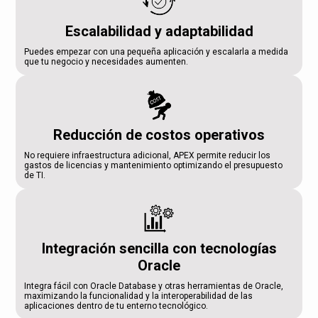
Escalabilidad y adaptabilidad
Puedes empezar con una pequeña aplicación y escalarla a medida
que tu negocio y necesidades aumenten.
Reducción de costos operativos
No requiere infraestructura adicional, APEX permite reducir los
gastos de licencias y mantenimiento optimizando el presupuesto
de TI.
Integración sencilla con tecnologías
Oracle
Integra fácil con Oracle Database y otras herramientas de Oracle,
maximizando la funcionalidad y la interoperabilidad de las
aplicaciones dentro de tu enterno tecnológico.