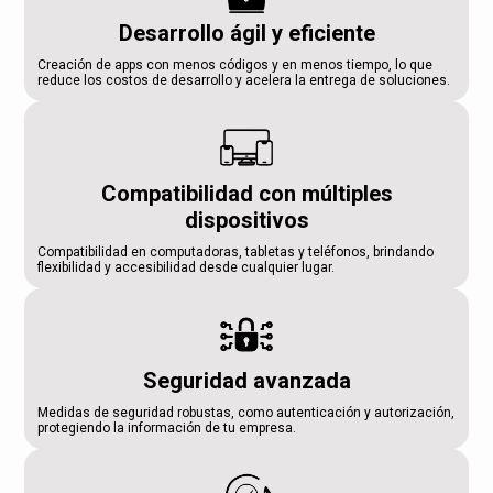
Desarrollo ágil y eficiente
Creación de apps con menos códigos y en menos tiempo, lo que
reduce los costos de desarrollo y acelera la entrega de soluciones.
Compatibilidad con múltiples
dispositivos
Compatibilidad en computadoras, tabletas y teléfonos, brindando
flexibilidad y accesibilidad desde cualquier lugar.
Seguridad avanzada
Medidas de seguridad robustas, como autenticación y autorización,
protegiendo la información de tu empresa.