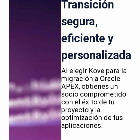
Transición
segura,
eficiente y
personalizada
Al elegir Kove para la
migración a Oracle
APEX, obtienes un
socio comprometido
con el éxito de tu
proyecto y la
optimización de tus
aplicaciones.