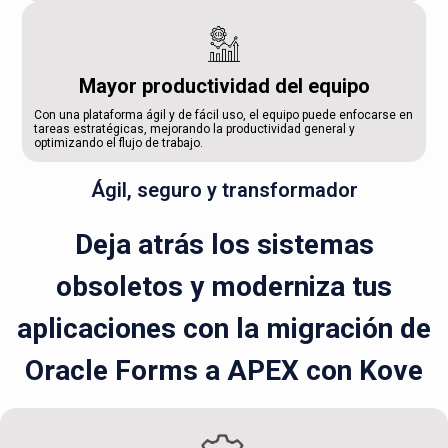
Mayor productividad del equipo
Con una plataforma ágil y de fácil uso, el equipo puede enfocarse en
tareas estratégicas, mejorando la productividad general y
optimizando el flujo de trabajo.
Ágil, seguro y transformador
Deja atrás los sistemas
obsoletos y moderniza tus
aplicaciones con la migración de
Oracle Forms a APEX con Kove