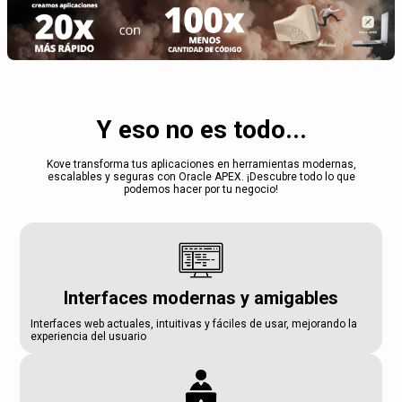
Y eso no es todo...
Kove transforma tus aplicaciones en herramientas modernas,
escalables y seguras con Oracle APEX. ¡Descubre todo lo que
podemos hacer por tu negocio!
Interfaces modernas y amigables
Interfaces web actuales, intuitivas y fáciles de usar, mejorando la
experiencia del usuario