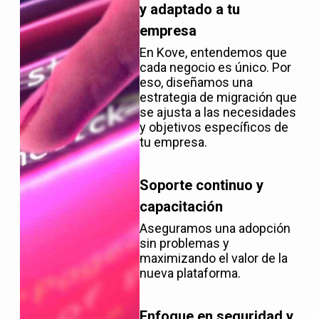
y adaptado a tu
empresa
En Kove, entendemos que
cada negocio es único. Por
eso, diseñamos una
estrategia de migración que
se ajusta a las necesidades
y objetivos específicos de
tu empresa.
Soporte continuo y
capacitación
Aseguramos una adopción
sin problemas y
maximizando el valor de la
nueva plataforma.
Enfoque en seguridad y