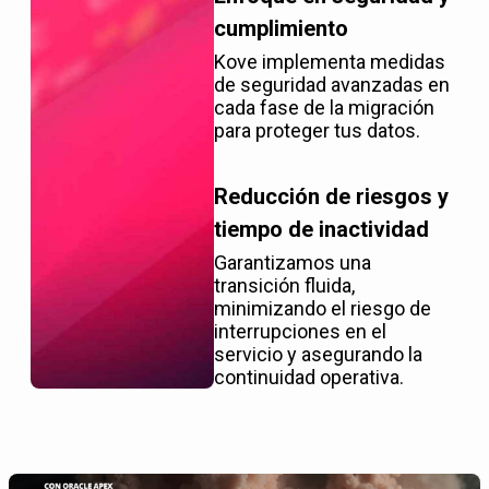
cumplimiento
Kove implementa medidas
de seguridad avanzadas en
cada fase de la migración
para proteger tus datos.
Reducción de riesgos y
tiempo de inactividad
Garantizamos una
transición fluida,
minimizando el riesgo de
interrupciones en el
servicio y asegurando la
continuidad operativa.