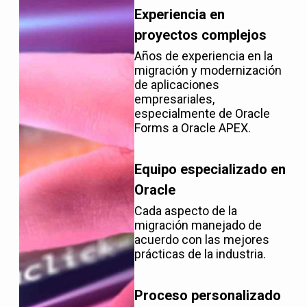
Experiencia en
proyectos complejos
Años de experiencia en la
migración y modernización
de aplicaciones
empresariales,
especialmente de Oracle
Forms a Oracle APEX.
Equipo especializado en
Oracle
Cada aspecto de la
migración manejado de
acuerdo con las mejores
prácticas de la industria.
Proceso personalizado