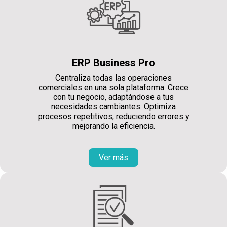
ERP Business Pro
Centraliza todas las operaciones
comerciales en una sola plataforma. Crece
con tu negocio, adaptándose a tus
necesidades cambiantes. Optimiza
procesos repetitivos, reduciendo errores y
mejorando la eficiencia.
Ver más