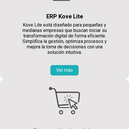
ERP Kove Lite
Kove Lite está diseñado para pequeñas y
medianas empresas que buscan iniciar su
transformación digital de forma eficiente.
Simplifica la gestión, optimiza procesos y
mejora la toma de decisiones con una
solución intuitiva.
Ver más