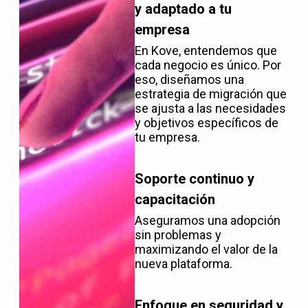
y adaptado a tu
empresa
En Kove, entendemos que
cada negocio es único. Por
eso, diseñamos una
estrategia de migración que
se ajusta a las necesidades
y objetivos específicos de
tu empresa.
Soporte continuo y
capacitación
Aseguramos una adopción
sin problemas y
maximizando el valor de la
nueva plataforma.
Enfoque en seguridad y