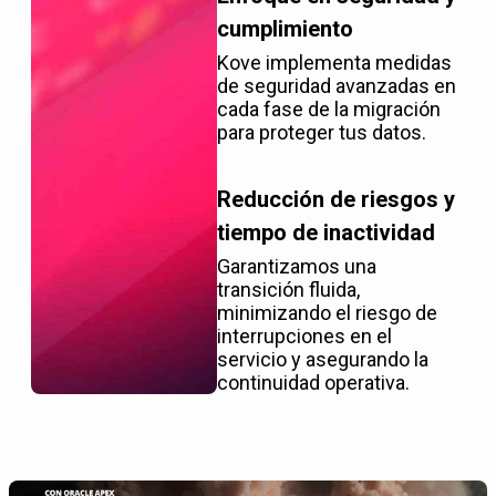
cumplimiento
Kove implementa medidas
de seguridad avanzadas en
cada fase de la migración
para proteger tus datos.
Reducción de riesgos y
tiempo de inactividad
Garantizamos una
transición fluida,
minimizando el riesgo de
interrupciones en el
servicio y asegurando la
continuidad operativa.