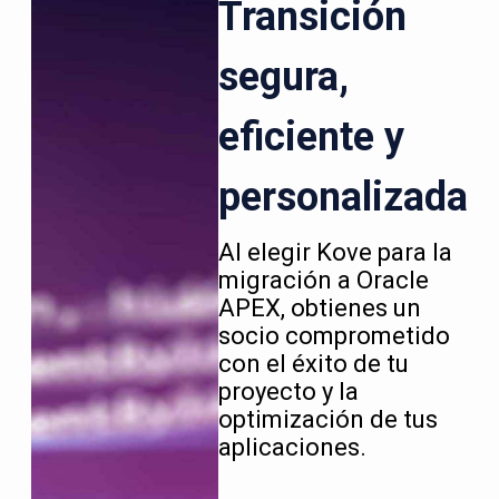
Transición
segura,
eficiente y
personalizada
Al elegir Kove para la
migración a Oracle
APEX, obtienes un
socio comprometido
con el éxito de tu
proyecto y la
optimización de tus
aplicaciones.