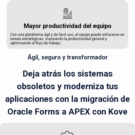
Mayor productividad del equipo
Con una plataforma ágil y de fácil uso, el equipo puede enfocarse en
tareas estratégicas, mejorando la productividad general y
optimizando el flujo de trabajo.
Ágil, seguro y transformador
Deja atrás los sistemas
obsoletos y moderniza tus
aplicaciones con la migración de
Oracle Forms a APEX con Kove