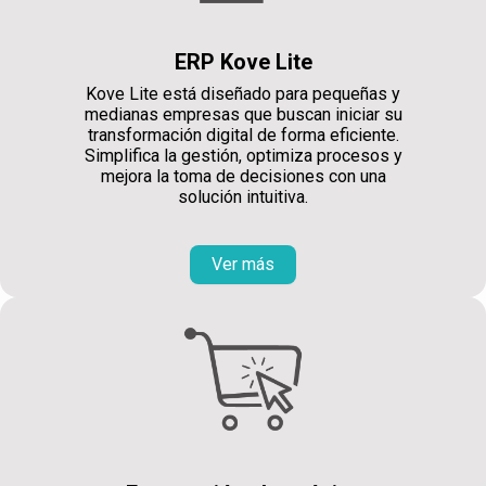
ERP Kove Lite
Kove Lite está diseñado para pequeñas y
medianas empresas que buscan iniciar su
transformación digital de forma eficiente.
Simplifica la gestión, optimiza procesos y
mejora la toma de decisiones con una
solución intuitiva.
Ver más