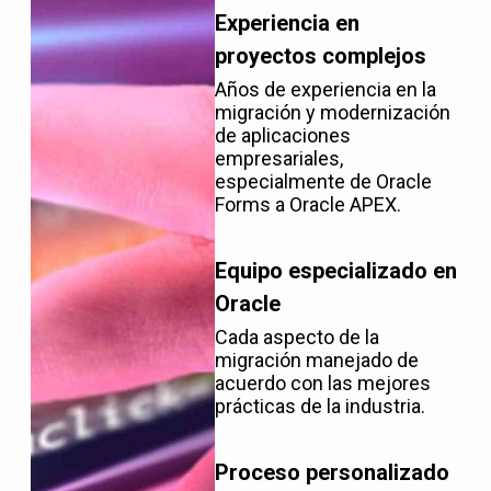
Experiencia en
proyectos complejos
Años de experiencia en la
migración y modernización
de aplicaciones
empresariales,
especialmente de Oracle
Forms a Oracle APEX.
Equipo especializado en
Oracle
Cada aspecto de la
migración manejado de
acuerdo con las mejores
prácticas de la industria.
Proceso personalizado