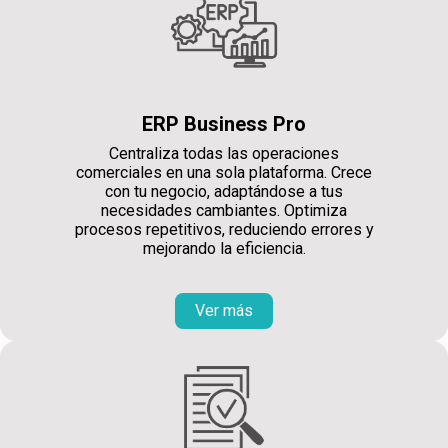
ERP Business Pro
Centraliza todas las operaciones
comerciales en una sola plataforma. Crece
con tu negocio, adaptándose a tus
necesidades cambiantes. Optimiza
procesos repetitivos, reduciendo errores y
mejorando la eficiencia.
Ver más