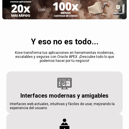
Y eso no es todo...
Kove transforma tus aplicaciones en herramientas modernas,
escalables y seguras con Oracle APEX. ¡Descubre todo lo que
podemos hacer por tu negocio!
Interfaces modernas y amigables
Interfaces web actuales, intuitivas y fáciles de usar, mejorando la
experiencia del usuario