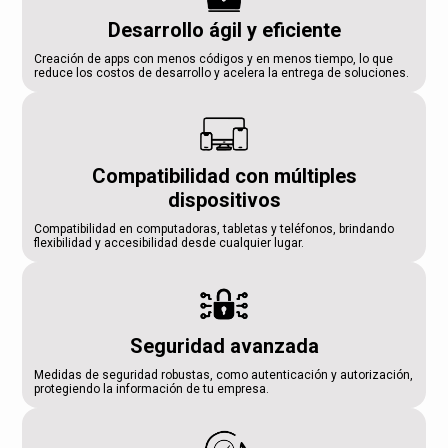
Desarrollo ágil y eficiente
Creación de apps con menos códigos y en menos tiempo, lo que
reduce los costos de desarrollo y acelera la entrega de soluciones.
Compatibilidad con múltiples
dispositivos
Compatibilidad en computadoras, tabletas y teléfonos, brindando
flexibilidad y accesibilidad desde cualquier lugar.
Seguridad avanzada
Medidas de seguridad robustas, como autenticación y autorización,
protegiendo la información de tu empresa.