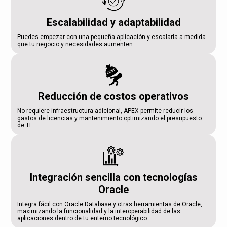
Escalabilidad y adaptabilidad
Puedes empezar con una pequeña aplicación y escalarla a medida
que tu negocio y necesidades aumenten.
Reducción de costos operativos
No requiere infraestructura adicional, APEX permite reducir los
gastos de licencias y mantenimiento optimizando el presupuesto
de TI.
Integración sencilla con tecnologías
Oracle
Integra fácil con Oracle Database y otras herramientas de Oracle,
maximizando la funcionalidad y la interoperabilidad de las
aplicaciones dentro de tu enterno tecnológico.