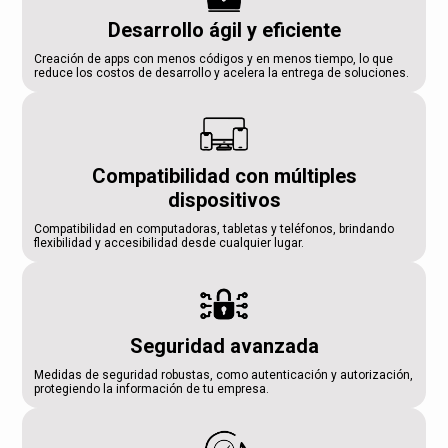
Desarrollo ágil y eficiente
Creación de apps con menos códigos y en menos tiempo, lo que
reduce los costos de desarrollo y acelera la entrega de soluciones.
Compatibilidad con múltiples
dispositivos
Compatibilidad en computadoras, tabletas y teléfonos, brindando
flexibilidad y accesibilidad desde cualquier lugar.
Seguridad avanzada
Medidas de seguridad robustas, como autenticación y autorización,
protegiendo la información de tu empresa.