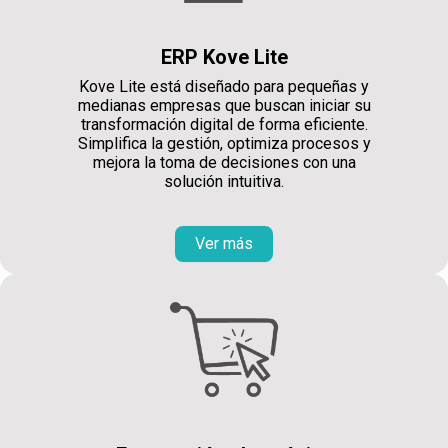
ERP Kove Lite
Kove Lite está diseñado para pequeñas y
medianas empresas que buscan iniciar su
transformación digital de forma eficiente.
Simplifica la gestión, optimiza procesos y
mejora la toma de decisiones con una
solución intuitiva.
Ver más