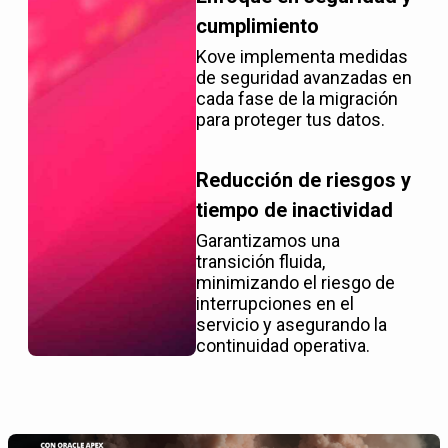
cumplimiento
Kove implementa medidas
de seguridad avanzadas en
cada fase de la migración
para proteger tus datos.
Reducción de riesgos y
tiempo de inactividad
Garantizamos una
transición fluida,
minimizando el riesgo de
interrupciones en el
servicio y asegurando la
continuidad operativa.