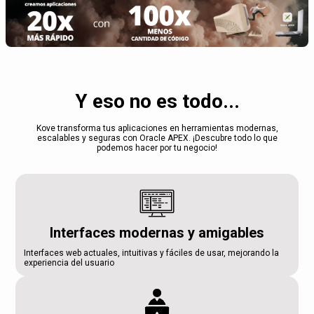
Y eso no es todo...
Kove transforma tus aplicaciones en herramientas modernas,
escalables y seguras con Oracle APEX. ¡Descubre todo lo que
podemos hacer por tu negocio!
Interfaces modernas y amigables
Interfaces web actuales, intuitivas y fáciles de usar, mejorando la
experiencia del usuario