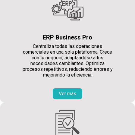
ERP Business Pro
Centraliza todas las operaciones
comerciales en una sola plataforma. Crece
con tu negocio, adaptándose a tus
necesidades cambiantes. Optimiza
procesos repetitivos, reduciendo errores y
mejorando la eficiencia.
Ver más