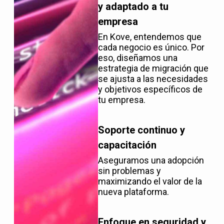
y adaptado a tu
empresa
En Kove, entendemos que
cada negocio es único. Por
eso, diseñamos una
estrategia de migración que
se ajusta a las necesidades
y objetivos específicos de
tu empresa.
Soporte continuo y
capacitación
Aseguramos una adopción
sin problemas y
maximizando el valor de la
nueva plataforma.
Enfoque en seguridad y