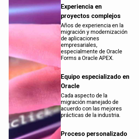
Experiencia en
proyectos complejos
Años de experiencia en la
migración y modernización
de aplicaciones
empresariales,
especialmente de Oracle
Forms a Oracle APEX.
Equipo especializado en
Oracle
Cada aspecto de la
migración manejado de
acuerdo con las mejores
prácticas de la industria.
Proceso personalizado