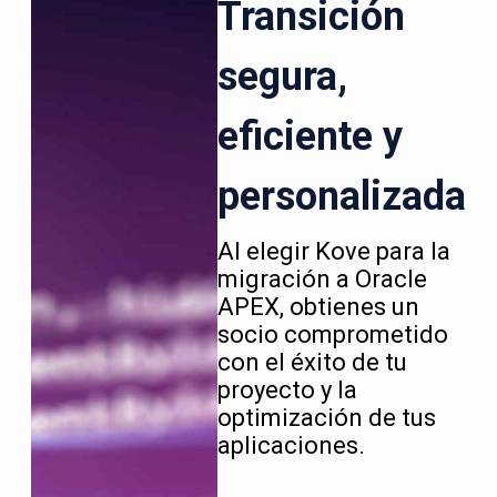
Transición
segura,
eficiente y
personalizada
Al elegir Kove para la
migración a Oracle
APEX, obtienes un
socio comprometido
con el éxito de tu
proyecto y la
optimización de tus
aplicaciones.