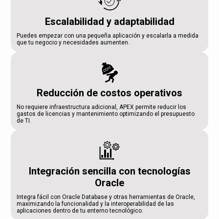
Escalabilidad y adaptabilidad
Puedes empezar con una pequeña aplicación y escalarla a medida
que tu negocio y necesidades aumenten.
Reducción de costos operativos
No requiere infraestructura adicional, APEX permite reducir los
gastos de licencias y mantenimiento optimizando el presupuesto
de TI.
Integración sencilla con tecnologías
Oracle
Integra fácil con Oracle Database y otras herramientas de Oracle,
maximizando la funcionalidad y la interoperabilidad de las
aplicaciones dentro de tu enterno tecnológico.