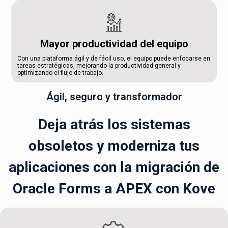
Mayor productividad del equipo
Con una plataforma ágil y de fácil uso, el equipo puede enfocarse en
tareas estratégicas, mejorando la productividad general y
optimizando el flujo de trabajo.
Ágil, seguro y transformador
Deja atrás los sistemas
obsoletos y moderniza tus
aplicaciones con la migración de
Oracle Forms a APEX con Kove