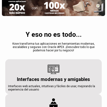
Y eso no es todo...
Kove transforma tus aplicaciones en herramientas modernas,
escalables y seguras con Oracle APEX. ¡Descubre todo lo que
podemos hacer por tu negocio!
Interfaces modernas y amigables
Interfaces web actuales, intuitivas y fáciles de usar, mejorando la
experiencia del usuario