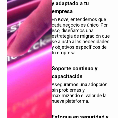
y adaptado a tu
empresa
En Kove, entendemos que
cada negocio es único. Por
eso, diseñamos una
estrategia de migración que
se ajusta a las necesidades
y objetivos específicos de
tu empresa.
Soporte continuo y
capacitación
Aseguramos una adopción
sin problemas y
maximizando el valor de la
nueva plataforma.
Enfoque en seguridad y