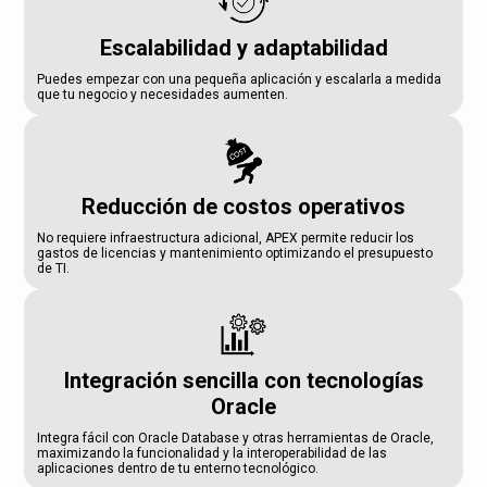
Escalabilidad y adaptabilidad
Puedes empezar con una pequeña aplicación y escalarla a medida
que tu negocio y necesidades aumenten.
Reducción de costos operativos
No requiere infraestructura adicional, APEX permite reducir los
gastos de licencias y mantenimiento optimizando el presupuesto
de TI.
Integración sencilla con tecnologías
Oracle
Integra fácil con Oracle Database y otras herramientas de Oracle,
maximizando la funcionalidad y la interoperabilidad de las
aplicaciones dentro de tu enterno tecnológico.