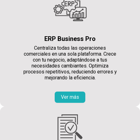
ERP Business Pro
Centraliza todas las operaciones
comerciales en una sola plataforma. Crece
con tu negocio, adaptándose a tus
necesidades cambiantes. Optimiza
procesos repetitivos, reduciendo errores y
mejorando la eficiencia.
Ver más