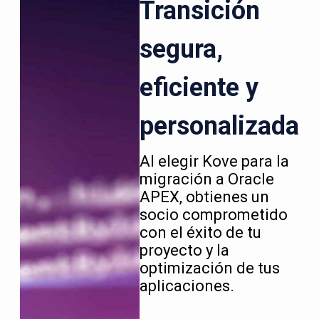
Transición
segura,
eficiente y
personalizada
Al elegir Kove para la
migración a Oracle
APEX, obtienes un
socio comprometido
con el éxito de tu
proyecto y la
optimización de tus
aplicaciones.