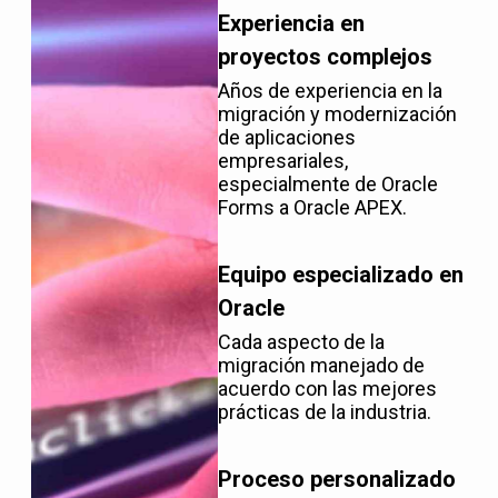
Experiencia en
proyectos complejos
Años de experiencia en la
migración y modernización
de aplicaciones
empresariales,
especialmente de Oracle
Forms a Oracle APEX.
Equipo especializado en
Oracle
Cada aspecto de la
migración manejado de
acuerdo con las mejores
prácticas de la industria.
Proceso personalizado