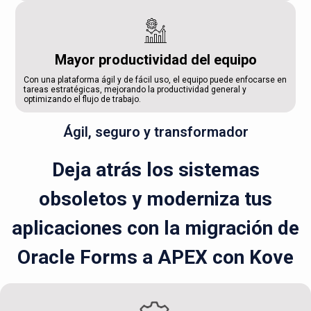
Mayor productividad del equipo
Con una plataforma ágil y de fácil uso, el equipo puede enfocarse en
tareas estratégicas, mejorando la productividad general y
optimizando el flujo de trabajo.
Ágil, seguro y transformador
Deja atrás los sistemas
obsoletos y moderniza tus
aplicaciones con la migración de
Oracle Forms a APEX con Kove