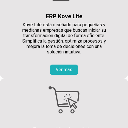
ERP Kove Lite
Kove Lite está diseñado para pequeñas y
medianas empresas que buscan iniciar su
transformación digital de forma eficiente.
Simplifica la gestión, optimiza procesos y
mejora la toma de decisiones con una
solución intuitiva.
Ver más