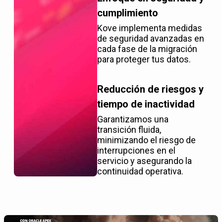
cumplimiento
Kove implementa medidas
de seguridad avanzadas en
cada fase de la migración
para proteger tus datos.
Reducción de riesgos y
tiempo de inactividad
Garantizamos una
transición fluida,
minimizando el riesgo de
interrupciones en el
servicio y asegurando la
continuidad operativa.